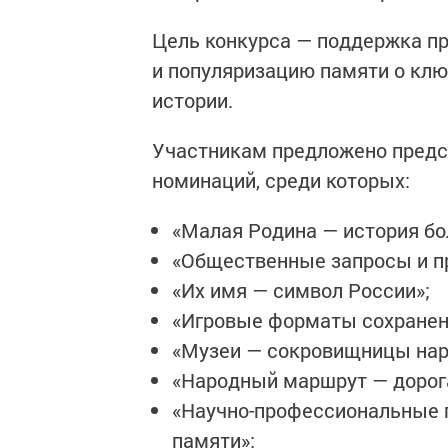
Цель конкурса — поддержка пр
и популяризацию памяти о клю
истории.
Участникам предложено предст
номинаций, среди которых:
«Малая Родина — история бо
«Общественные запросы и п
«Их имя — символ России»;
«Игровые форматы сохранен
«Музеи — сокровищницы нар
«Народный маршрут — дорог
«Научно-профессиональные 
памяти»;