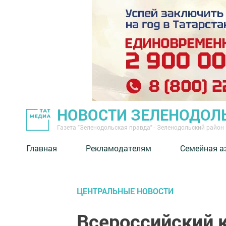
НОВОСТИ ЗЕЛЕНОДОЛ
Газета "Зеленодольская правда" - Зеленодольский район
Главная
Рекламодателям
Семейная а
ЦЕНТРАЛЬНЫЕ НОВОСТИ
Всероссийский 