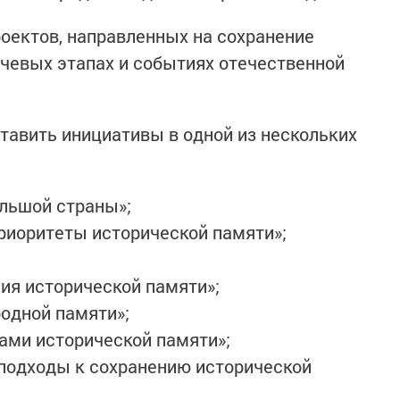
оектов, направленных на сохранение
чевых этапах и событиях отечественной
авить инициативы в одной из нескольких
льшой страны»;
риоритеты исторической памяти»;
ия исторической памяти»;
одной памяти»;
ами исторической памяти»;
подходы к сохранению исторической