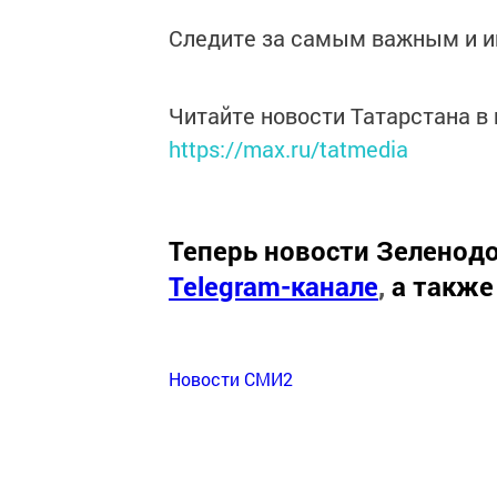
Следите за самым важным и 
Читайте новости Татарстана 
https://max.ru/tatmedia
Теперь
новости Зеленодо
Telegram-канале
,
а также
Новости СМИ2