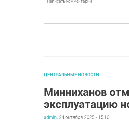
ЦЕНТРАЛЬНЫЕ НОВОСТИ
Минниханов отм
эксплуатацию н
admin,
24 октября 2025 - 15:10