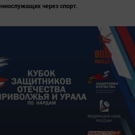
еннослужащих через спорт.