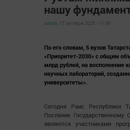
нашу фундамент
admin,
17 октября 2025 - 11:39
По его словам, 5 вузов Татар
«Приоритет-2030» с общим об
млрд рублей, на восполнение
научных лабораторий, созданн
университеты».
Сегодня Раис Республики 
Послание Государственному С
являются участниками про