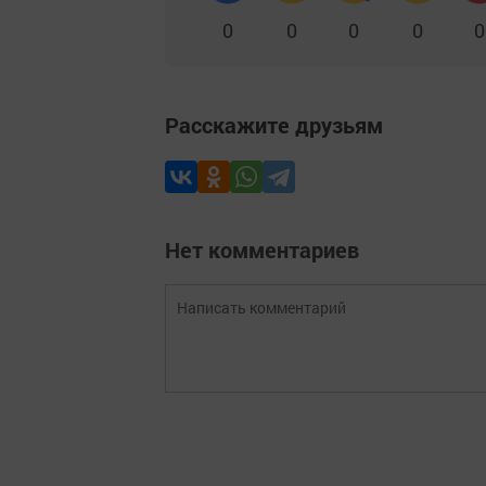
0
0
0
0
0
Расскажите друзьям
Нет комментариев