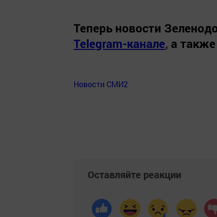
Теперь
новости Зеленодо
Telegram-канале
,
а также
Новости СМИ2
Оставляйте реакции