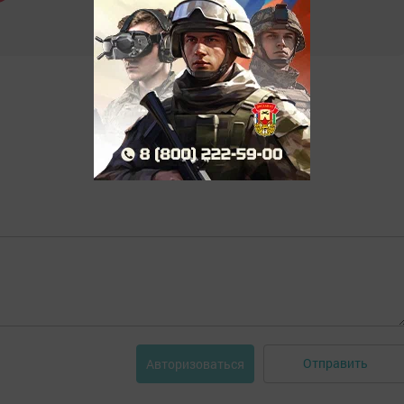
Отправить
Авторизоваться