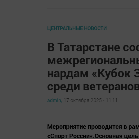
ЦЕНТРАЛЬНЫЕ НОВОСТИ
В Татарстане со
межрегиональн
нардам «Кубок 
среди ветерано
admin,
17 октября 2025 - 11:11
Мероприятие проводится в ра
«Спорт России«.Основная цель