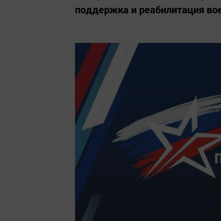
поддержка и реабилитация во