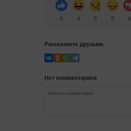
0
0
0
0
0
Расскажите друзьям
Нет комментариев