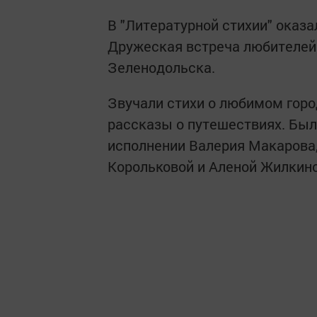
В "Литературной стихии" оказа
Дружеская встреча любителей
Зеленодольска.
Звучали стихи о любимом горо
рассказы о путешествиях. Был
исполнении Валерия Макарова,
Корольковой и Аленой Жилкино