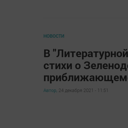
НОВОСТИ
В "Литературной
стихи о Зеленод
приближающемс
Автор,
24 декабря 2021 - 11:51