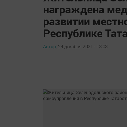
награждена мед
развитии местн
Республике Тат
Автор,
24 декабря 2021 - 13:03