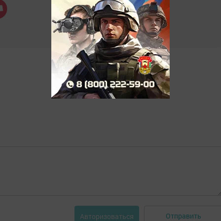
Отправить
Авторизоваться