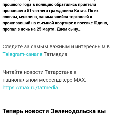
прошлого года в полицию обратились приятели
пропавшего 51-летнего гражданина Китая. По их
словам, мужчина, занимавшийся торговлей и
проживавший на съемной квартире в поселке Юдино,
пропал в ночь на 25 марта. Днем сыну...
Следите за самым важным и интересным в
Telegram-канале
Татмедиа
Читайте новости Татарстана в
национальном мессенджере MАХ:
https://max.ru/tatmedia
Теперь
новости Зеленодольска вы