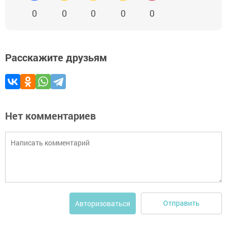
0
0
0
0
0
Расскажите друзьям
Нет комментариев
Отправить
Авторизоваться