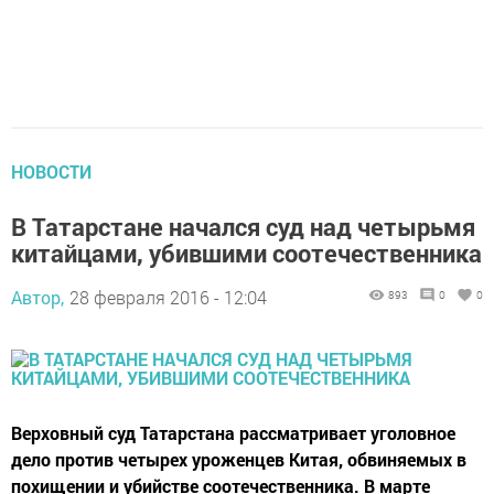
НОВОСТИ
В Татарстане начался суд над четырьмя
китайцами, убившими соотечественника
Автор,
28 февраля 2016 - 12:04
893
0
0
Верховный суд Татарстана рассматривает уголовное
дело против четырех уроженцев Китая, обвиняемых в
похищении и убийстве соотечественника. В марте