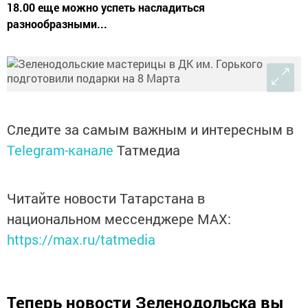
18.00 еще можно успеть насладиться
разнообразными...
Следите за самым важным и интересным в
Telegram-канале
Татмедиа
Читайте новости Татарстана в
национальном мессенджере MАХ:
https://max.ru/tatmedia
Теперь
новости Зеленодольска вы