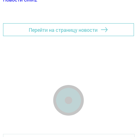
Перейти на страницу новости