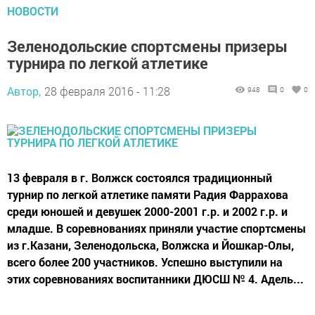
НОВОСТИ
Зеленодольские спортсмены призеры
турнира по легкой атлетике
Автор,
28 февраля 2016 - 11:28
948
0
0
13 февраля в г. Волжск состоялся традиционный
турнир по легкой атлетике памяти Радия Фаррахова
среди юношей и девушек 2000-2001 г.р. и 2002 г.р. и
младше. В соревнованиях приняли участие спортсмены
из г.Казани, Зеленодольска, Волжска и Йошкар-Олы,
всего более 200 участников. Успешно выступили на
этих соревнованиях воспитанники ДЮСШ № 4. Адель...