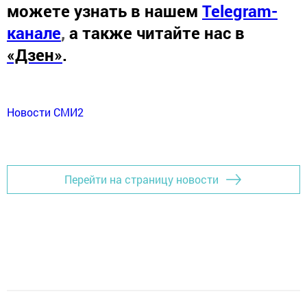
можете узнать в нашем
Telegram-
канале
,
а также читайте нас в
«Дзен»
.
Новости СМИ2
Перейти на страницу новости