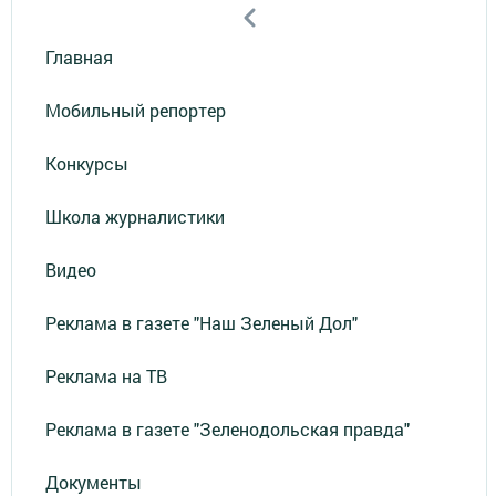
Главная
Мобильный репортер
Конкурсы
Школа журналистики
Видео
Реклама в газете "Наш Зеленый Дол"
Реклама на ТВ
Реклама в газете "Зеленодольская правда"
Документы