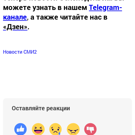
можете узнать в нашем
Telegram-
канале
,
а также читайте нас в
«Дзен»
.
Новости СМИ2
Оставляйте реакции