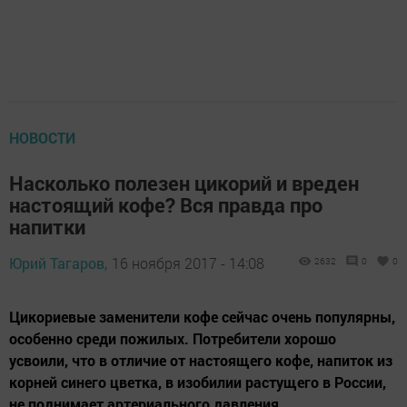
НОВОСТИ
Насколько полезен цикорий и вреден
настоящий кофе? Вся правда про
напитки
Юрий Тагаров,
16 ноября 2017 - 14:08
2632
0
0
Цикориевые заменители кофе сейчас очень популярны,
особенно среди пожилых. Потребители хорошо
усвоили, что в отличие от настоящего кофе, напиток из
корней синего цветка, в изобилии растущего в России,
не поднимает артериального давления.