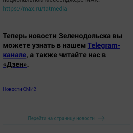
https://max.ru/tatmedia
Теперь
новости Зеленодольска вы
можете узнать в нашем
Telegram-
канале
,
а также читайте нас в
«Дзен»
.
Новости СМИ2
Перейти на страницу новости