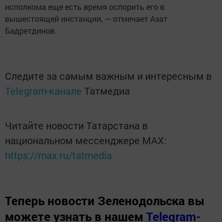
исполкома еще есть время оспорить его в
вышестоящей инстанции, — отмечает Азат
Бадретдинов.
Следите за самым важным и интересным в
Telegram-канале
Татмедиа
Читайте новости Татарстана в
национальном мессенджере MАХ:
https://max.ru/tatmedia
Теперь
новости Зеленодольска вы
можете узнать в нашем
Telegram-