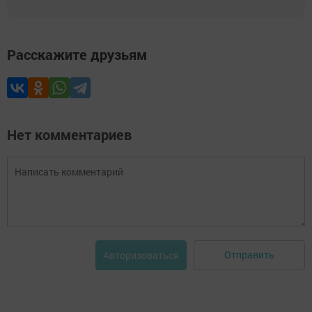
Расскажите друзьям
Нет комментариев
Отправить
Авторизоваться