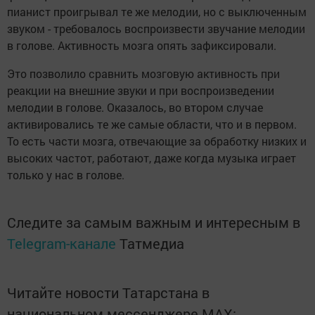
пианист проигрывал те же мелодии, но с выключенным
звуком - требовалось воспроизвести звучание мелодии
в голове. Активность мозга опять зафиксировали.
Это позволило сравнить мозговую активность при
реакции на внешние звуки и при воспроизведении
мелодии в голове. Оказалось, во втором случае
активировались те же самые области, что и в первом.
То есть части мозга, отвечающие за обработку низких и
высоких частот, работают, даже когда музыка играет
только у нас в голове.
Следите за самым важным и интересным в
Telegram-канале
Татмедиа
Читайте новости Татарстана в
национальном мессенджере MАХ: