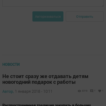
Отправить
Авторизоваться
НОВОСТИ
Не стоит сразу же отдавать детям
новогодний подарок с работы
Автор,
1 января 2018 - 10:11
3318
1
1
Распространенная традиция закупать в больших