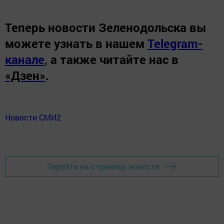
Теперь
новости Зеленодольска вы
можете узнать в нашем
Telegram-
канале
,
а также читайте нас в
«Дзен»
.
Новости СМИ2
Перейти на страницу новости