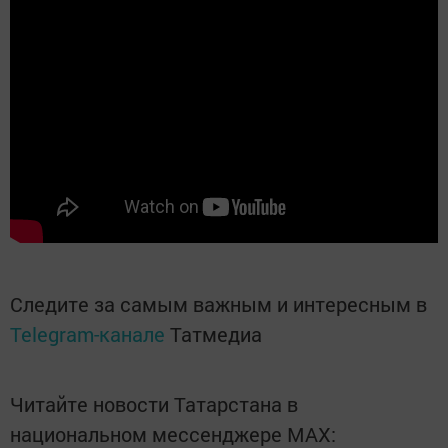
Следите за самым важным и интересным в
Telegram-канале
Татмедиа
Читайте новости Татарстана в
национальном мессенджере MАХ: