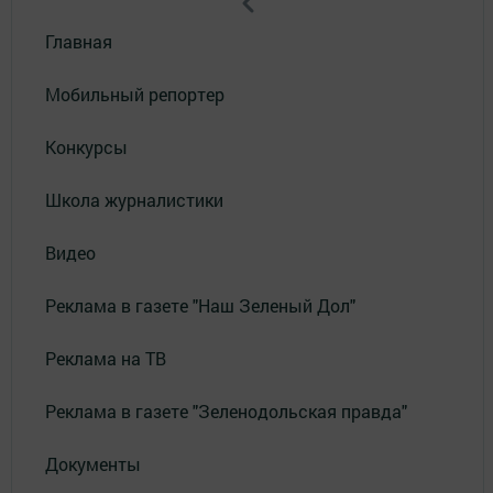
Главная
Мобильный репортер
Конкурсы
Школа журналистики
Видео
Реклама в газете "Наш Зеленый Дол"
Реклама на ТВ
Реклама в газете "Зеленодольская правда"
Документы