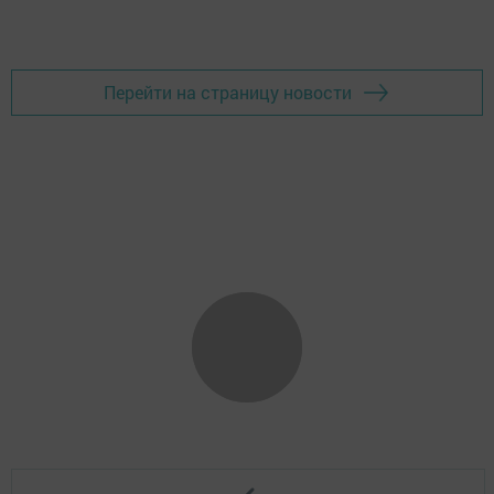
Перейти на страницу новости