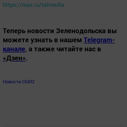
https://max.ru/tatmedia
Теперь
новости Зеленодольска вы
можете узнать в нашем
Telegram-
канале
,
а также читайте нас в
«Дзен»
.
Новости СМИ2