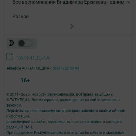
Все воспоминания Владимира Еремеева - одним тек
Разное
Телефон АО «ТАТМЕДИА»:
(843) 222 09 84
16+
© 2011 - 2026. Новости Зеленодольска. Все права защищены.
© ТАТМЕДИА. Все материалы, размещенные на сайте, защищены
законом.
Перепечатка, воспроизведение и распространение в любом объеме
информации,
размещенной на сайте, возможна только с письменного согласия
редакций СМИ.
При поддержке Республиканского агентства по печати и массовым