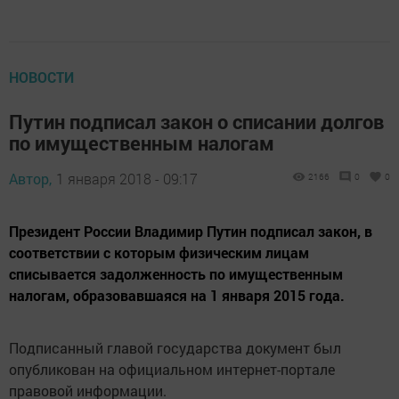
НОВОСТИ
Путин подписал закон о списании долгов
по имущественным налогам
Автор,
1 января 2018 - 09:17
2166
0
0
Президент России Владимир Путин подписал закон, в
соответствии с которым физическим лицам
списывается задолженность по имущественным
налогам, образовавшаяся на 1 января 2015 года.
Подписанный главой государства документ был
опубликован на официальном интернет-портале
правовой информации.