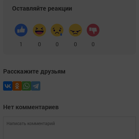
Оставляйте реакции
1
0
0
0
0
Расскажите друзьям
Нет комментариев