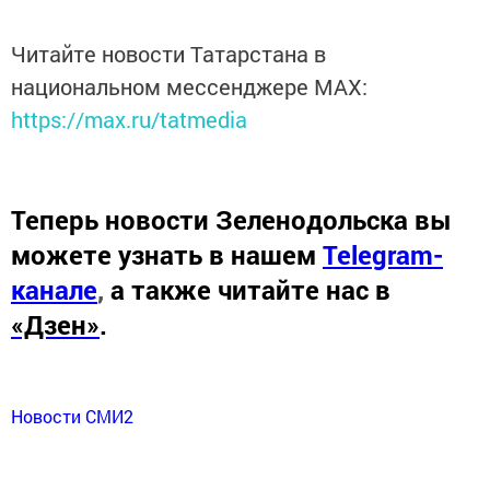
Читайте новости Татарстана в
национальном мессенджере MАХ:
https://max.ru/tatmedia
Теперь
новости Зеленодольска вы
можете узнать в нашем
Telegram-
канале
,
а также читайте нас в
«Дзен»
.
Новости СМИ2