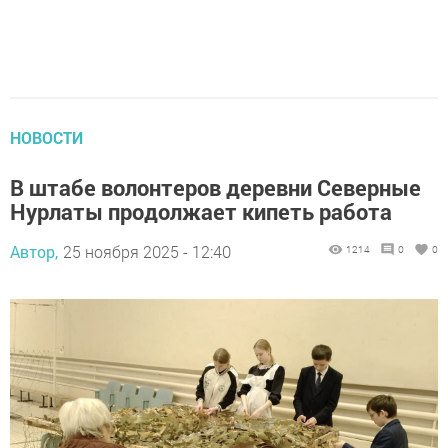
НОВОСТИ
В штабе волонтеров деревни Северные
Нурлаты продолжает кипеть работа
Автор,
25 ноября 2025 - 12:40
1214
0
0