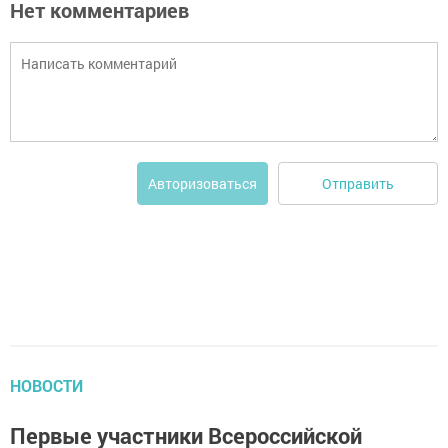
Нет комментариев
Отправить
Авторизоваться
НОВОСТИ
Первые участники Всероссийской