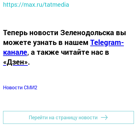
https://max.ru/tatmedia
Теперь
новости Зеленодольска вы
можете узнать в нашем
Telegram-
канале
,
а также читайте нас в
«Дзен»
.
Новости СМИ2
Перейти на страницу новости