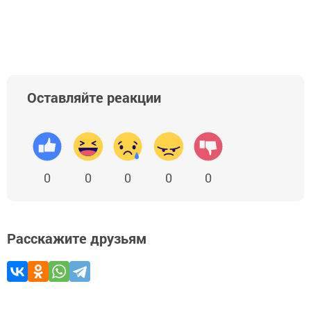
Оставляйте реакции
0
0
0
0
0
Расскажите друзьям