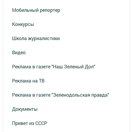
Мобильный репортер
Конкурсы
Школа журналистики
Видео
Реклама в газете "Наш Зеленый Дол"
Реклама на ТВ
Реклама в газете "Зеленодольская правда"
Документы
Привет из СССР