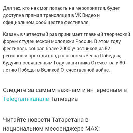
Для тех, кто не смог попасть на мероприятия, будет
доступна прямая трансляция в VK Видео и
официальном сообществе фестиваля.
Казань в четвертый раз принимает главный творческий
форум студенческой молодежи России. В этом году
фестиваль собрал более 2000 участников из 82
регионов и проходит под слоганом «Весна Победы»,
будучи посвященным Году защитника Отечества и 80-
летию Победы в Великой Отечественной войне.
Следите за самым важным и интересным в
Telegram-канале
Татмедиа
Читайте новости Татарстана в
национальном мессенджере MАХ: