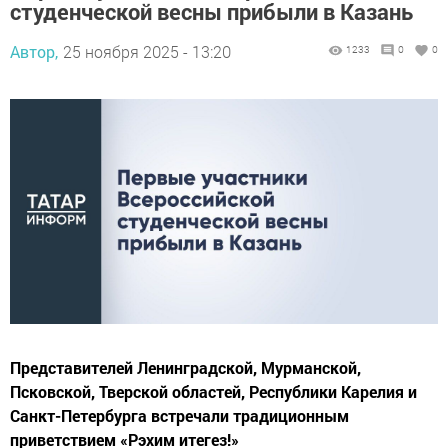
студенческой весны прибыли в Казань
Автор,
25 ноября 2025 - 13:20
1233
0
0
Представителей Ленинградской, Мурманской,
Псковской, Тверской областей, Республики Карелия и
Санкт-Петербурга встречали традиционным
приветствием «Рэхим итегез!»