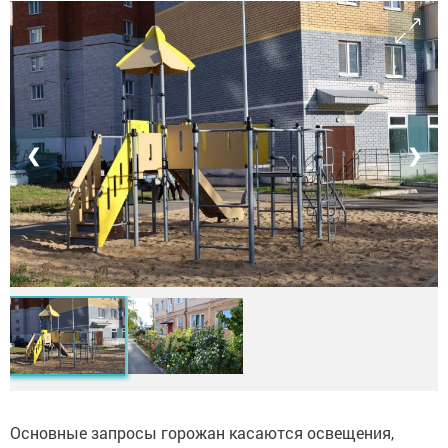
❮
❯
Основные запросы горожан касаются освещения,