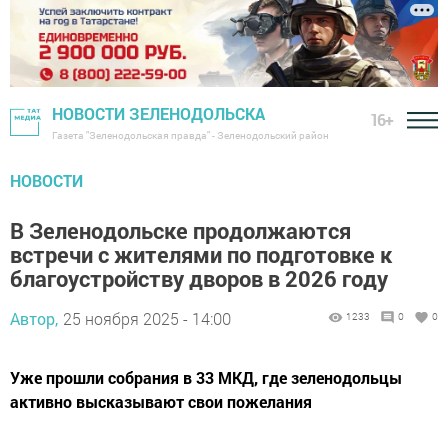
НОВОСТИ ЗЕЛЕНОДОЛЬСКА
16+
Газета "Зеленодольская правда" - Зеленодольский район
НОВОСТИ
В Зеленодольске продолжаются
встречи с жителями по подготовке к
благоустройству дворов в 2026 году
Автор,
25 ноября 2025 - 14:00
1233
0
0
Уже прошли собрания в 33 МКД, где зеленодольцы
активно высказывают свои пожелания