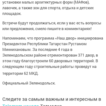
установки малых архитектурных форм (МАФов),
лавочек, а также зон для спорта, отдыха и детских
площадок.
Встречи будут продолжаться, если у вас есть вопросы
или предложения, смело пишите в комментариях!
Напоминаем, что программа «Наш двор» инициирована
Президентом Республики Татарстан Рустамом
Миннихановым. За последние 4 года в
Зеленодольском районе отремонтирован 371 двор, в
этом году благоустроили 60 дворовых территорий. В
следующем году строительные работы проведут на
территории 62 МКД.
Официальный Зеленодольск.
Следите за самым важным и интересным в