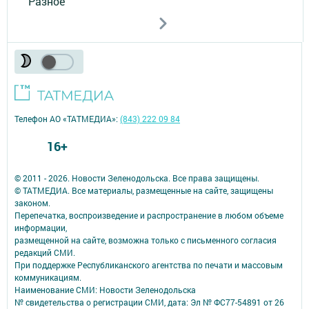
Разное
Телефон АО «ТАТМЕДИА»:
(843) 222 09 84
16+
© 2011 - 2026. Новости Зеленодольска. Все права защищены.
© ТАТМЕДИА. Все материалы, размещенные на сайте, защищены
законом.
Перепечатка, воспроизведение и распространение в любом объеме
информации,
размещенной на сайте, возможна только с письменного согласия
редакций СМИ.
При поддержке Республиканского агентства по печати и массовым
коммуникациям.
Наименование СМИ: Новости Зеленодольска
№ свидетельства о регистрации СМИ, дата: Эл № ФС77-54891 от 26