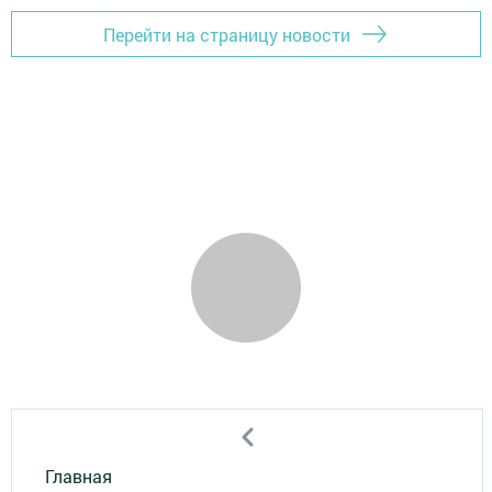
Перейти на страницу новости
Главная