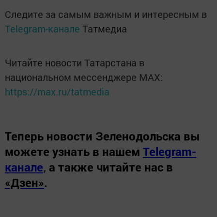
Следите за самым важным и интересным в
Telegram-канале
Татмедиа
Читайте новости Татарстана в
национальном мессенджере MАХ:
https://max.ru/tatmedia
Теперь
новости Зеленодольска вы
можете узнать в нашем
Telegram-
канале
,
а также читайте нас в
«Дзен»
.