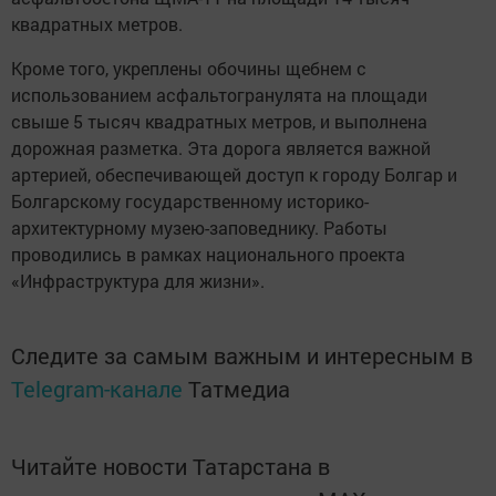
квадратных метров.
Кроме того, укреплены обочины щебнем с
использованием асфальтогранулята на площади
свыше 5 тысяч квадратных метров, и выполнена
дорожная разметка. Эта дорога является важной
артерией, обеспечивающей доступ к городу Болгар и
Болгарскому государственному историко-
архитектурному музею-заповеднику. Работы
проводились в рамках национального проекта
«Инфраструктура для жизни».
Следите за самым важным и интересным в
Telegram-канале
Татмедиа
Читайте новости Татарстана в