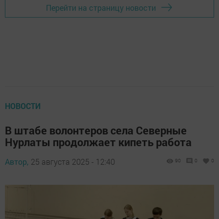
Перейти на страницу новости
НОВОСТИ
В штабе волонтеров села Северные
Нурлаты продолжает кипеть работа
Автор,
25 августа 2025 - 12:40
90
0
0