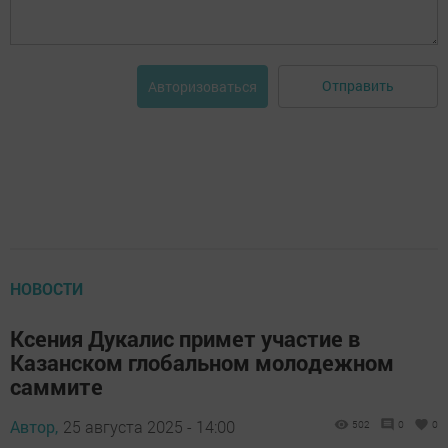
Отправить
Авторизоваться
НОВОСТИ
Ксения Дукалис примет участие в
Казанском глобальном молодежном
саммите
Автор,
25 августа 2025 - 14:00
502
0
0