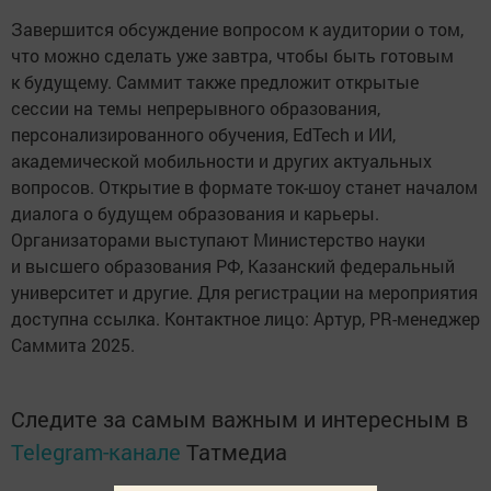
Завершится обсуждение вопросом к аудитории о том,
что можно сделать уже завтра, чтобы быть готовым
к будущему. Саммит также предложит открытые
сессии на темы непрерывного образования,
персонализированного обучения, EdTech и ИИ,
академической мобильности и других актуальных
вопросов. Открытие в формате ток-шоу станет началом
диалога о будущем образования и карьеры.
Организаторами выступают Министерство науки
и высшего образования РФ, Казанский федеральный
университет и другие. Для регистрации на мероприятия
доступна ссылка. Контактное лицо: Артур, PR-менеджер
Саммита 2025.
Следите за самым важным и интересным в
Telegram-канале
Татмедиа