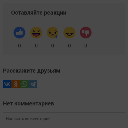
Оставляйте реакции
0
0
0
0
0
Расскажите друзьям
Нет комментариев