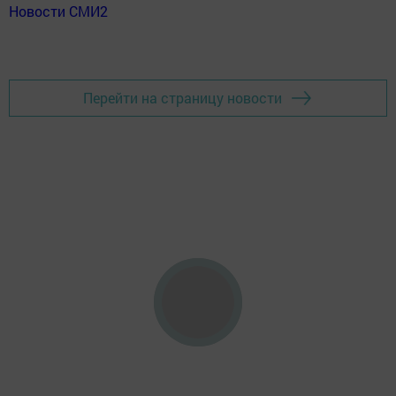
Новости СМИ2
Перейти на страницу новости