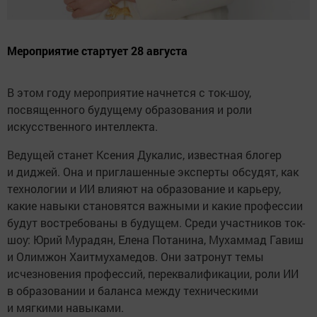
Мероприятие стартует 28 августа
В этом году мероприятие начнется с ток-шоу,
посвященного будущему образования и роли
искусственного интеллекта.
Ведущей станет Ксения Дукалис, известная блогер
и диджей. Она и приглашенные эксперты обсудят, как
технологии и ИИ влияют на образование и карьеру,
какие навыки становятся важными и какие профессии
будут востребованы в будущем. Среди участников ток-
шоу: Юрий Мурадян, Елена Потанина, Мухаммад Гавиш
и Олимжон Хаитмухамедов. Они затронут темы
исчезновения профессий, переквалификации, роли ИИ
в образовании и баланса между техническими
и мягкими навыками.