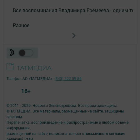
Все воспоминания Владимира Еремеева - одним тек
Разное
Телефон АО «ТАТМЕДИА»:
(843) 222 09 84
16+
© 2011 - 2026. Новости Зеленодольска. Все права защищены.
© ТАТМЕДИА. Все материалы, размещенные на сайте, защищены
законом.
Перепечатка, воспроизведение и распространение в любом объеме
информации,
размещенной на сайте, возможна только с письменного согласия
редакций СМИ.