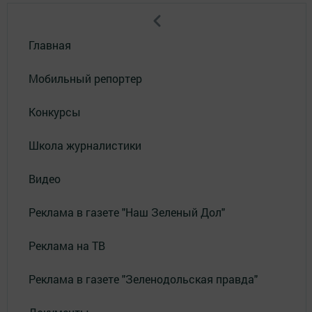
Главная
Мобильный репортер
Конкурсы
Школа журналистики
Видео
Реклама в газете "Наш Зеленый Дол"
Реклама на ТВ
Реклама в газете "Зеленодольская правда"