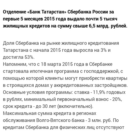
Отделение «Банк Татарстан» Сбербанка России за
первые 5 месяцев 2015 года выдало почти 5 тысяч
жилищных кредитов на сумму свыше 6,5 млрд. рублей.
Доля Сбербанка на рынке жилищного кредитования
Татарстана с начала 2015 года выросла на 3% и
достигла 53%.
Напомним, что с 18 марта 2015 года в Сбербанке
стартовала ипотечная программа с господдержкой, с
помощью которой клиенты могут приобрести квартиры
в строящихся домах у аккредитованных застройщиков.
Основные условия программы: ставка - 11,9% годовых
в рублях, минимальный первоначальный взнос - 20%,
срок кредита - до 30 лет (включительно).
Максимальная сумма кредита в регионах
обслуживания Волго-Вятского банка - 3 млн. руб. По
кредитам Сбербанка для физических лиц отсутствуют