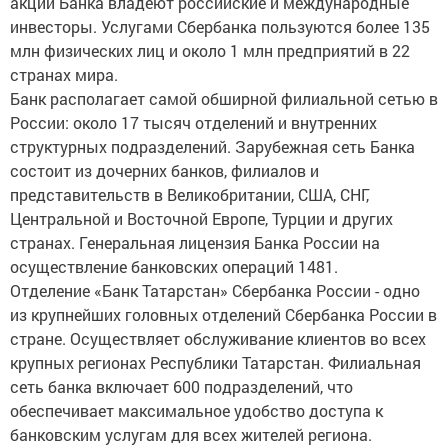
акций Банка владеют российские и международные
инвесторы. Услугами Сбербанка пользуются более 135
млн физических лиц и около 1 млн предприятий в 22
странах мира.
Банк располагает самой обширной филиальной сетью в
России: около 17 тысяч отделений и внутренних
структурных подразделений. Зарубежная сеть Банка
состоит из дочерних банков, филиалов и
представительств в Великобритании, США, СНГ,
Центральной и Восточной Европе, Турции и других
странах. Генеральная лицензия Банка России на
осуществление банковских операций 1481.
Отделение «Банк Татарстан» Сбербанка России - одно
из крупнейших головных отделений Сбербанка России в
стране. Осуществляет обслуживание клиентов во всех
крупных регионах Республики Татарстан. Филиальная
сеть банка включает 600 подразделений, что
обеспечивает максимальное удобство доступа к
банковским услугам для всех жителей региона.