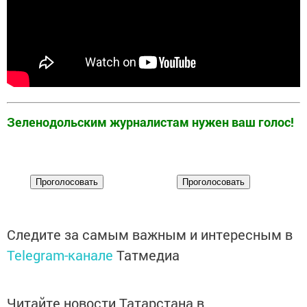
Зеленодольским журналистам нужен ваш голос!
Следите за самым важным и интересным в
Telegram-канале
Татмедиа
Читайте новости Татарстана в