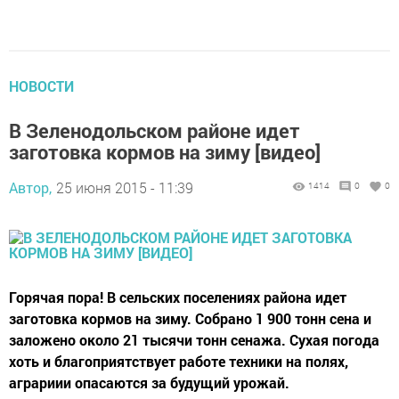
НОВОСТИ
В Зеленодольском районе идет
заготовка кормов на зиму [видео]
Автор,
25 июня 2015 - 11:39
1414
0
0
Горячая пора! В сельских поселениях района идет
заготовка кормов на зиму. Собрано 1 900 тонн сена и
заложено около 21 тысячи тонн сенажа. Сухая погода
хоть и благоприятствует работе техники на полях,
аграриии опасаются за будущий урожай.