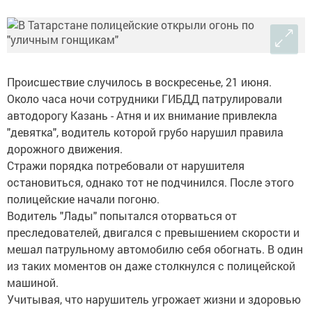
Происшествие случилось в воскресенье, 21 июня.
Около часа ночи сотрудники ГИБДД патрулировали
автодорогу Казань - Атня и их внимание привлекла
"девятка", водитель которой грубо нарушил правила
дорожного движения.
Стражи порядка потребовали от нарушителя
остановиться, однако тот не подчинился. После этого
полицейские начали погоню.
Водитель "Лады" попытался оторваться от
преследователей, двигался с превышением скорости и
мешал патрульному автомобилю себя обогнать. В один
из таких моментов он даже столкнулся с полицейской
машиной.
Учитывая, что нарушитель угрожает жизни и здоровью