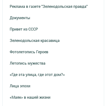
Реклама в газете "Зеленодольская правда"
Документы
Привет из СССР
Зеленодольская красавица
Фотолетопись Героев
Летопись мужества
«Где эта улица, где этот дом?»
Лица эпохи
«Маяк» в нашей жизни