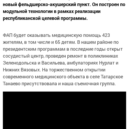
новый фельдшерско-акушерский пункт. Он построен по
модульной технологии в рамках реализации
республиканской целевой программы.
ФАП будет оказывать медицинскую помощь 423
жителям, в том числе и 65 детям. В нашем районе по
президентским программам в последние годы открыт
сосудистый центр, проведен ремонт в поликлиниках
Зеленодольска и Васильева, амбулаториях Нурлат и
Нижних Вязовых. На торжественном открытии
современного медицинского объекта в селе Татарское
Танаево присутствовала и наша съемочная группа.