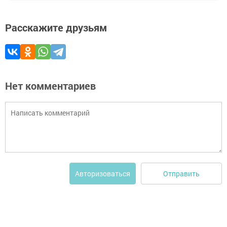
Расскажите друзьям
Нет комментариев
Отправить
Авторизоваться