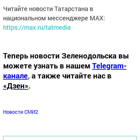
Читайте новости Татарстана в
национальном мессенджере MАХ:
https://max.ru/tatmedia
Теперь
новости Зеленодольска вы
можете узнать в нашем
Telegram-
канале
,
а также читайте нас в
«Дзен»
.
Новости СМИ2