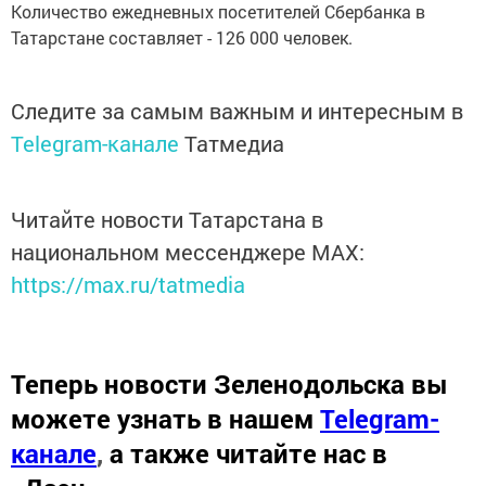
Количество ежедневных посетителей Сбербанка в
Татарстане составляет - 126 000 человек.
Следите за самым важным и интересным в
Telegram-канале
Татмедиа
Читайте новости Татарстана в
национальном мессенджере MАХ:
https://max.ru/tatmedia
Теперь
новости Зеленодольска вы
можете узнать в нашем
Telegram-
канале
,
а также читайте нас в