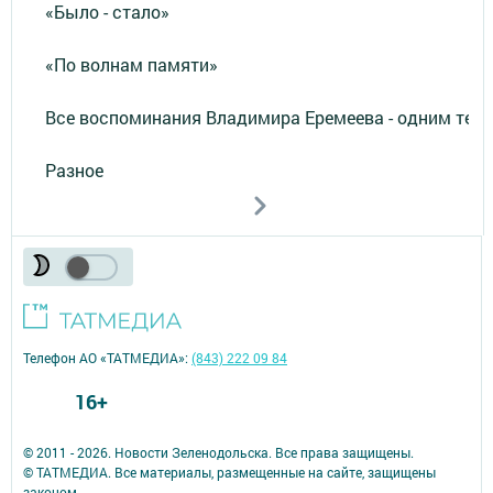
«Было - стало»
«По волнам памяти»
Все воспоминания Владимира Еремеева - одним тек
Разное
Телефон АО «ТАТМЕДИА»:
(843) 222 09 84
16+
© 2011 - 2026. Новости Зеленодольска. Все права защищены.
© ТАТМЕДИА. Все материалы, размещенные на сайте, защищены
законом.