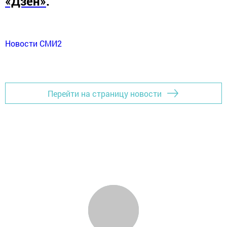
«Дзен»
.
Новости СМИ2
Перейти на страницу новости