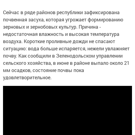
Сейчас в ряде районов республики зафиксирована
почвенная засуха, которая угрожает формированию
зерновых и зернобовых культур. Причина -
недостаточная влажность и высокая температура
воздуха. Короткие проливные дожди не спасают
ситуацию: вода больше испаряется, нежели увлажняет
почву. Как сообщили в Зеленодольском управлении
сельского хозяйства, в июне в районе выпало около 21
мм осадков, состояние почвы пока
удовлетворительное.