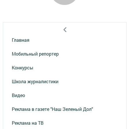
Главная
Мобильный репортер
Конкурсы
Школа журналистики
Видео
Реклама в газете "Наш Зеленый Дол"
Реклама на ТВ