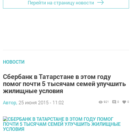
Перейти на страницу новости
НОВОСТИ
Сбербанк в Татарстане в этом году
помог почти 5 тысячам семей улучшить
жилищные условия
Автор,
25 июня 2015 - 11:02
921
0
0