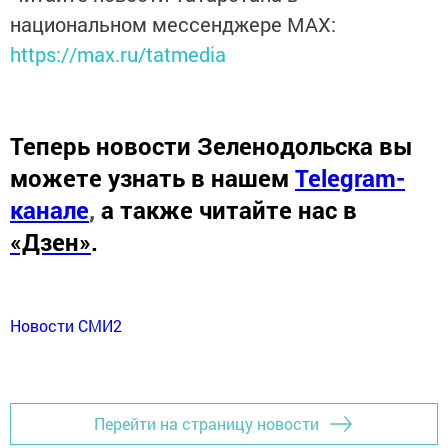
национальном мессенджере MАХ:
https://max.ru/tatmedia
Теперь
новости Зеленодольска вы
можете узнать в нашем
Telegram-
канале
,
а также читайте нас в
«Дзен»
.
Новости СМИ2
Перейти на страницу новости