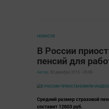
НОВОСТИ
В России приос
пенсий для раб
Автор,
30 декабря 2015 - 05:09
Средний размер страховой пенс
составит 12603 руб.