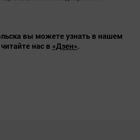
льска вы можете узнать в нашем
 читайте нас в
«Дзен»
.