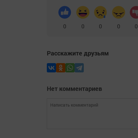
0
0
0
0
0
Расскажите друзьям
Нет комментариев