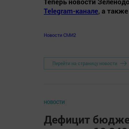
Теперь
новости Зеленодо
Telegram-канале
,
а также
Новости СМИ2
Перейти на страницу новости
НОВОСТИ
Дефицит бюджет