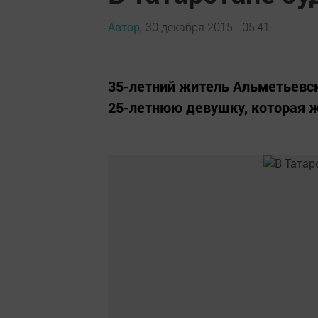
Автор,
30 декабря 2015 - 05:41
35-летний житель Альметьевс
25-летнюю девушку, которая ж