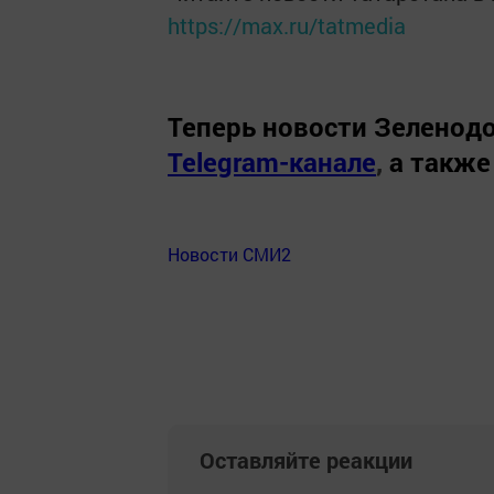
https://max.ru/tatmedia
Теперь
новости Зеленодо
Telegram-канале
,
а также
Новости СМИ2
Оставляйте реакции