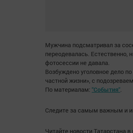
Мужчина подсматривал за сосе
переодевалась. Естественно, 
фотосессии не давала.
Возбуждено уголовное дело по
частной жизни», с подозреваем
По материалам:
"События"
.
Следите за самым важным и 
Читайте новости Татарстана 