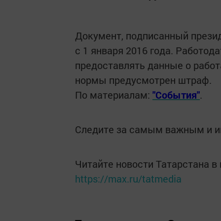
Документ, подписанный прези
с 1 января 2016 года. Работод
предоставлять данные о работ
нормы предусмотрен штраф.
По материалам:
"События"
.
Следите за самым важным и 
Читайте новости Татарстана 
https://max.ru/tatmedia