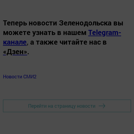
Теперь
новости Зеленодольска вы
можете узнать в нашем
Telegram-
канале
,
а также читайте нас в
«Дзен»
.
Новости СМИ2
Перейти на страницу новости