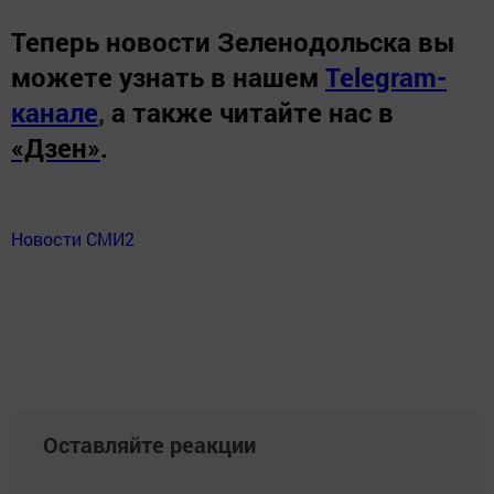
Теперь
новости Зеленодольска вы
можете узнать в нашем
Telegram-
канале
,
а также читайте нас в
«Дзен»
.
Новости СМИ2
Оставляйте реакции