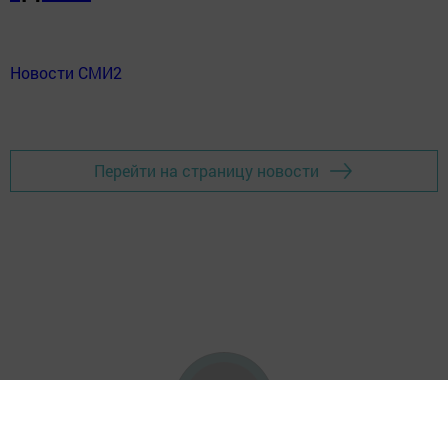
Новости СМИ2
Перейти на страницу новости