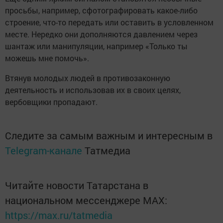
просьбы, например, сфотографировать какое-либо
строение, что-то передать или оставить в условленном
месте. Нередко они дополняются давлением через
шантаж или манипуляции, например «Только ты
можешь мне помочь».
Втянув молодых людей в противозаконную
деятельность и использовав их в своих целях,
вербовщики пропадают.
Следите за самым важным и интересным в
Telegram-канале
Татмедиа
Читайте новости Татарстана в
национальном мессенджере MАХ:
https://max.ru/tatmedia