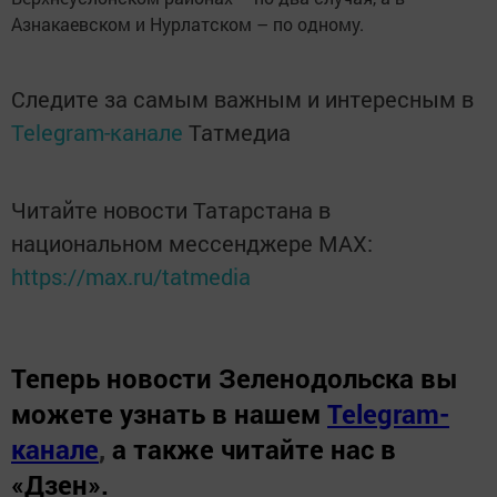
Азнакаевском и Нурлатском – по одному.
Следите за самым важным и интересным в
Telegram-канале
Татмедиа
Читайте новости Татарстана в
национальном мессенджере MАХ:
https://max.ru/tatmedia
Теперь
новости Зеленодольска вы
можете узнать в нашем
Telegram-
канале
,
а также читайте нас в
«Дзен»
.