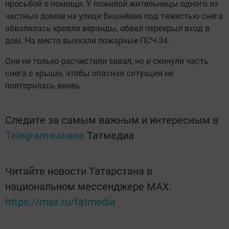
просьбой о помощи. У пожилой жительницы одного из
частных домов на улице Вишнёвая под тяжестью снега
обвалилась кровля веранды, обвал перекрыл вход в
дом. На место выехали пожарные ПСЧ-34.
Они не только расчистили завал, но и скинули часть
снега с крыши, чтобы опасная ситуация не
повторилась вновь.
Следите за самым важным и интересным в
Telegram-канале
Татмедиа
Читайте новости Татарстана в
национальном мессенджере MАХ:
https://max.ru/tatmedia