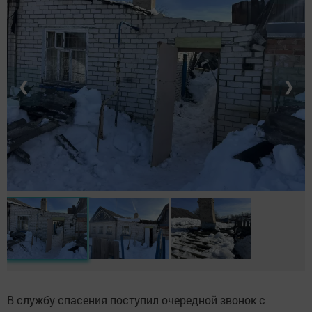
❮
❯
В службу спасения поступил очередной звонок с