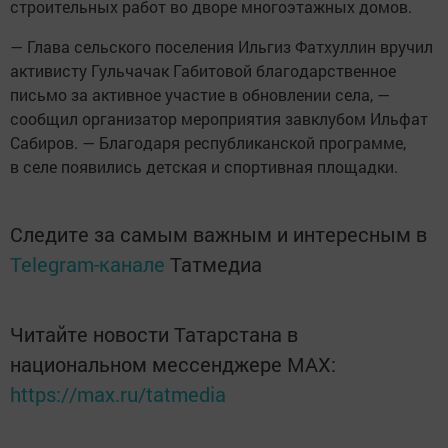
строительных работ во дворе многоэтажных домов.
— Глава сельского поселения Ильгиз Фатхуллин вручил
активисту Гульчачак Габитовой благодарственное
письмо за активное участие в обновлении села, —
сообщил организатор мероприятия завклубом Ильфат
Сабиров. — Благодаря республиканской программе,
в селе появились детская и спортивная площадки.
Следите за самым важным и интересным в
Telegram-канале
Татмедиа
Читайте новости Татарстана в
национальном мессенджере MАХ:
https://max.ru/tatmedia