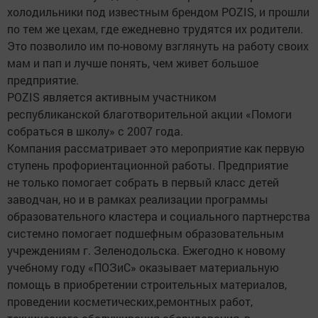
холодильники под известным брендом POZIS, и прошли
по тем же цехам, где ежедневно трудятся их родители.
Это позволило им по-новому взглянуть на работу своих
мам и пап и лучше понять, чем живет большое
предприятие.
POZIS является активным участником
республиканской благотворительной акции «Помоги
собраться в школу» с 2007 года.
Компания рассматривает это мероприятие как первую
ступень профориентационной работы. Предприятие
не только помогает собрать в первый класс детей
заводчан, но и в рамках реализации программы
образовательного кластера и социального партнерства
системно помогает подшефным образовательным
учреждениям г. Зеленодольска. Ежегодно к новому
учебному году «ПОЗиС» оказывает материальную
помощь в приобретении строительных материалов,
проведении косметических,ремонтных работ,