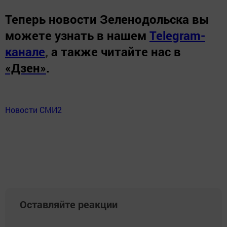
Теперь
новости Зеленодольска вы
можете узнать в нашем
Telegram-
канале
,
а также читайте нас в
«Дзен»
.
Новости СМИ2
Оставляйте реакции