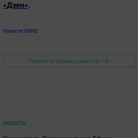
«Дзен»
.
Новости СМИ2
Перейти на страницу новости
НОВОСТИ