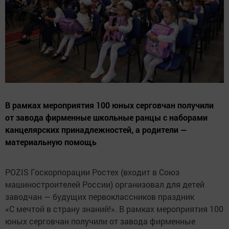
В рамках мероприятия 100 юных серговчан получили
от завода фирменные школьные ранцы с наборами
канцелярских принадлежностей, а родители —
материальную помощь
POZIS Госкорпорации Ростех (входит в Союз
машиностроителей России) организовал для детей
заводчан — будущих первоклассников праздник
«С мечтой в страну знаний!». В рамках мероприятия 100
юных серговчан получили от завода фирменные