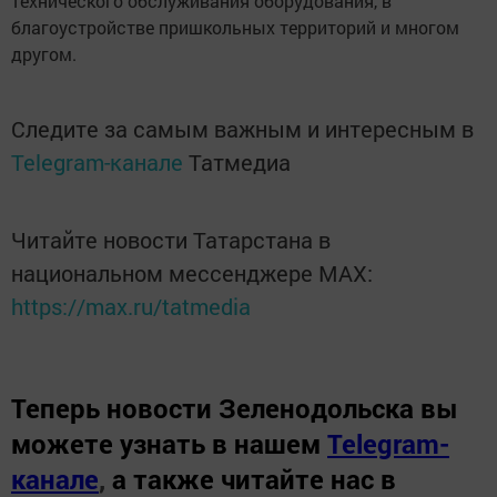
технического обслуживания оборудования, в
благоустройстве пришкольных территорий и многом
другом.
Следите за самым важным и интересным в
Telegram-канале
Татмедиа
Читайте новости Татарстана в
национальном мессенджере MАХ:
https://max.ru/tatmedia
Теперь
новости Зеленодольска вы
можете узнать в нашем
Telegram-
канале
,
а также читайте нас в