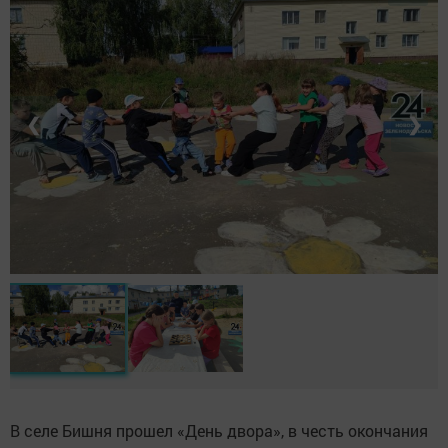
❮
❯
В селе Бишня прошел «День двора», в честь окончания