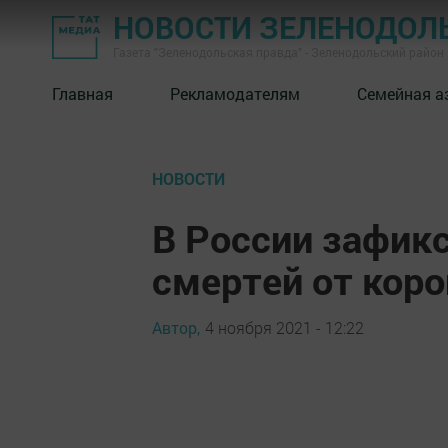
НОВОСТИ ЗЕЛЕНОДОЛ
Газета "Зеленодольская правда" - Зеленодольский район
Главная
Рекламодателям
Семейная а
НОВОСТИ
В России зафик
смертей от кор
Автор,
4 ноября 2021 - 12:22