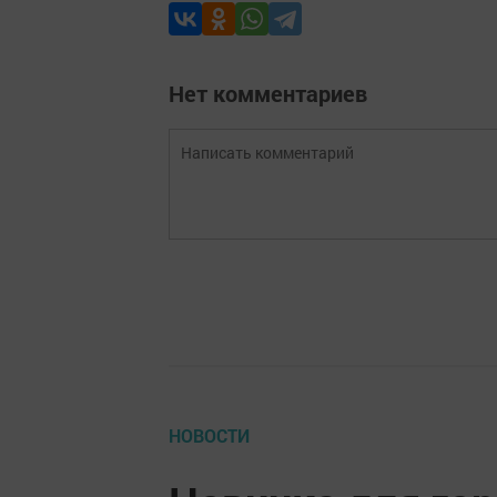
Нет комментариев
НОВОСТИ