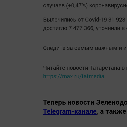
случаев (+0,47%) коронавирусн
Вылечились от Covid-19 31 92
достигло 7 477 366, уточнили в
Следите за самым важным и 
Читайте новости Татарстана 
https://max.ru/tatmedia
Теперь
новости Зеленодо
Telegram-канале
,
а также