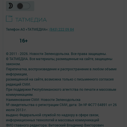
Телефон АО «ТАТМЕДИА»:
(843) 222 09 84
16+
© 2011 - 2026. Новости Зеленодольска. Все права защищены.
© ТАТМЕДИА. Все материалы, размещенные на сайте, защищены
законом.
Перепечатка, воспроизведение и распространение в любом объеме
информации,
размещенной на сайте, возможна только с письменного согласия
редакций СМИ.
При поддержке Республиканского агентства по печати и массовым
коммуникациям.
Наименование СМИ: Новости Зеленодольска
№ свидетельства о регистрации СМИ, дата: Эл № ФС77-54891 от 26
июля 2013 г.
выдано Федеральной службой по надзору в сфере связи,
информационных технологий и массовых коммуникаций
ФИО главного редактора: Витовский Владимир Викторович