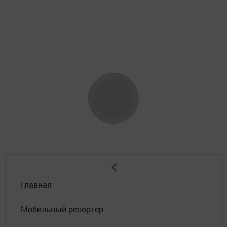
Главная
Мобильный репортер