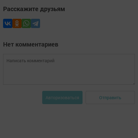
Расскажите друзьям
Нет комментариев
Отправить
Авторизоваться