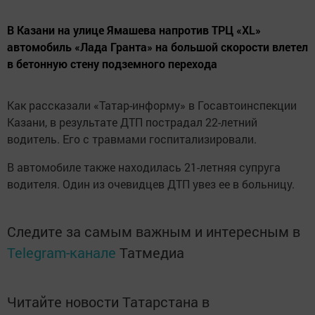
В Казани на улице Ямашева напротив ТРЦ «XL»
автомобиль «Лада Гранта» на большой скорости влетел
в бетонную стену подземного перехода
Как рассказали «Татар-информу» в Госавтоинспекции
Казани, в результате ДТП пострадал 22-летний
водитель. Его с травмами госпитализировали.
В автомобиле также находилась 21-летняя супруга
водителя. Один из очевидцев ДТП увез ее в больницу.
Следите за самым важным и интересным в
Telegram-канале
Татмедиа
Читайте новости Татарстана в