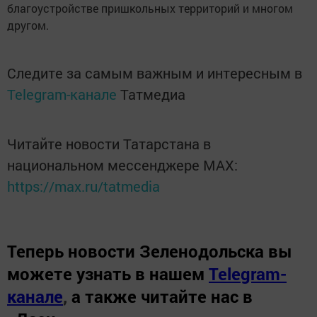
благоустройстве пришкольных территорий и многом
другом.
Следите за самым важным и интересным в
Telegram-канале
Татмедиа
Читайте новости Татарстана в
национальном мессенджере MАХ:
https://max.ru/tatmedia
Теперь
новости Зеленодольска вы
можете узнать в нашем
Telegram-
канале
,
а также читайте нас в