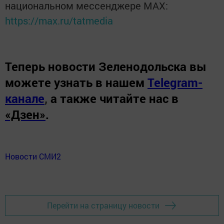
национальном мессенджере MАХ:
https://max.ru/tatmedia
Теперь
новости Зеленодольска вы
можете узнать в нашем
Telegram-
канале
,
а также читайте нас в
«Дзен»
.
Новости СМИ2
Перейти на страницу новости