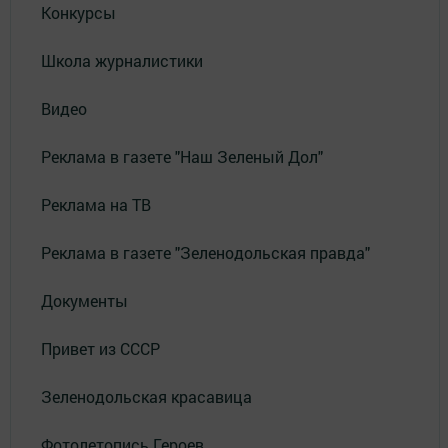
Конкурсы
Школа журналистики
Видео
Реклама в газете "Наш Зеленый Дол"
Реклама на ТВ
Реклама в газете "Зеленодольская правда"
Документы
Привет из СССР
Зеленодольская красавица
Фотолетопись Героев