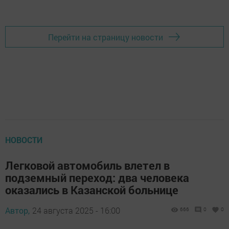
Перейти на страницу новости
НОВОСТИ
Легковой автомобиль влетел в
подземный переход: два человека
оказались в Казанской больнице
Автор,
24 августа 2025 - 16:00
666
0
0