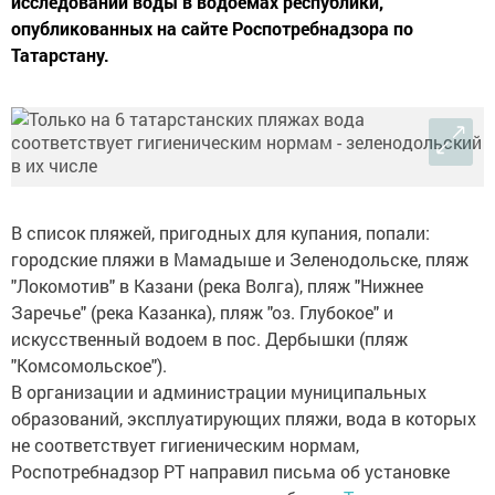
исследований воды в водоемах республики,
опубликованных на сайте Роспотребнадзора по
Татарстану.
В список пляжей, пригодных для купания, попали:
городские пляжи в Мамадыше и Зеленодольске, пляж
"Локомотив" в Казани (река Волга), пляж "Нижнее
Заречье" (река Казанка), пляж "оз. Глубокое" и
искусственный водоем в пос. Дербышки (пляж
"Комсомольское").
В организации и администрации муниципальных
образований, эксплуатирующих пляжи, вода в которых
не соответствует гигиеническим нормам,
Роспотребнадзор РТ направил письма об установке