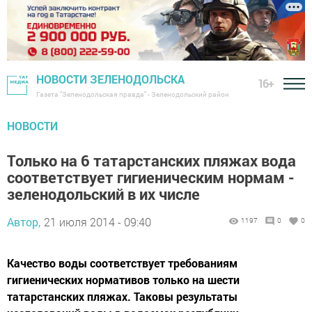
НОВОСТИ ЗЕЛЕНОДОЛЬСКА
16+
Газета "Зеленодольская правда" - Зеленодольский район
НОВОСТИ
Только на 6 татарстанских пляжах вода
соответствует гигиеническим нормам -
зеленодольский в их числе
Автор,
21 июля 2014 - 09:40
1197
0
0
Качество воды соответствует требованиям
гигиенических нормативов только на шести
татарстанских пляжах. Таковы результаты