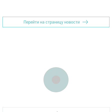
Перейти на страницу новости