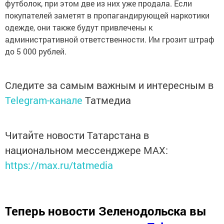
футболок, при этом две из них уже продала. Если
покупателей заметят в пропагандирующей наркотики
одежде, они также будут привлечены к
административной ответственности. Им грозит штраф
до 5 000 рублей.
Следите за самым важным и интересным в
Telegram-канале
Татмедиа
Читайте новости Татарстана в
национальном мессенджере MАХ:
https://max.ru/tatmedia
Теперь
новости Зеленодольска вы