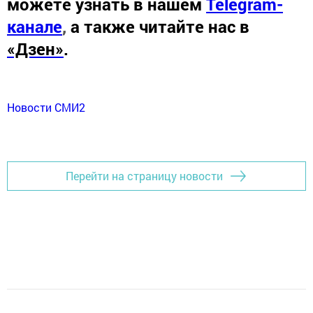
можете узнать в нашем
Telegram-
канале
,
а также читайте нас в
«Дзен»
.
Новости СМИ2
Перейти на страницу новости