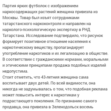
Партия ярких футболок с изображением
наркосодержащих растений женщина привезла из
Москвы. Товар был изъят сотрудниками
татарстанского наркоконтроля и направлен на
нарколого-психологическую экспертизу в РНД
Татарстана. Исследование подтвердило, что рисунок
формирует позитивное отношение населения к
наркотическому веществу, пропагандирует
употребление наркотиков и их легализацию в обществе.
В соответствии с гражданскими нормами, моральными
и этическими принципами продажа подобных изделий
недопустима.
Стоит отметить, что 43-летния женщина сама
воспитывает двух детей. По всей видимости, она
никогда не задумывалась о том, что подобная реклама
может повысить интерес к наркотикам у
подрастающего поколения. По признанию самого
продавца, она привезла в Зеленодольск восемь