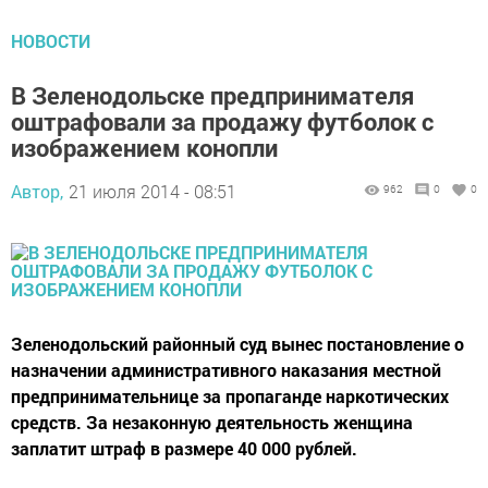
НОВОСТИ
В Зеленодольске предпринимателя
оштрафовали за продажу футболок с
изображением конопли
Автор,
21 июля 2014 - 08:51
962
0
0
Зеленодольский районный суд вынес постановление о
назначении административного наказания местной
предпринимательнице за пропаганде наркотических
средств. За незаконную деятельность женщина
заплатит штраф в размере 40 000 рублей.