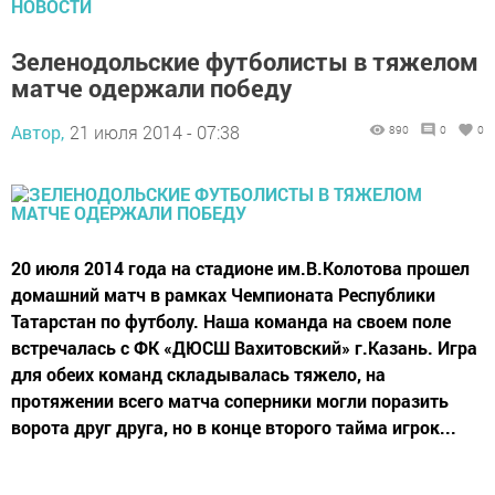
НОВОСТИ
Зеленодольские футболисты в тяжелом
матче одержали победу
Автор,
21 июля 2014 - 07:38
890
0
0
20 июля 2014 года на стадионе им.В.Колотова прошел
домашний матч в рамках Чемпионата Республики
Татарстан по футболу. Наша команда на своем поле
встречалась с ФК «ДЮСШ Вахитовский» г.Казань. Игра
для обеих команд складывалась тяжело, на
протяжении всего матча соперники могли поразить
ворота друг друга, но в конце второго тайма игрок...