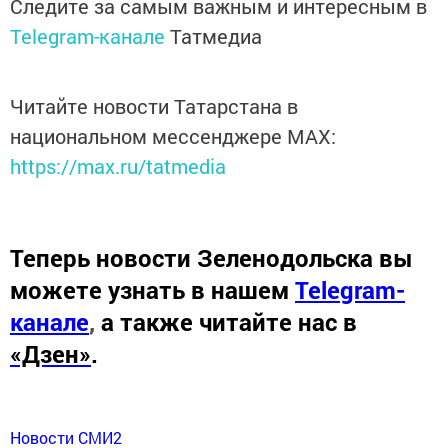
Следите за самым важным и интересным в
Telegram-канале
Татмедиа
Читайте новости Татарстана в
национальном мессенджере MАХ:
https://max.ru/tatmedia
Теперь
новости Зеленодольска вы
можете узнать в нашем
Telegram-
канале
,
а также читайте нас в
«Дзен»
.
Новости СМИ2