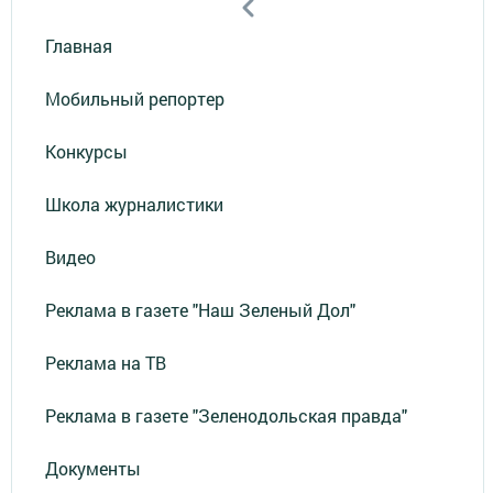
Главная
Мобильный репортер
Конкурсы
Школа журналистики
Видео
Реклама в газете "Наш Зеленый Дол"
Реклама на ТВ
Реклама в газете "Зеленодольская правда"
Документы