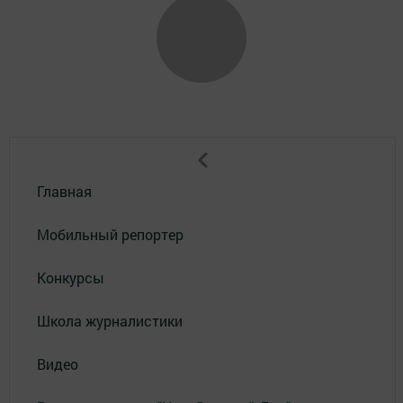
Главная
Мобильный репортер
Конкурсы
Школа журналистики
Видео