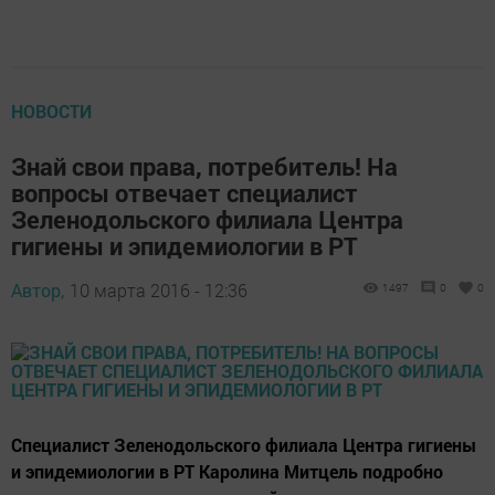
НОВОСТИ
Знай свои права, потребитель! На
вопросы отвечает специалист
Зеленодольского филиала Центра
гигиены и эпидемиологии в РТ
Автор,
10 марта 2016 - 12:36
1497
0
0
Специалист Зеленодольского филиала Центра гигиены
и эпидемиологии в РТ Каролина Митцель подробно