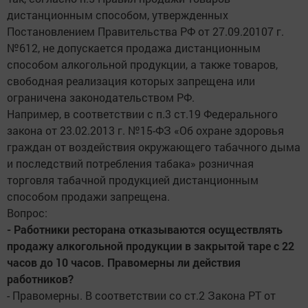
дистанционным способом, утвержденных
Постановлением Правительства РФ от 27.09.20107 г.
№612, не допускается продажа дистанционным
способом алкогольной продукции, а также товаров,
свободная реализация которых запрещена или
ограничена законодательством РФ.
Например, в соответствии с п.3 ст.19 Федерального
закона от 23.02.2013 г. №15-ФЗ «Об охране здоровья
граждан от воздействия окружающего табачного дыма
и последствий потребления табака» розничная
торговля табачной продукцией дистанционным
способом продажи запрещена.
Вопрос:
- Работники ресторана отказываются осуществлять
продажу алкогольной продукции в закрытой таре с 22
часов до 10 часов. Правомерны ли действия
работников?
- Правомерны. В соответствии со ст.2 Закона РТ от