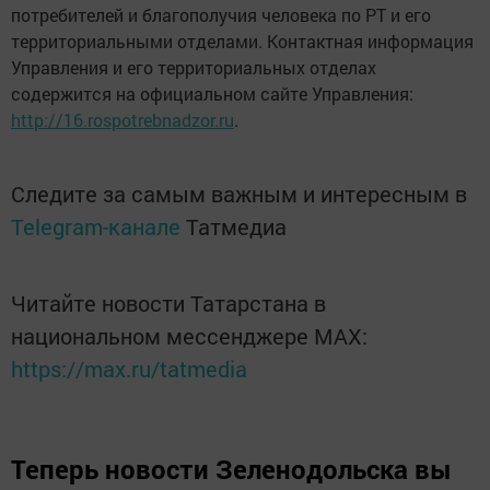
потребителей и благополучия человека по РТ и его
территориальными отделами. Контактная информация
Управления и его территориальных отделах
содержится на официальном сайте Управления:
http://16.rospotrebnadzor.ru
.
Следите за самым важным и интересным в
Telegram-канале
Татмедиа
Читайте новости Татарстана в
национальном мессенджере MАХ:
https://max.ru/tatmedia
Теперь
новости Зеленодольска вы