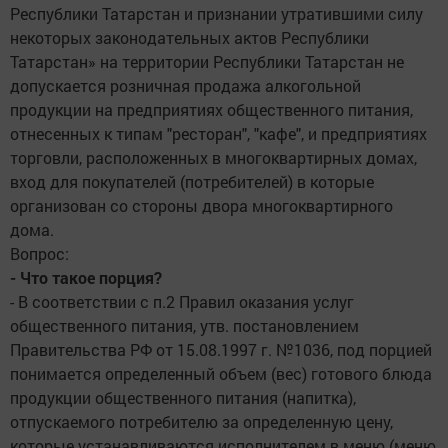
Республики Татарстан и признании утратившими силу
некоторых законодательных актов Республики
Татарстан» на территории Республики Татарстан не
допускается розничная продажа алкогольной
продукции на предприятиях общественного питания,
отнесенных к типам "ресторан", "кафе", и предприятиях
торговли, расположенных в многоквартирных домах,
вход для покупателей (потребителей) в которые
организован со стороны двора многоквартирного
дома.
Вопрос:
- Что такое порция?
- В соответствии с п.2 Правил оказания услуг
общественного питания, утв. постановлением
Правительства РФ от 15.08.1997 г. №1036, под порцией
понимается определенный объем (вес) готового блюда
продукции общественного питания (напитка),
отпускаемого потребителю за определенную цену,
которые устанавливаются исполнителем в меню (меню