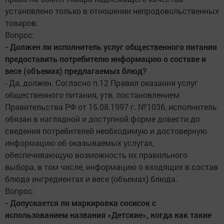
установлено только в отношении непродовольственных
товаров.
Вопрос:
- Должен ли исполнитель услуг общественного питания
предоставить потребителю информацию о составе и
весе (объемах) предлагаемых блюд?
- Да, должен. Согласно п.12 Правил оказания услуг
общественного питания, утв. постановлением
Правительства РФ от 15.08.1997 г. №1036, исполнитель
обязан в наглядной и доступной форме довести до
сведения потребителей необходимую и достоверную
информацию об оказываемых услугах,
обеспечивающую возможность их правильного
выбора, в том числе, информацию о входящих в состав
блюда ингредиентах и весе (объемах) блюда.
Вопрос:
- Допускается ли маркировка сосисок с
использованием названия «Детские», когда как такие