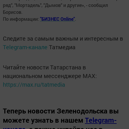
ряд", "Мортадель", "Дымов" и другие», - сообщил
Борисов.
По информации:
"БИЗНЕС Online"
.
Следите за самым важным и интересным в
Telegram-канале
Татмедиа
Читайте новости Татарстана в
национальном мессенджере MАХ:
https://max.ru/tatmedia
Теперь
новости Зеленодольска вы
можете узнать в нашем
Telegram-