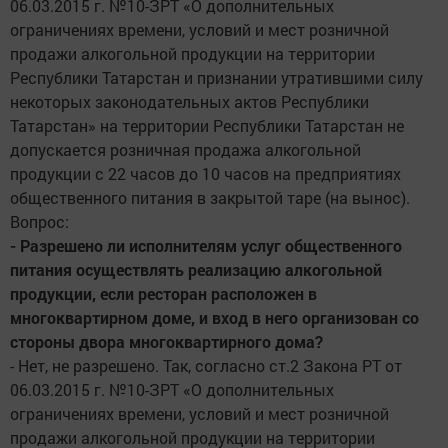
06.03.2015 г. №10-ЗРТ «О дополнительных
ограничениях времени, условий и мест розничной
продажи алкогольной продукции на территории
Республики Татарстан и признании утратившими силу
некоторых законодательных актов Республики
Татарстан» на территории Республики Татарстан не
допускается розничная продажа алкогольной
продукции с 22 часов до 10 часов на предприятиях
общественного питания в закрытой таре (на вынос).
Вопрос:
- Разрешено ли исполнителям услуг общественного
питания осуществлять реализацию алкогольной
продукции, если ресторан расположен в
многоквартирном доме, и вход в него организован со
стороны двора многоквартирного дома?
- Нет, не разрешено. Так, согласно ст.2 Закона РТ от
06.03.2015 г. №10-ЗРТ «О дополнительных
ограничениях времени, условий и мест розничной
продажи алкогольной продукции на территории