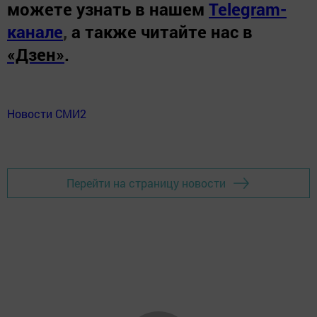
можете узнать в нашем
Telegram-
канале
,
а также читайте нас в
«Дзен»
.
Новости СМИ2
Перейти на страницу новости