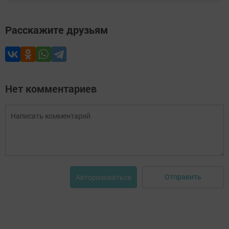
Расскажите друзьям
Нет комментариев
Отправить
Авторизоваться