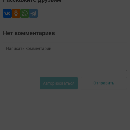
Нет комментариев
Отправить
Авторизоваться