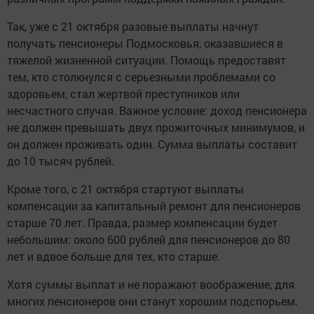
Так, уже с 21 октября разовые выплаты начнут
получать пенсионеры Подмосковья, оказавшиеся в
тяжелой жизненной ситуации. Помощь предоставят
тем, кто столкнулся с серьезными проблемами со
здоровьем, стал жертвой преступников или
несчастного случая. Важное условие: доход пенсионера
не должен превышать двух прожиточных минимумов, и
он должен проживать один. Сумма выплаты составит
до 10 тысяч рублей.
Кроме того, с 21 октября стартуют выплаты
компенсации за капитальный ремонт для пенсионеров
старше 70 лет. Правда, размер компенсации будет
небольшим: около 600 рублей для пенсионеров до 80
лет и вдвое больше для тех, кто старше.
Хотя суммы выплат и не поражают воображение, для
многих пенсионеров они станут хорошим подспорьем.