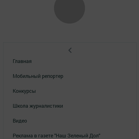
Главная
Мобильный репортер
Конкурсы
Школа журналистики
Видео
Реклама в газете "Наш Зеленый Дол"