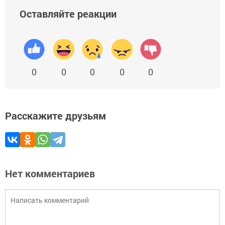
Оставляйте реакции
0
0
0
0
0
Расскажите друзьям
Нет комментариев