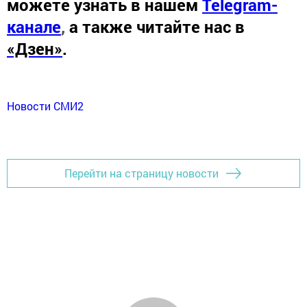
можете узнать в нашем
Telegram-
канале
,
а также читайте нас в
«Дзен»
.
Новости СМИ2
Перейти на страницу новости