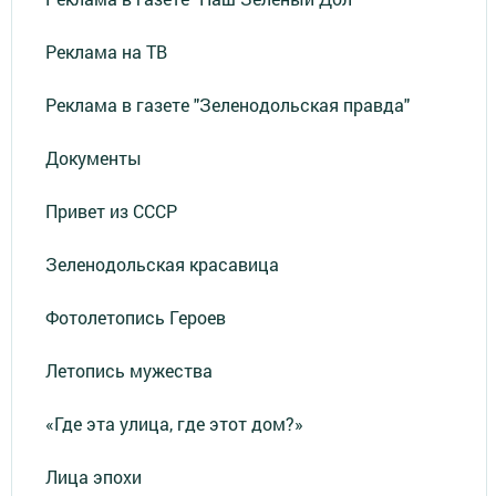
Реклама на ТВ
Реклама в газете "Зеленодольская правда"
Документы
Привет из СССР
Зеленодольская красавица
Фотолетопись Героев
Летопись мужества
«Где эта улица, где этот дом?»
Лица эпохи