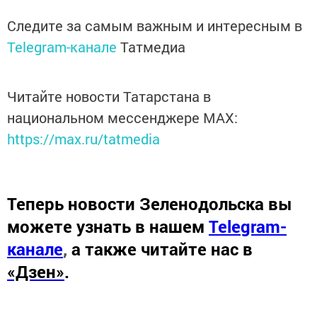
Следите за самым важным и интересным в
Telegram-канале
Татмедиа
Читайте новости Татарстана в
национальном мессенджере MАХ:
https://max.ru/tatmedia
Теперь
новости Зеленодольска вы
можете узнать в нашем
Telegram-
канале
,
а также читайте нас в
«Дзен»
.