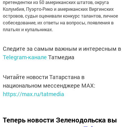
претендентки из 50 американских штатов, округа
Колумбия, Пуэрто-Рико и американских Виргинских
островов, судьи оценивали конкурс талантов, личное
собеседование, их ответы на вопросы, появления в
платьях и купальниках.
Следите за самым важным и интересным в
Telegram-канале
Татмедиа
Читайте новости Татарстана в
национальном мессенджере MАХ:
https://max.ru/tatmedia
Теперь
новости Зеленодольска вы