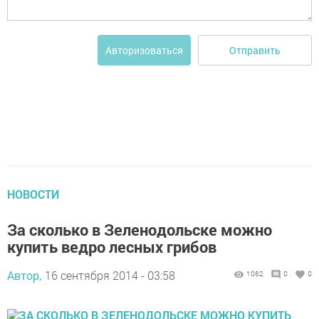
Отправить
Авторизоваться
НОВОСТИ
За сколько в Зеленодольске можно
купить ведро лесных грибов
Автор,
16 сентября 2014 - 03:58
1062
0
0