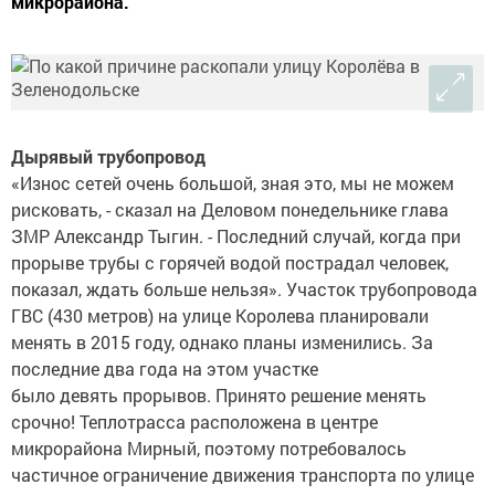
микрорайона.
Дырявый трубопровод
«Износ сетей очень большой, зная это, мы не можем
рисковать, - сказал на Деловом понедельнике глава
ЗМР Александр Тыгин. - Последний случай, когда при
прорыве трубы с горячей водой пострадал человек,
показал, ждать больше нельзя». Участок трубопровода
ГВС (430 метров) на улице Королева планировали
менять в 2015 году, однако планы изменились. За
последние два года на этом участке
было девять прорывов. Принято решение менять
срочно! Теплотрасса расположена в центре
микрорайона Мирный, поэтому потребовалось
частичное ограничение движения транспорта по улице