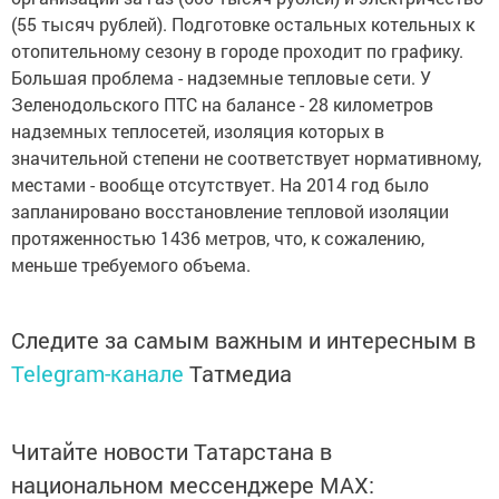
(55 тысяч рублей). Подготовке остальных котельных к
отопительному сезону в городе проходит по графику.
Большая проблема - надземные тепловые сети. У
Зеленодольского ПТС на балансе - 28 километров
надземных теплосетей, изоляция которых в
значительной степени не соответствует нормативному,
местами - вообще отсутствует. На 2014 год было
запланировано восстановление тепловой изоляции
протяженностью 1436 метров, что, к сожалению,
меньше требуемого объема.
Следите за самым важным и интересным в
Telegram-канале
Татмедиа
Читайте новости Татарстана в
национальном мессенджере MАХ: