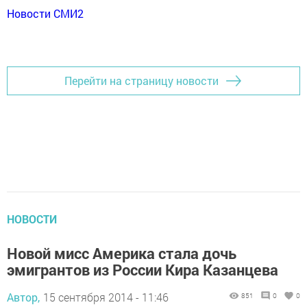
Новости СМИ2
Перейти на страницу новости
НОВОСТИ
Новой мисс Америка стала дочь
эмигрантов из России Кира Казанцева
Автор,
15 сентября 2014 - 11:46
851
0
0