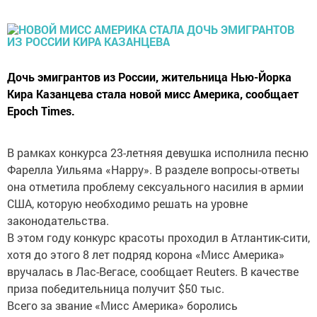
Дочь эмигрантов из России, жительница Нью-Йорка
Кира Казанцева стала новой мисс Америка, сообщает
Epoch Times.
В рамках конкурса 23-летняя девушка исполнила песню
Фарелла Уильяма «Happy». В разделе вопросы-ответы
она отметила проблему сексуального насилия в армии
США, которую необходимо решать на уровне
законодательства.
В этом году конкурс красоты проходил в Атлантик-сити,
хотя до этого 8 лет подряд корона «Мисс Америка»
вручалась в Лас-Вегасе, сообщает Reuters. В качестве
приза победительница получит $50 тыс.
Всего за звание «Мисс Америка» боролись