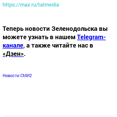
https://max.ru/tatmedia
Теперь
новости Зеленодольска вы
можете узнать в нашем
Telegram-
канале
,
а также читайте нас в
«Дзен»
.
Новости СМИ2