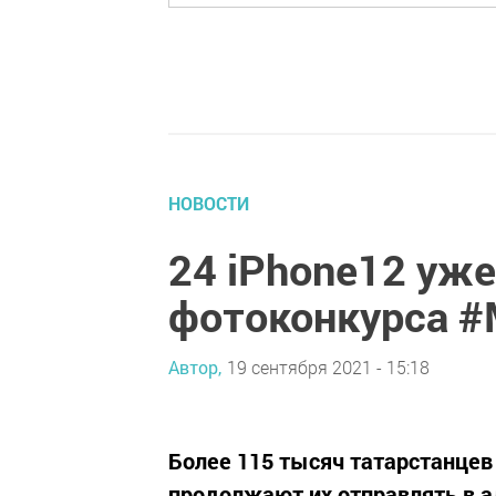
НОВОСТИ
24 iPhone12 уже
фотоконкурса #
Автор,
19 сентября 2021 - 15:18
Более 115 тысяч татарстанцев
продолжают их отправлять в а