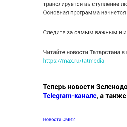
транслируется выступление л
Основная программа начнется 
Следите за самым важным и 
Читайте новости Татарстана 
https://max.ru/tatmedia
Теперь
новости Зеленодо
Telegram-канале
,
а также
Новости СМИ2