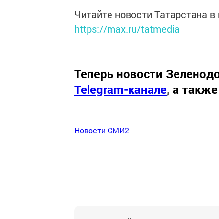
Читайте новости Татарстана 
https://max.ru/tatmedia
Теперь
новости Зеленодо
Telegram-канале
,
а также
Новости СМИ2