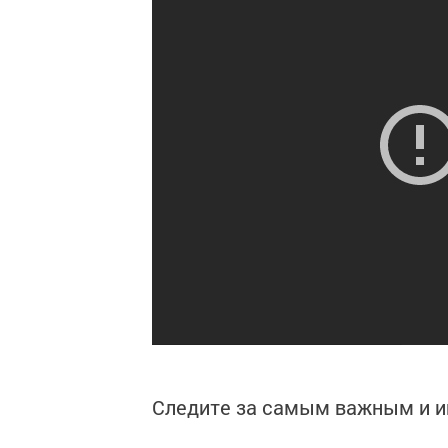
Следите за самым важным и 