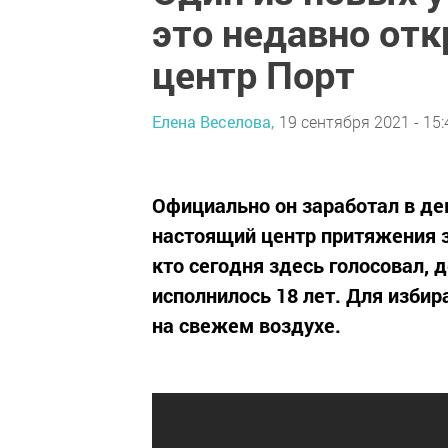
это недавно о
центр Порт
Елена Веселова,
19 сентября 2021 - 15:
Официально он заработал в дек
настоящий центр притяжения 
кто сегодня здесь голосовал, 
исполнилось 18 лет. Для изби
на свежем воздухе.