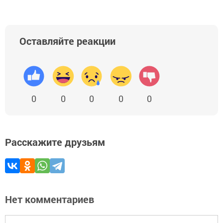
Оставляйте реакции
0
0
0
0
0
Расскажите друзьям
Нет комментариев