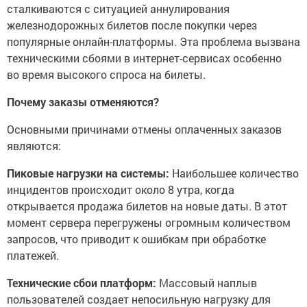
сталкиваются с ситуацией аннулирования
железнодорожных билетов после покупки через
популярные онлайн-платформы. Эта проблема вызвана
техническими сбоями в интернет-сервисах особенно
во время высокого спроса на билеты.
Почему заказы отменяются?
Основными причинами отмены оплаченных заказов
являются:
Пиковые нагрузки на системы:
Наибольшее количество
инцидентов происходит около 8 утра, когда
открывается продажа билетов на новые даты. В этот
момент сервера перегружены огромным количеством
запросов, что приводит к ошибкам при обработке
платежей.
Технические сбои платформ:
Массовый наплыв
пользователей создает непосильную нагрузку для