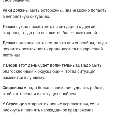
Раки
должны быть осторожны, иначе можно попасть
в неприятную ситуацию.
Львам
нужно посмотреть на ситуацию с другой
стороны, тогда она покажется более позитивной.
Девам
надо показать все, на что они способны, тогда
появится возможность продвинуться по карьерной
лестнице.
У
Весов
этот день будет волнительным. Надо быть
благосклонным к окружающим, тогда ситуация
изменится к лучшему.
Скорпионам
надо больше внимания уделить работе,
чтобы отвлечься от текущих проблем.
У
Стрельцов
откроются новые перспективы, если
рискнуть и принять неожиданное предложение.