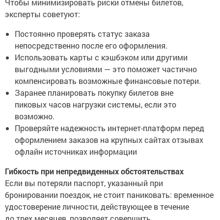
Чтобы минимизировать риски отмены билетов,
эксперты советуют:
Постоянно проверять статус заказа
непосредственно после его оформления.
Использовать карты с кэшбэком или другими
выгодными условиями — это поможет частично
компенсировать возможные финансовые потери.
Заранее планировать покупку билетов вне
пиковых часов нагрузки системы, если это
возможно.
Проверяйте надежность интернет-платформ перед
оформлением заказов на крупных сайтах отзывах
офлайн источниках информации
Гибкость при непредвиденных обстоятельствах
Если вы потеряли паспорт, указанный при
бронировании поездок, не стоит паниковать: временное
удостоверение личности, действующее в течение
до трех месяцев, позволяет совершить