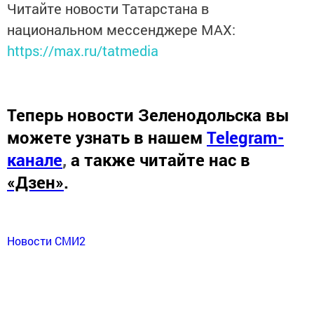
Читайте новости Татарстана в
национальном мессенджере MАХ:
https://max.ru/tatmedia
Теперь
новости Зеленодольска вы
можете узнать в нашем
Telegram-
канале
,
а также читайте нас в
«Дзен»
.
Новости СМИ2