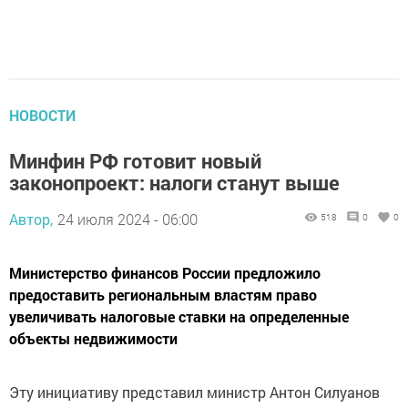
НОВОСТИ
Минфин РФ готовит новый
законопроект: налоги станут выше
Автор,
24 июля 2024 - 06:00
518
0
0
Министерство финансов России предложило
предоставить региональным властям право
увеличивать налоговые ставки на определенные
объекты недвижимости
Эту инициативу представил министр Антон Силуанов