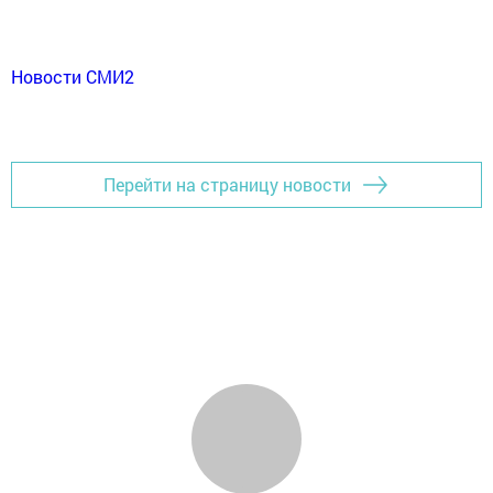
Новости СМИ2
Перейти на страницу новости