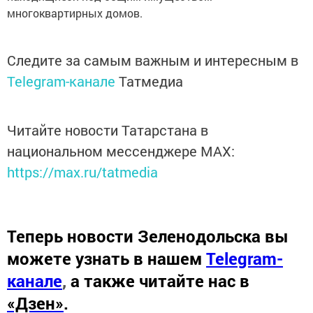
многоквартирных домов.
Следите за самым важным и интересным в
Telegram-канале
Татмедиа
Читайте новости Татарстана в
национальном мессенджере MАХ:
https://max.ru/tatmedia
Теперь
новости Зеленодольска вы
можете узнать в нашем
Telegram-
канале
,
а также читайте нас в
«Дзен»
.