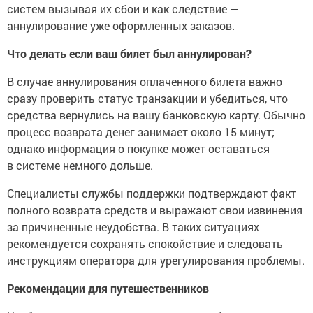
систем вызывая их сбои и как следствие —
аннулирование уже оформленных заказов.
Что делать если ваш билет был аннулирован?
В случае аннулирования оплаченного билета важно
сразу проверить статус транзакции и убедиться, что
средства вернулись на вашу банковскую карту. Обычно
процесс возврата денег занимает около 15 минут;
однако информация о покупке может оставаться
в системе немного дольше.
Специалисты службы поддержки подтверждают факт
полного возврата средств и выражают свои извинения
за причиненные неудобства. В таких ситуациях
рекомендуется сохранять спокойствие и следовать
инструкциям оператора для урегулирования проблемы.
Рекомендации для путешественников