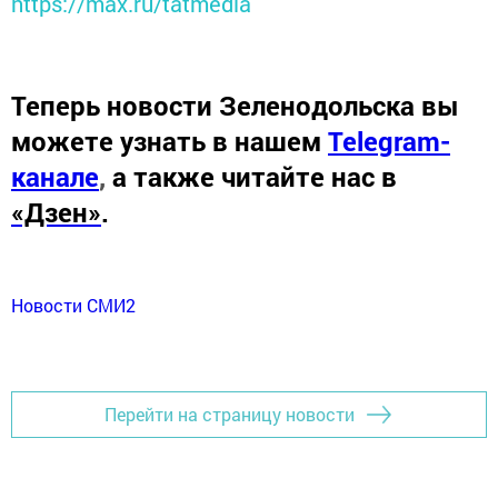
https://max.ru/tatmedia
Теперь
новости Зеленодольска вы
можете узнать в нашем
Telegram-
канале
,
а также читайте нас в
«Дзен»
.
Новости СМИ2
Перейти на страницу новости