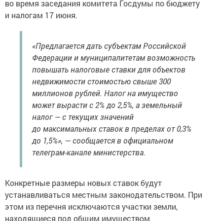
во время заседания комитета Госдумы по бюджету
и налогам 17 июня.
«Предлагается дать субъектам Российской
Федерации и муниципалитетам возможность
повышать налоговые ставки для объектов
недвижимости стоимостью свыше 300
миллионов рублей. Налог на имущество
может вырасти с 2% до 2,5%, а земельный
налог — с текущих значений
до максимальных ставок в пределах от 0,3%
до 1,5%», — сообщается в официальном
телеграм-канале министерства.
Конкретные размеры новых ставок будут
устанавливаться местным законодательством. При
этом из перечня исключаются участки земли,
находящиеся под общим имуществом