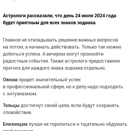
Астрологи рассказали, что день 24 июля 2024 года
будет приятным для всех знаков зодиака
Главное не откладывать решение важных вопросов
на потом, а начинать действовать. Только так можно
добиться успеха. А вечером могут произойти
радостные события. Также астрологи предоставили
прогноз для каждого знака зодиака отдельно.
Овнам
придет значительный успех
в профессиональной сфере, но к делу надо подходить
с энтузиазмом.
Тельцы
достигнут своей цели, если будут сохранять
спокойствие.
Близнецам
лучше не торопиться и тщательно обдумать
своё решение.