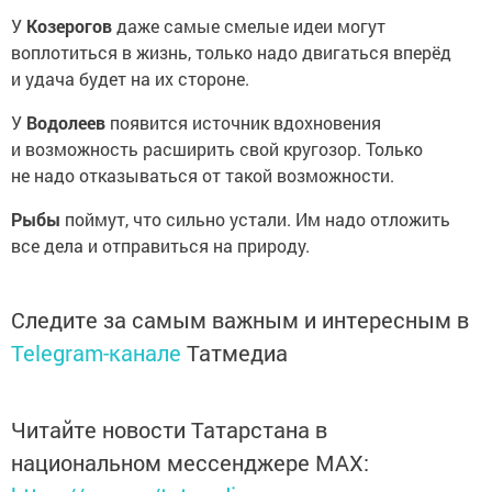
У
Козерогов
даже самые смелые идеи могут
воплотиться в жизнь, только надо двигаться вперёд
и удача будет на их стороне.
У
Водолеев
появится источник вдохновения
и возможность расширить свой кругозор. Только
не надо отказываться от такой возможности.
Рыбы
поймут, что сильно устали. Им надо отложить
все дела и отправиться на природу.
Следите за самым важным и интересным в
Telegram-канале
Татмедиа
Читайте новости Татарстана в
национальном мессенджере MАХ: