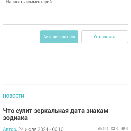
Отправить
Авторизоваться
НОВОСТИ
Что сулит зеркальная дата знакам
зодиака
Автор,
24 июля 2024 - 06:10
545
0
0