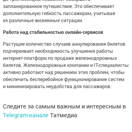
запланированное путешествие. Это обеспечивает
дополнительную гибкость пассажирам, учитывая
их различные жизненные ситуации.
Работа над стабильностью онлайн-сервисов
Растущее количество случаев аннулирования билетов
подчеркивает необходимость улучшения работы
интернет-платформ по продаже железнодорожных
билетов. Железнодорожные компании и IT-специалисты
активно работают над решением этих проблем, чтобы
обеспечить бесперебойное функционирование систем
и минимизировать неудобства для пассажиров.
Следите за самым важным и интересным в
Telegram-канале
Татмедиа