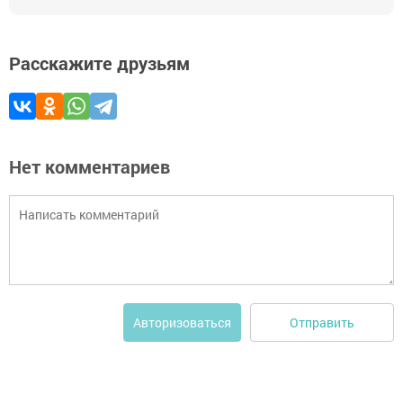
Расскажите друзьям
Нет комментариев
Отправить
Авторизоваться