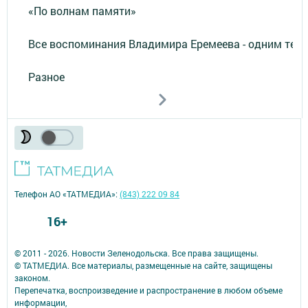
«По волнам памяти»
Все воспоминания Владимира Еремеева - одним тек
Разное
Телефон АО «ТАТМЕДИА»:
(843) 222 09 84
16+
© 2011 - 2026. Новости Зеленодольска. Все права защищены.
© ТАТМЕДИА. Все материалы, размещенные на сайте, защищены
законом.
Перепечатка, воспроизведение и распространение в любом объеме
информации,