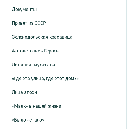
Документы
Привет из СССР
Зеленодольская красавица
Фотолетопись Героев
Летопись мужества
«Где эта улица, где этот дом?»
Лица эпохи
«Маяк» в нашей жизни
«Было - стало»