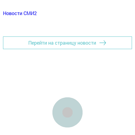
Новости СМИ2
Перейти на страницу новости