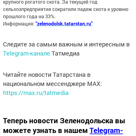
крупного рогатого скота. За текущей год
сельхозпредприятия сократили падеж скота к уровню
прошлого года на 33%.
Информация:
"zelenodolsk.tatarstan.ru"
Следите за самым важным и интересным в
Telegram-канале
Татмедиа
Читайте новости Татарстана в
национальном мессенджере MАХ:
https://max.ru/tatmedia
Теперь
новости Зеленодольска вы
можете узнать в нашем
Telegram-