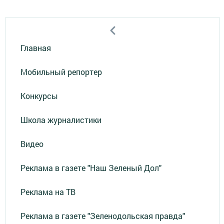
Главная
Мобильный репортер
Конкурсы
Школа журналистики
Видео
Реклама в газете "Наш Зеленый Дол"
Реклама на ТВ
Реклама в газете "Зеленодольская правда"