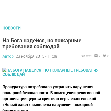
НОВОСТИ
На Бога надейся, но пожарные
требования соблюдай
Автор,
23 ноября 2015 - 11:09
1044
0
0
Прокуратура потребовала устранить нарушения
пожарной безопасности. В помещении религиозной
организации церкви христиан веры евангельской
«Новый завет» выявлены нарушения пожарной
безопасности.