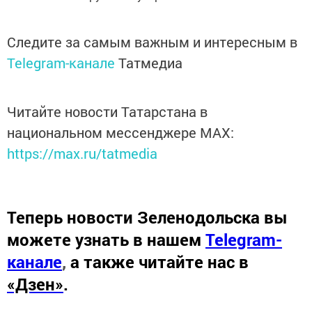
Следите за самым важным и интересным в
Telegram-канале
Татмедиа
Читайте новости Татарстана в
национальном мессенджере MАХ:
https://max.ru/tatmedia
Теперь
новости Зеленодольска вы
можете узнать в нашем
Telegram-
канале
,
а также читайте нас в
«Дзен»
.