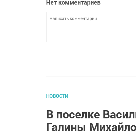
Нет комментариев
НОВОСТИ
В поселке Васи
Галины Михайло