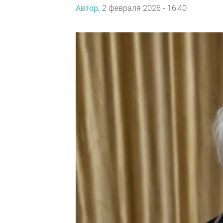
Автор,
2 февраля 2026 - 16:40