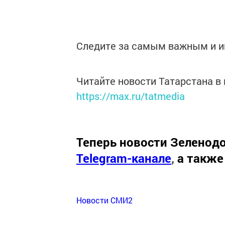
Следите за самым важным и 
Читайте новости Татарстана 
https://max.ru/tatmedia
Теперь
новости Зеленодо
Telegram-канале
,
а также
Новости СМИ2