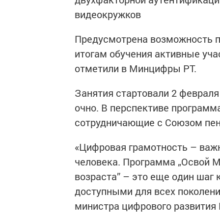
видеокружков
Предусмотрена возможность пр
итогам обучения активные уча
отметили в Минцифры РТ.
Занятия стартовали 2 февраля
очно. В перспективе программ
сотрудничающие с Союзом пен
«Цифровая грамотность – важ
человека. Программа „Освой М
возраста” – это еще один шаг 
доступными для всех поколени
министра цифрового развития