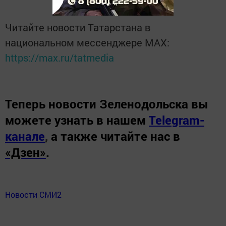
Читайте новости Татарстана в
национальном мессенджере MАХ:
https://max.ru/tatmedia
Теперь
новости Зеленодольска вы
можете узнать в нашем
Telegram-
канале
,
а также читайте нас в
«Дзен»
.
Новости СМИ2