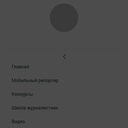
Главная
Мобильный репортер
Конкурсы
Школа журналистики
Видео