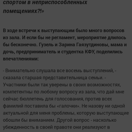
спортом в неприспособленных
помещениях?!»
В ходе встречи к выступающим было много вопросов
из зала. И если бы не регламент, мероприятие длилось
бы бесконечно. Гузель и Зарина Гаязутдиновы, мама и
дочь, предприниматель и студентка КФУ, поделились
впечатлениями:
- Внимательно слушала все восемь выступлений, -
сказала старшая представительница семьи. -
Участники были так уверены в своих возможностях,
компетентны по любому вопросу из зала, что дай мне
сейчас бюллетень для голосования, против всех
фамилий поставила бы «галочки». Не назову ни одной
актуальной для меня проблемы, которую выступающие
обошли бы вниманием. Другой вопрос - насколько
убежденность в своей правоте они реализуют в