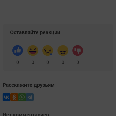
Оставляйте реакции
0
0
0
0
0
Расскажите друзьям
Нет комментариев