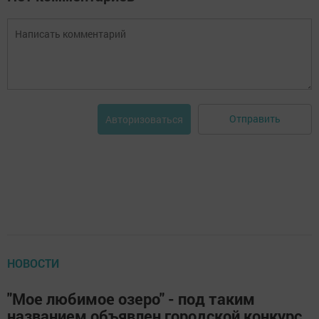
Отправить
Авторизоваться
НОВОСТИ
"Мое любимое озеро" - под таким
названием объявлен городской конкурс