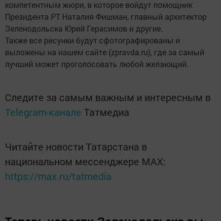
компетентным жюри, в которое войдут помощник
Президента РТ Наталия Фишман, главный архитектор
Зеленодольска Юрий Герасимов и другие.
Также все рисунки будут сфотографированы и
выложены на нашем сайте (zpravda.ru), где за самый
лучший может проголосовать любой желающий.
Следите за самым важным и интересным в
Telegram-канале
Татмедиа
Читайте новости Татарстана в
национальном мессенджере MАХ:
https://max.ru/tatmedia