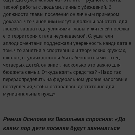
тесной работы с людьми, личных убеждений. В
должности главы поселения он личным примером
доказал, что чиновники могут и должны работать для
людей: за два года усилиями главы и жителей посёлка
его территория стала неузнаваемой. Слушатели
аплодисментами поддержали уверенность кандидата в
том, что занятия в спортивных и творческих кружках,
школах, студиях должны быть бесплатными - отец
четверых детей, он знает, насколько это важно для
бюджета семьи. Откуда взять средства? «Надо так
перераспределить на федеральном уровне налоговые
поступления, чтобы оставалось достаточно для
муниципальных нужд».
Римма Осипова из Васильева спросила: «До
каких пор дети посёлка будут заниматься