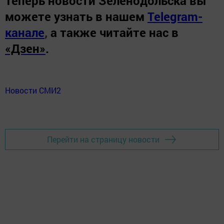
Теперь
новости Зеленодольска вы
можете узнать в нашем
Telegram-
канале
,
а также читайте нас в
«Дзен»
.
Новости СМИ2
Перейти на страницу новости