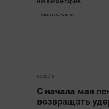
Нет комментариев
НОВОСТИ
С начала мая пе
возвращать уде