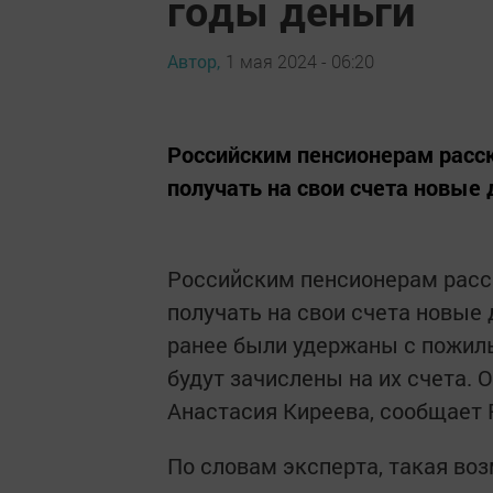
годы деньги
Автор,
1 мая 2024 - 06:20
Российским пенсионерам расска
получать на свои счета новы
Российским пенсионерам расска
получать на свои счета новые
ранее были удержаны с пожилы
будут зачислены на их счета.
Анастасия Киреева, сообщает
По словам эксперта, такая во