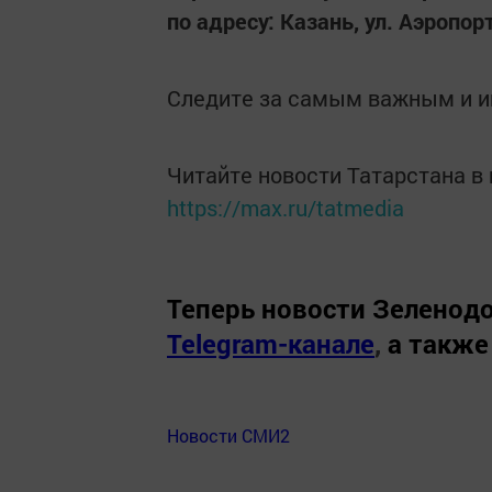
по адресу: Казань, ул. Аэропорт
Следите за самым важным и 
Читайте новости Татарстана 
https://max.ru/tatmedia
Теперь
новости Зеленодо
Telegram-канале
,
а также
Новости СМИ2