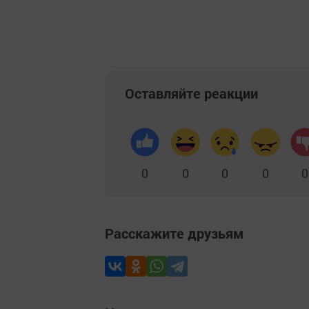
Оставляйте реакции
0
0
0
0
0
Расскажите друзьям