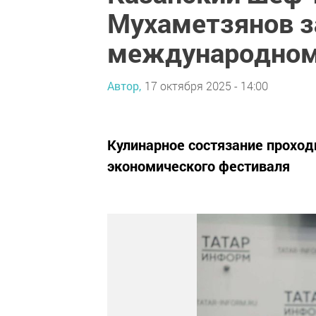
Мухаметзянов з
международном
Автор,
17 октября 2025 - 14:00
Кулинарное состязание проход
экономического фестиваля