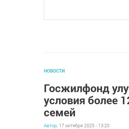
НОВОСТИ
Госжилфонд ул
условия более 1
семей
Автор,
17 октября 2025 - 13:20