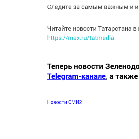
Следите за самым важным и 
Читайте новости Татарстана 
https://max.ru/tatmedia
Теперь
новости Зеленодо
Telegram-канале
,
а также
Новости СМИ2