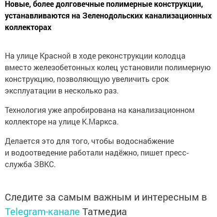
Новые, более долговечные полимерные конструкции,
устанавливаются на Зеленодольских канализационных
коллекторах
На улице Красной в ходе реконструкции колодца
вместо железобетонных колец установили полимерную
конструкцию, позволяющую увеличить срок
эксплуатации в несколько раз.
Технология уже апробирована на канализационном
коллекторе на улице К.Маркса.
Делается это для того, чтобы водоснабжение
и водоотведение работали надёжно, пишет пресс-
служба ЗВКС.
Следите за самым важным и интересным в
Telegram-канале
Татмедиа