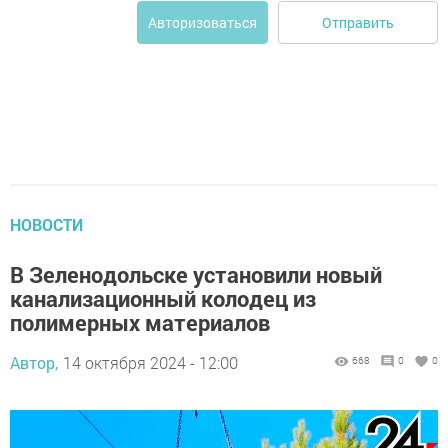
Отправить
Авторизоваться
НОВОСТИ
В Зеленодольске установили новый
канализационный колодец из
полимерных материалов
Автор,
14 октября 2024 - 12:00
668
0
0