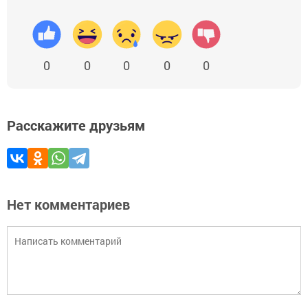
0
0
0
0
0
Расскажите друзьям
Нет комментариев