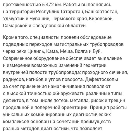
протяженностью 5 472 км. Работы выполнялись
на территории Республик Татарстан, Башкортостан,
Удмуртии и Чувашии, Пермского края, Кировской,
Самарской и Свердловской областей.
Кроме того, специалисты провели обследование
подводных переходов магистральных трубопроводов
через реки Цивиль, Кама, Меша, Волга и Буй.
Современное оборудование обеспечивает выявление
и измерение возможных изменений геометрии
внутренней полости трубопровода: проходного сечения,
радиусов, изгибов и углов поворота. Дефектоскопы
за счет применения намагничивания позволяют
с высокой точностью обнаруживать различные типы
дефектов, в том числе потерь металла, рисок и трещин
продольной и поперечной ориентации. Принцип работы
уникальных комбинированных диагностических
комплексов основан на сочетании преимуществ
разных методов диагностики, что позволяет