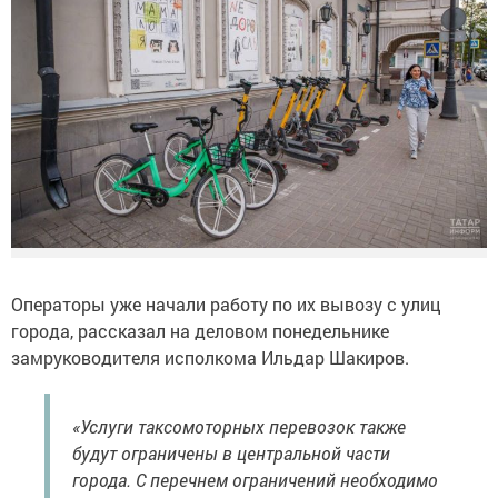
Операторы уже начали работу по их вывозу с улиц
города, рассказал на деловом понедельнике
замруководителя исполкома Ильдар Шакиров.
«Услуги таксомоторных перевозок также
будут ограничены в центральной части
города. С перечнем ограничений необходимо