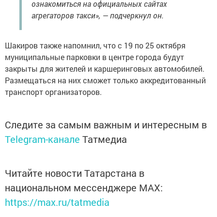
ознакомиться на официальных сайтах
агрегаторов такси», — подчеркнул он.
Шакиров также напомнил, что с 19 по 25 октября
муниципальные парковки в центре города будут
закрыты для жителей и каршеринговых автомобилей.
Размещаться на них сможет только аккредитованный
транспорт организаторов.
Следите за самым важным и интересным в
Telegram-канале
Татмедиа
Читайте новости Татарстана в
национальном мессенджере MАХ:
https://max.ru/tatmedia