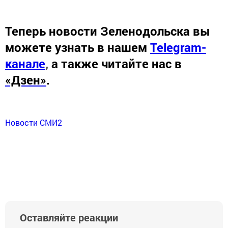
Теперь
новости Зеленодольска вы
можете узнать в нашем
Telegram-
канале
,
а также читайте нас в
«Дзен»
.
Новости СМИ2
Оставляйте реакции