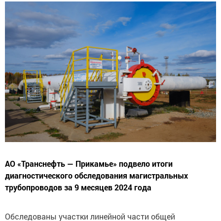
АО «Транснефть — Прикамье» подвело итоги
диагностического обследования магистральных
трубопроводов за 9 месяцев 2024 года
Обследованы участки линейной части общей