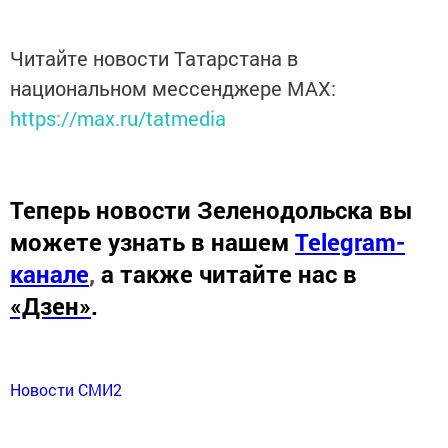
Читайте новости Татарстана в
национальном мессенджере MАХ:
https://max.ru/tatmedia
Теперь
новости Зеленодольска вы
можете узнать в нашем
Telegram-
канале
,
а также читайте нас в
«Дзен»
.
Новости СМИ2