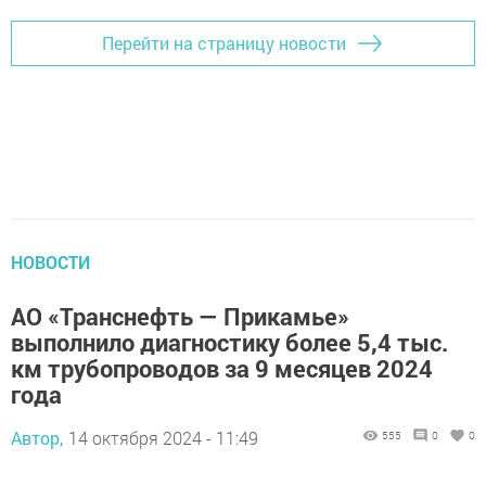
Перейти на страницу новости
НОВОСТИ
АО «Транснефть — Прикамье»
выполнило диагностику более 5,4 тыс.
км трубопроводов за 9 месяцев 2024
года
Автор,
14 октября 2024 - 11:49
555
0
0