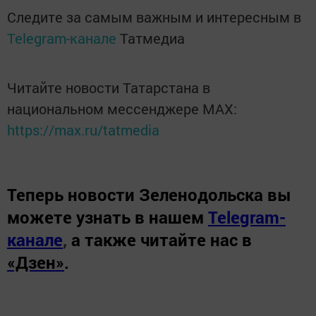
Следите за самым важным и интересным в
Telegram-канале
Татмедиа
Читайте новости Татарстана в
национальном мессенджере MАХ:
https://max.ru/tatmedia
Теперь
новости Зеленодольска вы
можете узнать в нашем
Telegram-
канале
,
а также читайте нас в
«Дзен»
.