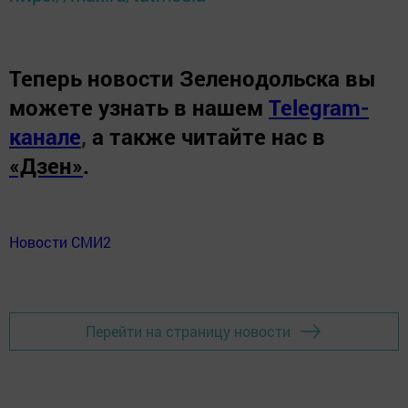
Теперь
новости Зеленодольска вы
можете узнать в нашем
Telegram-
канале
,
а также читайте нас в
«Дзен»
.
Новости СМИ2
Перейти на страницу новости