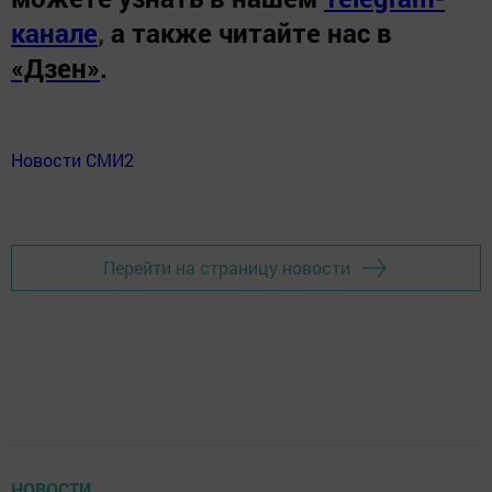
канале
,
а также читайте нас в
«Дзен»
.
Новости СМИ2
Перейти на страницу новости
НОВОСТИ