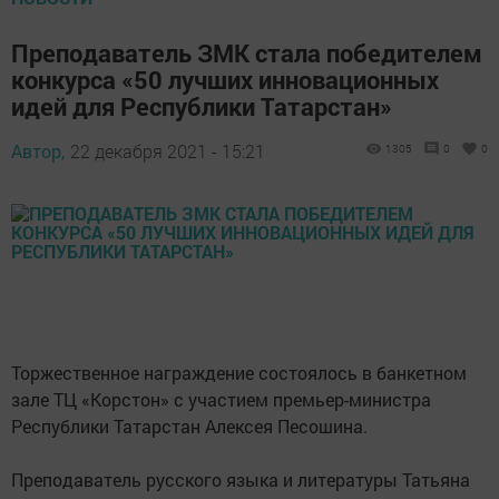
Преподаватель ЗМК стала победителем
конкурса «50 лучших инновационных
идей для Республики Татарстан»
Автор,
22 декабря 2021 - 15:21
1305
0
0
Торжественное награждение состоялось в банкетном
зале ТЦ «Корстон» с участием премьер-министра
Республики Татарстан Алексея Песошина.
Преподаватель русского языка и литературы Татьяна