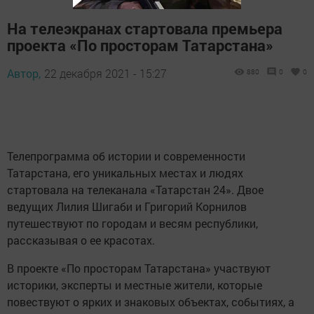
На телеэкранах стартовала премьера
проекта «По просторам Татарстана»
Автор,
22 декабря 2021 - 15:27
880
0
0
Телепрограмма об истории и современности
Татарстана, его уникальных местах и людях
стартовала на телеканала «Татарстан 24». Двое
ведущих Лилия Шигаби и Григорий Корнилов
путешествуют по городам и весям республики,
рассказывая о ее красотах.
В проекте «По просторам Татарстана» участвуют
историки, эксперты и местные жители, которые
повествуют о ярких и знаковых объектах, событиях, а