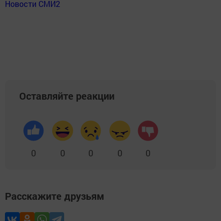
Новости СМИ2
Оставляйте реакции
0
0
0
0
0
Расскажите друзьям