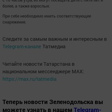
более, а также взрослые.
При себе необходимо иметь соответствующее
снаряжение.
Следите за самым важным и интересным в
Telegram-канале
Татмедиа
Читайте новости Татарстана в
национальном мессенджере MАХ:
https://max.ru/tatmedia
Теперь
новости Зеленодольска вы
можете узнать в нашем
Telegram-