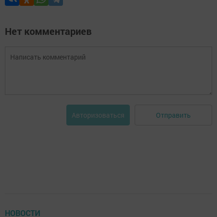
Нет комментариев
Отправить
Авторизоваться
НОВОСТИ