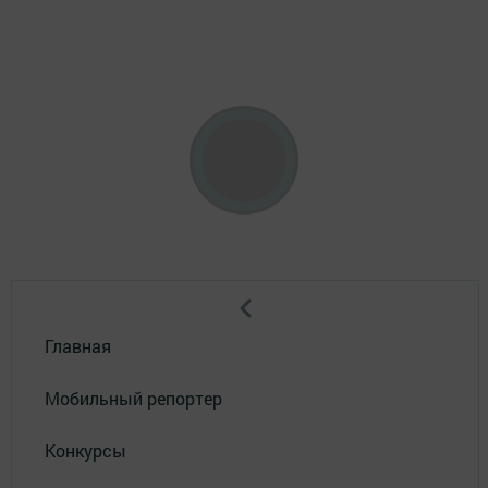
Главная
Мобильный репортер
Конкурсы