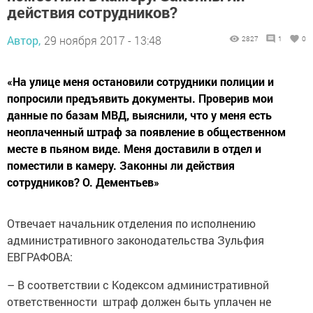
действия сотрудников?
Автор,
29 ноября 2017 - 13:48
2827
1
0
«На улице меня остановили сотрудники полиции и
попросили предъявить документы. Проверив мои
данные по базам МВД, выяснили, что у меня есть
неоплаченный штраф за появление в общественном
месте в пьяном виде. Меня доставили в отдел и
поместили в камеру. Законны ли действия
сотрудников? О. Дементьев»
Отвечает начальник отделения по исполнению
административного законодательства Зульфия
ЕВГРАФОВА:
– В соответствии с Кодексом административной
ответственности штраф должен быть уплачен не