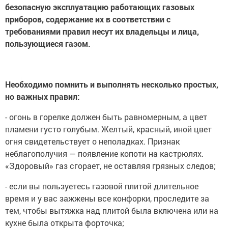
безопасную эксплуатацию работающих газовых
приборов, содержание их в соответствии с
требованиями правил несут их владельцы и лица,
пользующиеся газом.
Необходимо помнить и выполнять несколько простых,
но важных правил:
- огонь в горелке должен быть равномерным, а цвет
пламени густо голубым. Желтый, красный, иной цвет
огня свидетельствует о неполадках. Признак
неблагополучия — появление копоти на кастрюлях.
«Здоровый» газ сгорает, не оставляя грязных следов;
- если вы пользуетесь газовой плитой длительное
время и у вас зажжены все конфорки, проследите за
тем, чтобы вытяжка над плитой была включена или на
кухне была открыта форточка;