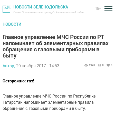
НОВОСТИ ЗЕЛЕНОДОЛЬСКА
16+
Газета "Зеленодольская правда" - Зеленодольский район
НОВОСТИ
Главное управление МЧС России по РТ
напоминает об элементарных правилах
обращения с газовыми приборами в
быту
Автор,
29 ноября 2017 - 14:53
1943
0
0
Осторожно: газ!
Главное управление МЧС России по Республике
Татарстан напоминает элементарные правила
обращения с газовыми приборами в быту.