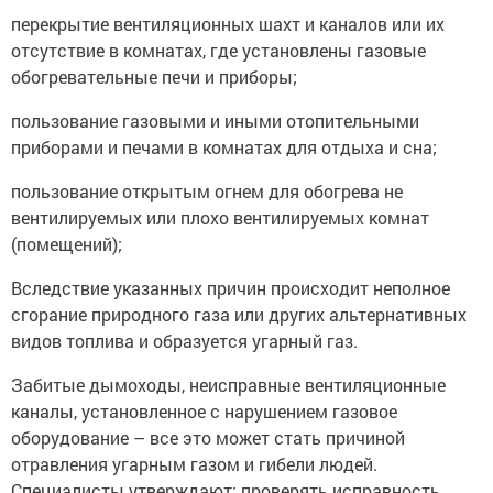
перекрытие вентиляционных шахт и каналов или их
отсутствие в комнатах, где установлены газовые
обогревательные печи и приборы;
пользование газовыми и иными отопительными
приборами и печами в комнатах для отдыха и сна;
пользование открытым огнем для обогрева не
вентилируемых или плохо вентилируемых комнат
(помещений);
Вследствие указанных причин происходит неполное
сгорание природного газа или других альтернативных
видов топлива и образуется угарный газ.
Забитые дымоходы, неисправные вентиляционные
каналы, установленное с нарушением газовое
оборудование – все это может стать причиной
отравления угарным газом и гибели людей.
Специалисты утверждают: проверять исправность