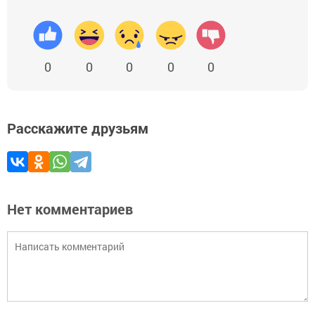
0
0
0
0
0
Расскажите друзьям
Нет комментариев