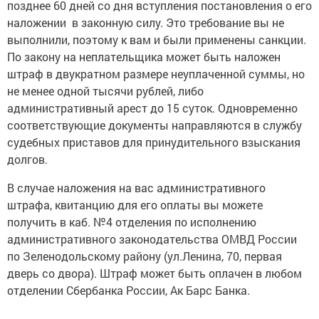
позднее 60 дней со дня вступления постановления о его
наложении в законную силу. Это требование вы не
выполнили, поэтому к вам и были применены санкции.
По закону на неплательщика может быть наложен
штраф в двукратном размере неуплаченной суммы, но
не менее одной тысячи рублей, либо
административный арест до 15 суток. Одновременно
соответствующие документы направляются в службу
судебных приставов для принудительного взыскания
долгов.
В случае наложения на вас административного
штрафа, квитанцию для его оплаты вы можете
получить в каб. №4 отделения по исполнению
административного законодательства ОМВД России
по Зеленодольскому району (ул.Ленина, 70, первая
дверь со двора). Штраф может быть оплачен в любом
отделении Сбербанка России, Ак Барс Банка.