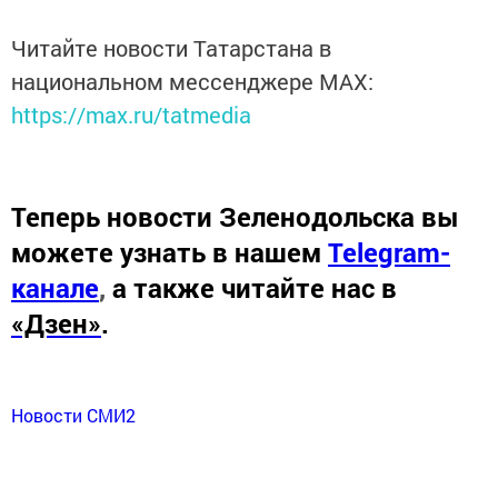
Читайте новости Татарстана в
национальном мессенджере MАХ:
https://max.ru/tatmedia
Теперь
новости Зеленодольска вы
можете узнать в нашем
Telegram-
канале
,
а также читайте нас в
«Дзен»
.
Новости СМИ2