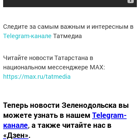
Следите за самым важным и интересным в
Telegram-канале
Татмедиа
Читайте новости Татарстана в
национальном мессенджере MАХ:
https://max.ru/tatmedia
Теперь
новости Зеленодольска вы
можете узнать в нашем
Telegram-
канале
,
а также читайте нас в
«Дзен»
.