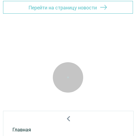
Перейти на страницу новости
Главная