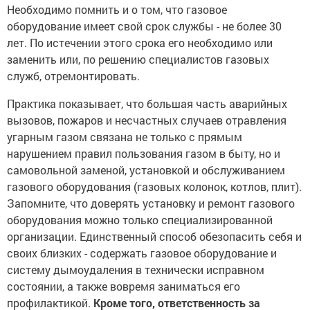
Необходимо помнить и о том, что газовое
оборудование имеет свой срок службы - не более 30
лет. По истечении этого срока его необходимо или
заменить или, по решению специалистов газовых
служб, отремонтировать.
Практика показывает, что большая часть аварийных
вызовов, пожаров и несчастных случаев отравления
угарным газом связана не только с прямым
нарушением правил пользования газом в быту, но и
самовольной заменой, установкой и обслуживанием
газового оборудования (газовых колонок, котлов, плит).
Запомните, что доверять установку и ремонт газового
оборудования можно только специализированной
организации. Единственный способ обезопасить себя и
своих близких - содержать газовое оборудование и
систему дымоудаления в технически исправном
состоянии, а также вовремя заниматься его
профилактикой.
Кроме того, ответственность за