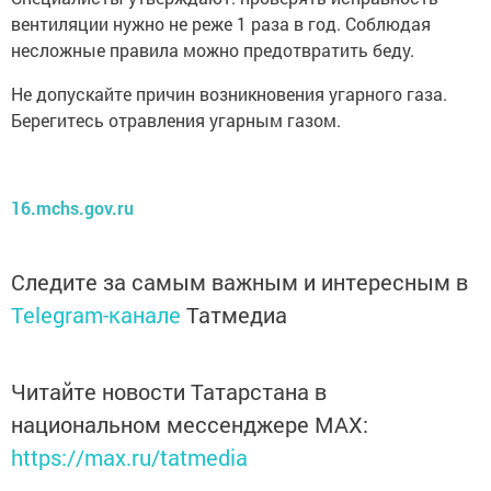
вентиляции нужно не реже 1 раза в год. Соблюдая
несложные правила можно предотвратить беду.
Не допускайте причин возникновения угарного газа.
Берегитесь отравления угарным газом.
16.mchs.gov.ru
Следите за самым важным и интересным в
Telegram-канале
Татмедиа
Читайте новости Татарстана в
национальном мессенджере MАХ:
https://max.ru/tatmedia