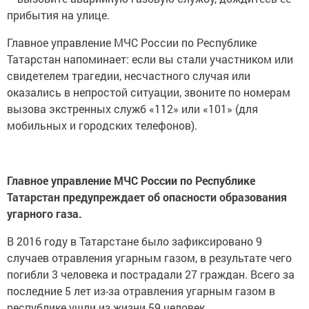
прибытия на улице.
Главное управление МЧС России по Республике
Татарстан напоминает: если вы стали участником или
свидетелем трагедии, несчастного случая или
оказались в непростой ситуации, звоните по номерам
вызова экстренных служб «112» или «101» (для
мобильных и городских телефонов).
Главное управление МЧС России по Республике
Татарстан предупреждает об опасности образования
угарного газа.
В 2016 году в Татарстане было зафиксировано 9
случаев отравления угарным газом, в результате чего
погибли 3 человека и пострадали 27 граждан. Всего за
последние 5 лет из-за отравления угарным газом в
республике ушли из жизни 59 человек.