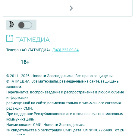
Телефон АО «ТАТМЕДИА»:
(843) 222 09 84
16+
© 2011 - 2026. Новости Зеленодольска. Все права защищены.
© ТАТМЕДИА. Все материалы, размещенные на сайте, защищены
законом.
Перепечатка, воспроизведение и распространение в любом объеме
информации,
размещенной на сайте, возможна только с письменного согласия
редакций СМИ.
При поддержке Республиканского агентства по печати и массовым
коммуникациям.
Наименование СМИ: Новости Зеленодольска
№ свидетельства о регистрации СМИ, дата: Эл № ФС77-54891 от 26