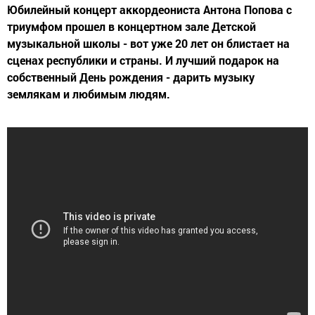
Юбилейный концерт аккордеониста Антона Попова с
триумфом прошел в концертном зале Детской
музыкальной школы - вот уже 20 лет он блистает на
сценах республики и страны. И лучший подарок на
собственный День рождения - дарить музыку
землякам и любимым людям.