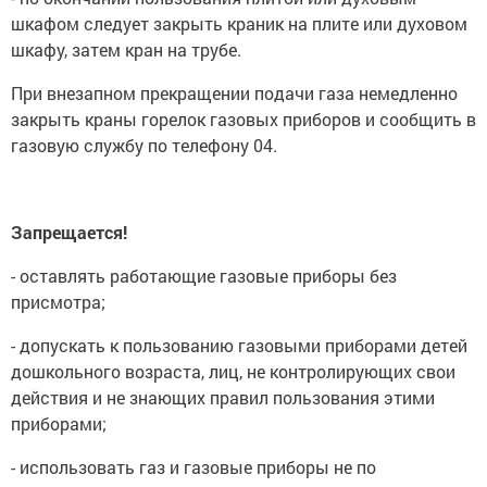
шкафом следует закрыть краник на плите или духовом
шкафу, затем кран на трубе.
При внезапном прекращении подачи газа немедленно
закрыть краны горелок газовых приборов и сообщить в
газовую службу по телефону 04.
Запрещается!
- оставлять работающие газовые приборы без
присмотра;
- допускать к пользованию газовыми приборами детей
дошкольного возраста, лиц, не контролирующих свои
действия и не знающих правил пользования этими
приборами;
- использовать газ и газовые приборы не по