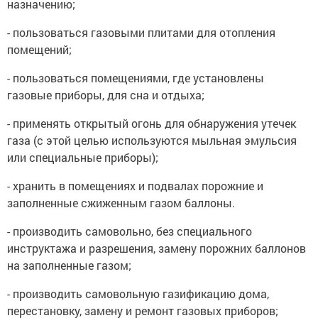
назначению;
- пользоваться газовыми плитами для отопления
помещений;
- пользоваться помещениями, где установлены
газовые приборы, для сна и отдыха;
- применять открытый огонь для обнаружения утечек
газа (с этой целью используются мыльная эмульсия
или специальные приборы);
- хранить в помещениях и подвалах порожние и
заполненные сжиженным газом баллоны.
- производить самовольно, без специального
инструктажа и разрешения, замену порожних баллонов
на заполненные газом;
- производить самовольную газификацию дома,
перестановку, замену и ремонт газовых приборов;