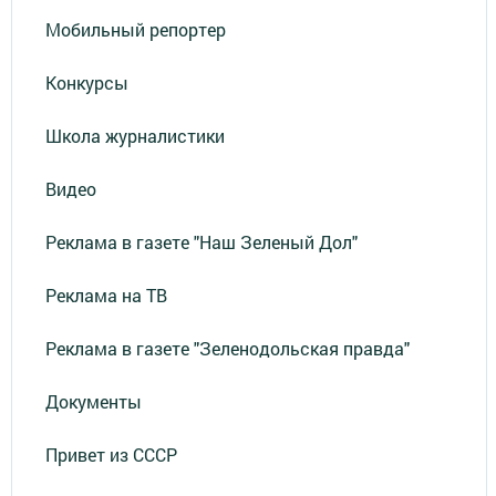
Мобильный репортер
Конкурсы
Школа журналистики
Видео
Реклама в газете "Наш Зеленый Дол"
Реклама на ТВ
Реклама в газете "Зеленодольская правда"
Документы
Привет из СССР