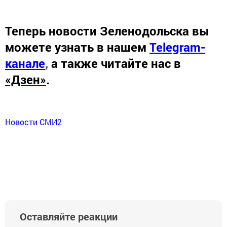
Теперь
новости Зеленодольска вы
можете узнать в нашем
Telegram-
канале
,
а также читайте нас в
«Дзен»
.
Новости СМИ2
Оставляйте реакции