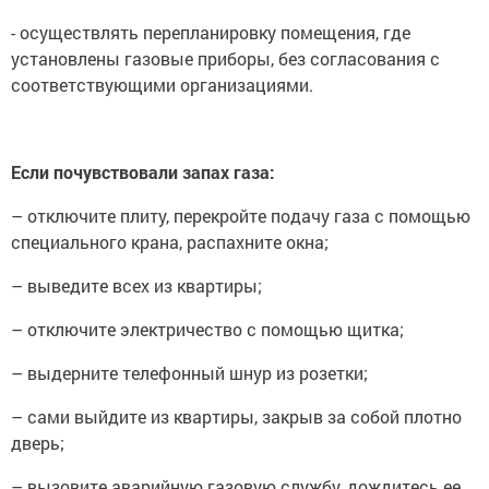
- осуществлять перепланировку помещения, где
установлены газовые приборы, без согласования с
соответствующими организациями.
Если почувствовали запах газа:
– отключите плиту, перекройте подачу газа с помощью
специального крана, распахните окна;
– выведите всех из квартиры;
– отключите электричество с помощью щитка;
– выдерните телефонный шнур из розетки;
– сами выйдите из квартиры, закрыв за собой плотно
дверь;
– вызовите аварийную газовую службу, дождитесь ее