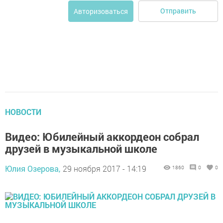
Отправить
Авторизоваться
НОВОСТИ
Видео: Юбилейный аккордеон собрал
друзей в музыкальной школе
Юлия Озерова,
29 ноября 2017 - 14:19
1860
0
0