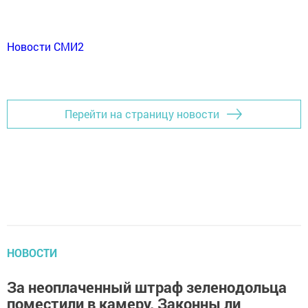
Новости СМИ2
Перейти на страницу новости
НОВОСТИ
За неоплаченный штраф зеленодольца
поместили в камеру. Законны ли