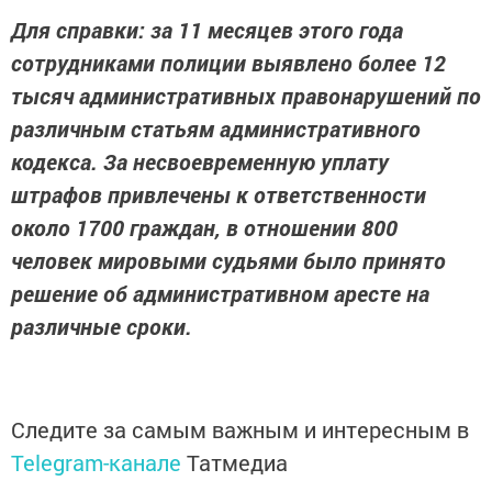
Для справки: за 11 месяцев этого года
сотрудниками полиции выявлено более 12
тысяч административных правонарушений по
различным статьям административного
кодекса. За несвоевременную уплату
штрафов привлечены к ответственности
около 1700 граждан, в отношении 800
человек мировыми судьями было принято
решение об административном аресте на
различные сроки.
Следите за самым важным и интересным в
Telegram-канале
Татмедиа