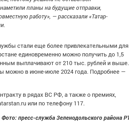
и наметили планы на будущие отправки,
вместную работу», — рассказали «Татар-
и.
службы стали еще более привлекательными для
рстане единовременно можно получить до 1,5
нным выплачивают от 210 тыс. рублей и выше.
 можно в июне-июле 2024 года. Подробнее —
нтракту в рядах ВС РФ, а также о премиях,
tarstan.ru или по телефону 117.
Фото: пресс-служба Зеленодольского района Р