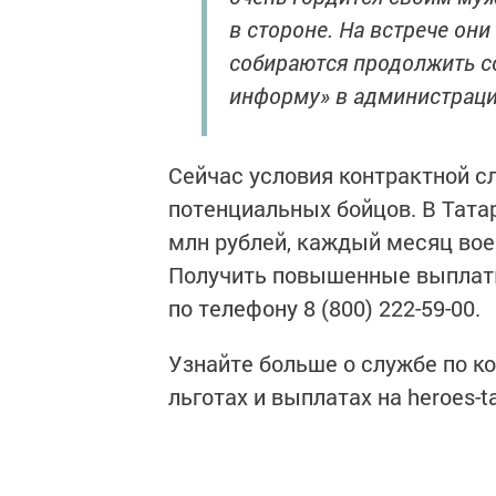
в стороне. На встрече он
собираются продолжить со
информу» в администраци
Сейчас условия контрактной 
потенциальных бойцов. В Тата
млн рублей, каждый месяц вое
Получить повышенные выплаты
по телефону 8 (800) 222-59-00.
Узнайте больше о службе по ко
льготах и выплатах на heroes-ta