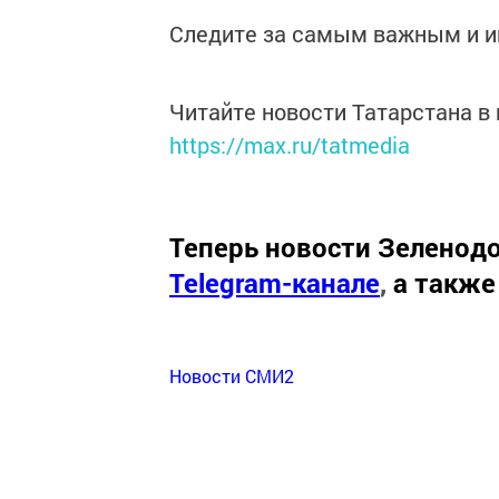
Следите за самым важным и 
Читайте новости Татарстана 
https://max.ru/tatmedia
Теперь
новости Зеленодо
Telegram-канале
,
а также
Новости СМИ2