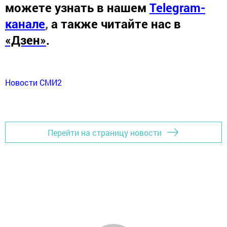
можете узнать в нашем
Telegram-
канале
,
а также читайте нас в
«Дзен»
.
Новости СМИ2
Перейти на страницу новости