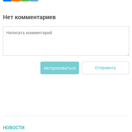
Нет комментариев
Отправить
Авторизоваться
НОВОСТИ