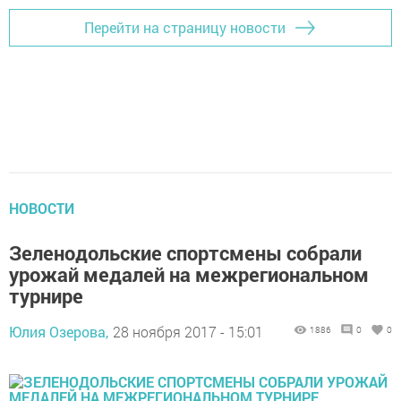
Перейти на страницу новости
НОВОСТИ
Зеленодольские спортсмены собрали
урожай медалей на межрегиональном
турнире
Юлия Озерова,
28 ноября 2017 - 15:01
1886
0
0