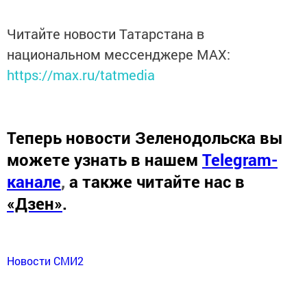
Читайте новости Татарстана в
национальном мессенджере MАХ:
https://max.ru/tatmedia
Теперь
новости Зеленодольска вы
можете узнать в нашем
Telegram-
канале
,
а также читайте нас в
«Дзен»
.
Новости СМИ2