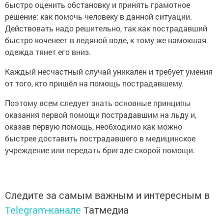
быстро оценить обстановку и принять грамотное
решение: как помочь человеку в данной ситуации.
Действовать надо решительно, так как пострадавший
быстро коченеет в ледяной воде, к тому же намокшая
одежда тянет его вниз.
Каждый несчастный случай уникален и требует умения
от того, кто пришёл на помощь пострадавшему.
Поэтому всем следует знать основные принципы
оказания первой помощи пострадавшим на льду и,
оказав первую помощь, необходимо как можно
быстрее доставить пострадавшего в медицинское
учреждение или передать бригаде скорой помощи.
Следите за самым важным и интересным в
Telegram-канале
Татмедиа