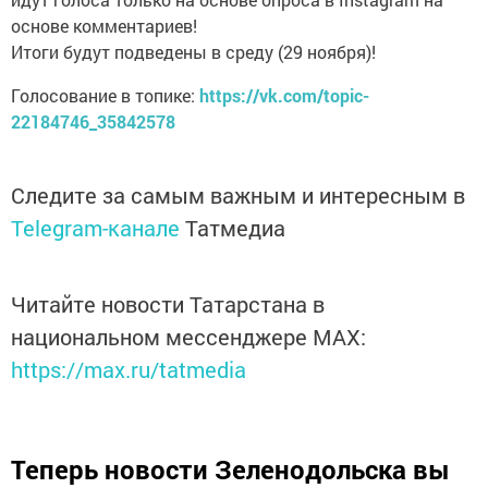
основе комментариев!
Итоги будут подведены в среду (29 ноября)!
Голосование в топике:
https://vk.com/topic-
22184746_35842578
Следите за самым важным и интересным в
Telegram-канале
Татмедиа
Читайте новости Татарстана в
национальном мессенджере MАХ:
https://max.ru/tatmedia
Теперь
новости Зеленодольска вы