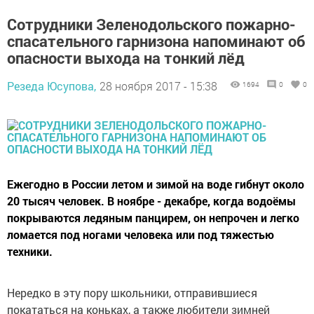
Сотрудники Зеленодольского пожарно-
спасательного гарнизона напоминают об
опасности выхода на тонкий лёд
Резеда Юсупова,
28 ноября 2017 - 15:38
1694
0
0
Ежегодно в России летом и зимой на воде гибнут около
20 тысяч человек. В ноябре - декабре, когда водоёмы
покрываются ледяным панцирем, он непрочен и легко
ломается под ногами человека или под тяжестью
техники.
Нередко в эту пору школьники, отправившиеся
покататься на коньках, а также любители зимней