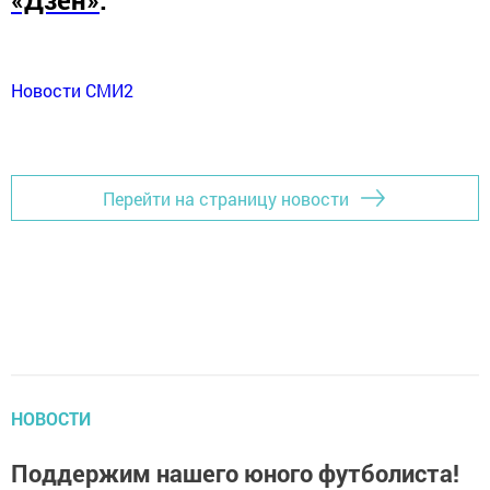
Новости СМИ2
Перейти на страницу новости
НОВОСТИ
Поддержим нашего юного футболиста!