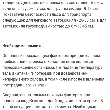
толщина. Для одного человека она составляет 5 см, а
если он с грузом - 7 см, для группы людей - 9-12 см.
Показатели безопасности льда для транспорта
следующие: для легкового автомобиля - 25-30 см, а для
автомобиля грузоподъемностью до 6 т-35-45 см.
Необходимо помнить!
Основным поражающим фактором при длительном
пребывании человека в холодной воде является
переохлаждение организма, т.е. падение температуры
тела и «атака» гипотермии под воздействием
непрерывного холода, в том числе и после извлечения
пострадавшего из воды.
Следовательно, самым важным фактором при
спасении людей из холодной воды является время. В
такой ситуации счет идет на минуты. Необходимо