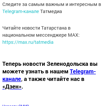
Следите за самым важным и интересным в
Telegram-канале
Татмедиа
Читайте новости Татарстана в
национальном мессенджере MАХ:
https://max.ru/tatmedia
Теперь
новости Зеленодольска вы
можете узнать в нашем
Telegram-
канале
,
а также читайте нас в
«Дзен»
.