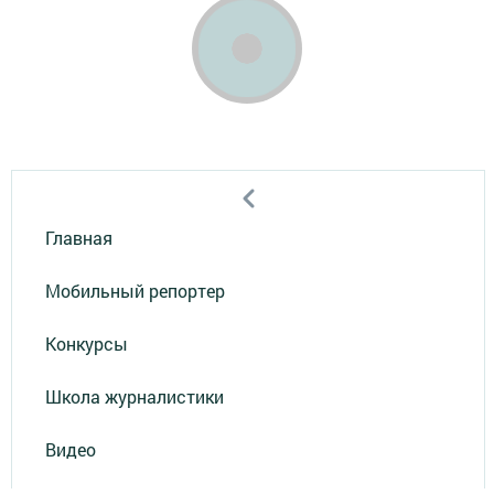
Главная
Мобильный репортер
Конкурсы
Школа журналистики
Видео