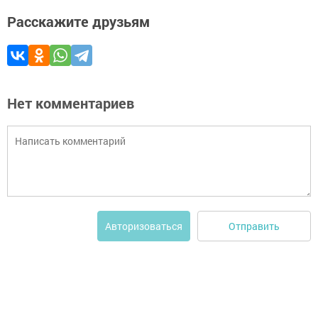
Расскажите друзьям
Нет комментариев
Отправить
Авторизоваться