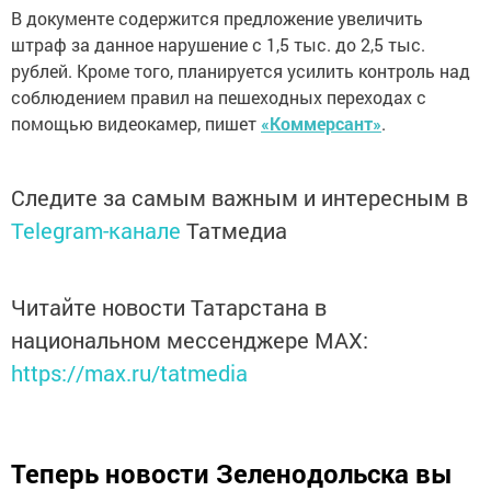
В документе содержится предложение увеличить
штраф за данное нарушение с 1,5 тыс. до 2,5 тыс.
рублей. Кроме того, планируется усилить контроль над
соблюдением правил на пешеходных переходах с
помощью видеокамер, пишет
«Коммерсант»
.
Следите за самым важным и интересным в
Telegram-канале
Татмедиа
Читайте новости Татарстана в
национальном мессенджере MАХ:
https://max.ru/tatmedia
Теперь
новости Зеленодольска вы