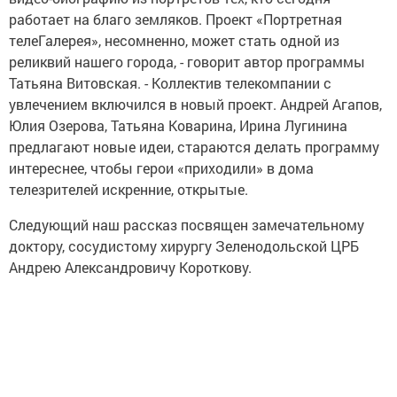
работает на благо земляков. Проект «Портретная
телеГалерея», несомненно, может стать одной из
реликвий нашего города, - говорит автор программы
Татьяна Витовская. - Коллектив телекомпании с
увлечением включился в новый проект. Андрей Агапов,
Юлия Озерова, Татьяна Коварина, Ирина Лугинина
предлагают новые идеи, стараются делать программу
интереснее, чтобы герои «приходили» в дома
телезрителей искренние, открытые.
Следующий наш рассказ посвящен замечательному
доктору, сосудистому хирургу Зеленодольской ЦРБ
Андрею Александровичу Короткову.