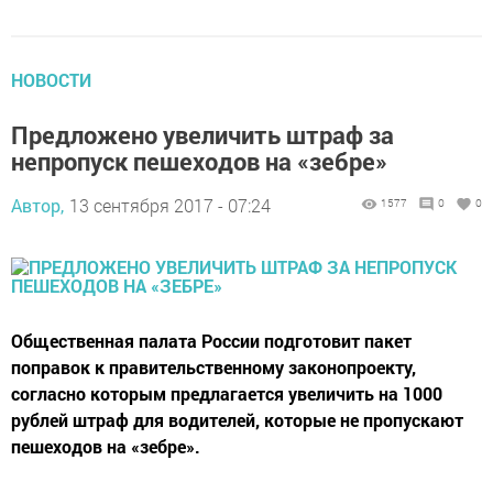
НОВОСТИ
Предложено увеличить штраф за
непропуск пешеходов на «зебре»
Автор,
13 сентября 2017 - 07:24
1577
0
0
Общественная палата России подготовит пакет
поправок к правительственному законопроекту,
согласно которым предлагается увеличить на 1000
рублей штраф для водителей, которые не пропускают
пешеходов на «зебре».