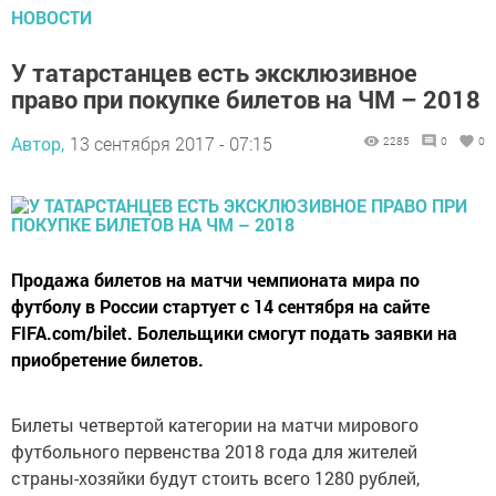
НОВОСТИ
У татарстанцев есть эксклюзивное
право при покупке билетов на ЧМ – 2018
Автор,
13 сентября 2017 - 07:15
2285
0
0
Продажа билетов на матчи чемпионата мира по
футболу в России стартует с 14 сентября на сайте
FIFA.com/bilet. Болельщики смогут подать заявки на
приобретение билетов.
Билеты четвертой категории на матчи мирового
футбольного первенства 2018 года для жителей
страны-хозяйки будут стоить всего 1280 рублей,