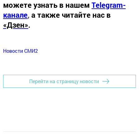
можете узнать в нашем
Telegram-
канале
,
а также читайте нас в
«Дзен»
.
Новости СМИ2
Перейти на страницу новости