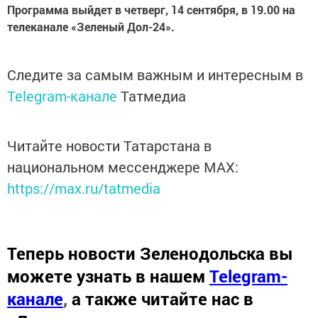
Программа выйдет в четверг, 14 сентября,
в 19.00 на
телеканале «Зеленый Дол-24».
Следите за самым важным и интересным в
Telegram-канале
Татмедиа
Читайте новости Татарстана в
национальном мессенджере MАХ:
https://max.ru/tatmedia
Теперь
новости Зеленодольска вы
можете узнать в нашем
Telegram-
канале
,
а также читайте нас в