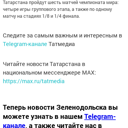
Татарстана пройдут шесть матчей чемпионата мира:
четыре игры группового этапа, а также по одному
матчу на стадиях 1/8 и 1/4 финала.
Следите за самым важным и интересным в
Telegram-канале
Татмедиа
Читайте новости Татарстана в
национальном мессенджере MАХ:
https://max.ru/tatmedia
Теперь
новости Зеленодольска вы
можете узнать в нашем
Telegram-
канале
,
а также читайте нас в