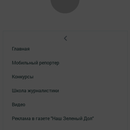
Главная
Мобильный репортер
Конкурсы
Школа журналистики
Видео
Реклама в газете "Наш Зеленый Дол"