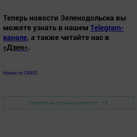
Теперь
новости Зеленодольска вы
можете узнать в нашем
Telegram-
канале
,
а также читайте нас в
«Дзен»
.
Новости СМИ2
Перейти на страницу новости