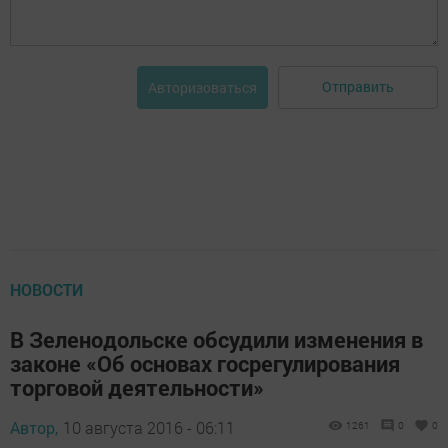
Отправить
Авторизоваться
НОВОСТИ
В Зеленодольске обсудили изменения в
законе «Об основах госрегулирования
торговой деятельности»
Автор,
10 августа 2016 - 06:11
1261
0
0