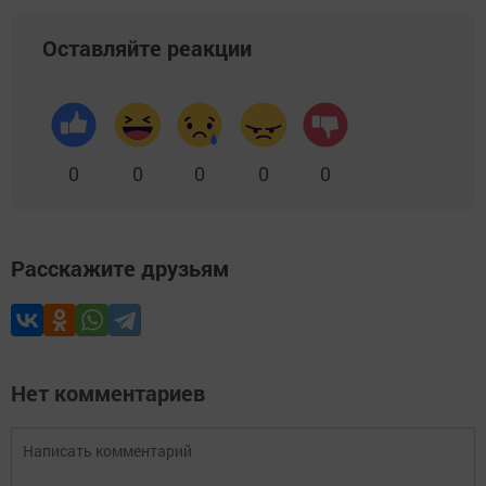
Оставляйте реакции
0
0
0
0
0
Расскажите друзьям
Нет комментариев