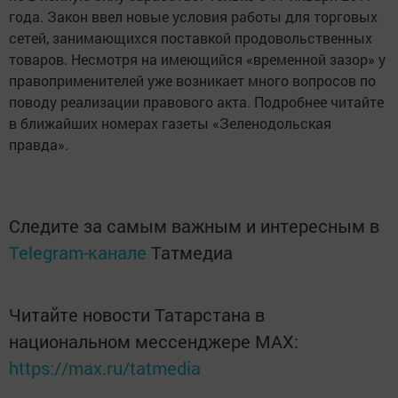
года. Закон ввел новые условия работы для торговых
сетей, занимающихся поставкой продовольственных
товаров. Несмотря на имеющийся «временной зазор» у
правоприменителей уже возникает много вопросов по
поводу реализации правового акта. Подробнее читайте
в ближайших номерах газеты «Зеленодольская
правда».
Следите за самым важным и интересным в
Telegram-канале
Татмедиа
Читайте новости Татарстана в
национальном мессенджере MАХ:
https://max.ru/tatmedia