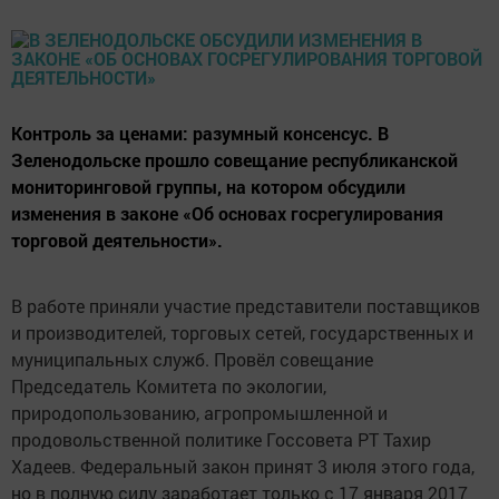
Контроль за ценами: разумный консенсус. В
Зеленодольске прошло совещание республиканской
мониторинговой группы, на котором обсудили
изменения в законе «Об основах госрегулирования
торговой деятельности».
В работе приняли участие представители поставщиков
и производителей, торговых сетей, государственных и
муниципальных служб. Провёл совещание
Председатель Комитета по экологии,
природопользованию, агропромышленной и
продовольственной политике Госсовета РТ Тахир
Хадеев. Федеральный закон принят 3 июля этого года,
но в полную силу заработает только с 17 января 2017