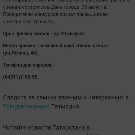
урожая, состоятся в День города, 30 августа.
Победителям конкурсов вручат призы, а всем
участникам - грамоты.
Срок приёма заявок -
до 20 августа.
Место приёма - семейный клуб «Синяя птица»
(ул.Ленина, 44).
Телефон для справок:
(84371)7-95-59.
Следите за самым важным и интересным в
Telegram-канале
Татмедиа
Читайте новости Татарстана в