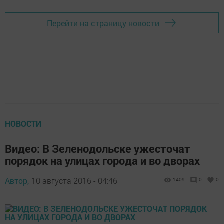
Перейти на страницу новости
НОВОСТИ
Видео: В Зеленодольске ужесточат
порядок на улицах города и во дворах
Автор,
10 августа 2016 - 04:46
1409
0
0