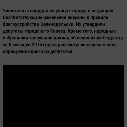
Ужесточить порядок на улицах города и во дворах.
Соответствующие изменения внесены в правила
благоустройства Зеленодольска. Их утвердили
депутаты городского Совета. Кроме того, народные
избранники заслушали доклад об исполнении бюджета
за 6 месяцев 2016 года и рассмотрели персональное
обращение одного из депутатов.