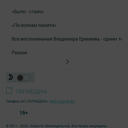
«Было - стало»
«По волнам памяти»
Все воспоминания Владимира Еремеева - одним тек
Разное
Телефон АО «ТАТМЕДИА»:
(843) 222 09 84
16+
© 2011 - 2026. Новости Зеленодольска. Все права защищены.