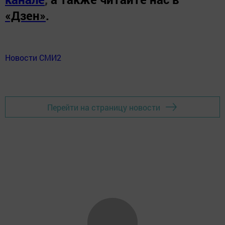
«Дзен»
.
Новости СМИ2
Перейти на страницу новости