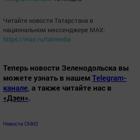
Читайте новости Татарстана в
национальном мессенджере MАХ:
https://max.ru/tatmedia
Теперь
новости Зеленодольска вы
можете узнать в нашем
Telegram-
канале
,
а также читайте нас в
«Дзен»
.
Новости СМИ2