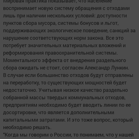
Мировая практика показывает, что население
воспринимает новую систему обращения с отходами
лишь при наличии нескольких условий: доступности
пунктов сбора мусора, системы бонусов и льгот,
поддерживающих экологическое поведение, санкций за
нарушение соответствующих норм закона. Все это
потребует значительных материальных вложений и
реформирования правоохранительной системы.
Моментального эффекта от внедрения раздельного
сбора ожидать не стоит, согласен Александр Лункин.
В случае если большинство отходов будут отправлены
на переработку, то существующих мощностей будет
недостаточно. Учитывая низкое качество раздельно
собранной массы твердых коммунальных отходов,
предприятиям необходимо будет вводить линии по ее
досортировке, что является дополнительными
капитальными затратами. И это тоже вопрос, который
необходимо решать.
"Когда мы говорим о России, то понимаем, что у нашей