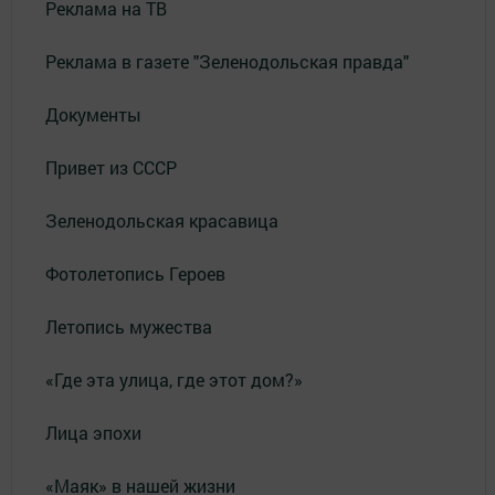
Реклама на ТВ
Реклама в газете "Зеленодольская правда"
Документы
Привет из СССР
Зеленодольская красавица
Фотолетопись Героев
Летопись мужества
«Где эта улица, где этот дом?»
Лица эпохи
«Маяк» в нашей жизни