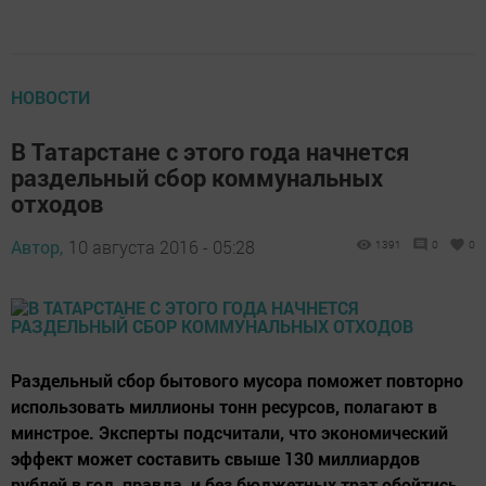
НОВОСТИ
В Татарстане с этого года начнется
раздельный сбор коммунальных
отходов
Автор,
10 августа 2016 - 05:28
1391
0
0
Раздельный сбор бытового мусора поможет повторно
использовать миллионы тонн ресурсов, полагают в
минстрое. Эксперты подсчитали, что экономический
эффект может составить свыше 130 миллиардов
рублей в год, правда, и без бюджетных трат обойтись