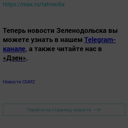
https://max.ru/tatmedia
Теперь
новости Зеленодольска вы
можете узнать в нашем
Telegram-
канале
,
а также читайте нас в
«Дзен»
.
Новости СМИ2
Перейти на страницу новости