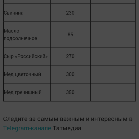
Свинина
230
Масло
85
подсолнечное
Сыр «Российский»
270
Мед цветочный
300
Мед гречишный
350
Следите за самым важным и интересным в
Telegram-канале
Татмедиа