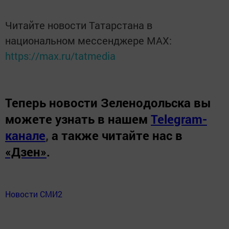
Читайте новости Татарстана в
национальном мессенджере MАХ:
https://max.ru/tatmedia
Теперь
новости Зеленодольска вы
можете узнать в нашем
Telegram-
канале
,
а также читайте нас в
«Дзен»
.
Новости СМИ2