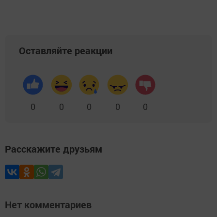
Оставляйте реакции
0
0
0
0
0
Расскажите друзьям
Нет комментариев