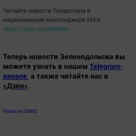
Читайте новости Татарстана в
национальном мессенджере MАХ:
https://max.ru/tatmedia
Теперь
новости Зеленодольска вы
можете узнать в нашем
Telegram-
канале
,
а также читайте нас в
«Дзен»
.
Новости СМИ2