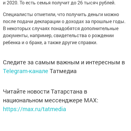
и 2020. То есть семья получит до 26 тысяч рублей.
Специалисты отметили, что получить деньги можно
после подачи декларации о доходах за прошлые годы.
В некоторых случаях понадобятся дополнительные
документы, например, свидетельства о рождении
ребенка и о браке, а также другие справки.
Следите за самым важным и интересным в
Telegram-канале
Татмедиа
Читайте новости Татарстана в
национальном мессенджере MАХ:
https://max.ru/tatmedia