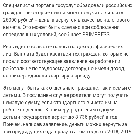
Специалисты портала госуслуг обрадовали российских
граждан: некоторые семьи могут получить выплату
26000 рублей -- деньги вернутся в качестве налогового
вычета. Это может быть сделано при соблюдении
определенных условий, сообщает PRIMPRESS.
Речь идет о возврате налога на доходы физических
лиц. Выплата будет касаться тех граждан, которые не
писали соответствующее заявление на работе или
работали не по трудовому договору, но имели доход,
например, сдавали квартиру в аренду.
Это могут быть как отдельные граждане, так и семьи с
детьми. В последнем случае родители могут получить
немалую сумму, если стандартного вычета им на
работе не делали. К примеру, родителям с двумя
детьми государство вернет до 8 736 рублей в год.
Причем, написав заявление, деньги можно вернуть за
три предыдущих года сразу: в этом году это 2018, 2019