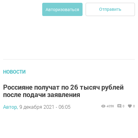
Отправить
Авторизоваться
НОВОСТИ
Россияне получат по 26 тысяч рублей
после подачи заявления
Автор,
9 декабря 2021 - 06:05
4056
0
0