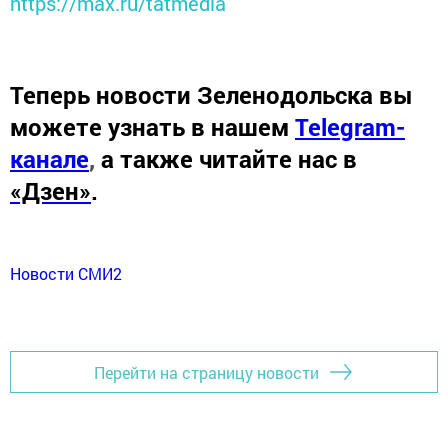
https://max.ru/tatmedia
Теперь
новости Зеленодольска вы
можете узнать в нашем
Telegram-
канале
,
а также читайте нас в
«Дзен»
.
Новости СМИ2
Перейти на страницу новости