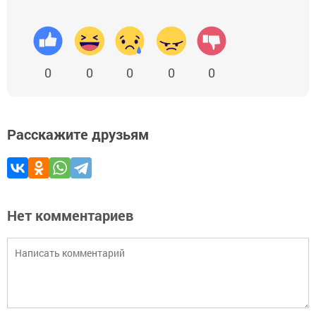
0
0
0
0
0
Расскажите друзьям
Нет комментариев