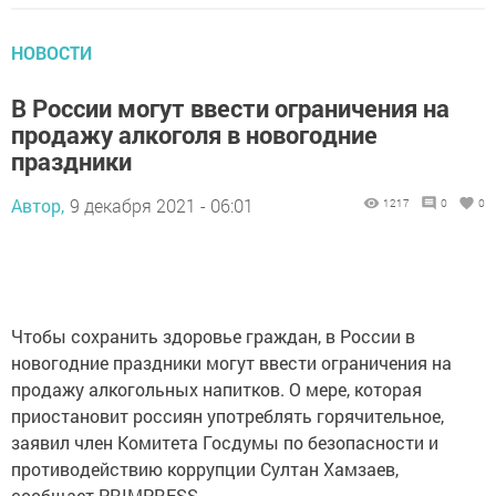
НОВОСТИ
В России могут ввести ограничения на
продажу алкоголя в новогодние
праздники
Автор,
9 декабря 2021 - 06:01
1217
0
0
Чтобы сохранить здоровье граждан, в России в
новогодние праздники могут ввести ограничения на
продажу алкогольных напитков. О мере, которая
приостановит россиян употреблять горячительное,
заявил член Комитета Госдумы по безопасности и
противодействию коррупции Султан Хамзаев,
сообщает PRIMPRESS.