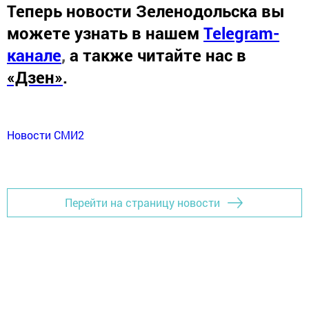
Теперь
новости Зеленодольска вы
можете узнать в нашем
Telegram-
канале
,
а также читайте нас в
«Дзен»
.
Новости СМИ2
Перейти на страницу новости