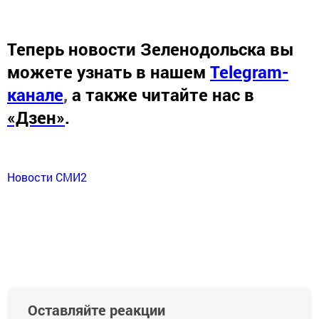
Теперь
новости Зеленодольска вы
можете узнать в нашем
Telegram-
канале
,
а также читайте нас в
«Дзен»
.
Новости СМИ2
Оставляйте реакции