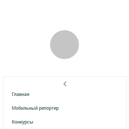
Главная
Мобильный репортер
Конкурсы