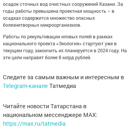
осадок сточных вод очистных сооружений Казани. За
годы работы превышена проектная мощность – в
осадках содержится множество опасных
болезнетворных микроорганизмов.
Работы по рекультивации иловых полей в рамках
национального проекта «Экология» стартуют уже в
текущем году, закончить их планируется в 2024 году. На
эти цели направят более 8 млрд рублей.
Следите за самым важным и интересным в
Telegram-канале
Татмедиа
Читайте новости Татарстана в
национальном мессенджере MАХ:
https://max.ru/tatmedia