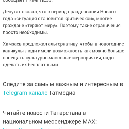
Депутат сказал, что в период празднования Нового
года «ситуация становится критической», многие
граждане «теряют меру». Поэтому такие ограничения
просто необходимы.
Хамзаев предложил альтернативу: чтобы в новогодние
каникулы люди имели возможность как можно больше
посещать культурно-массовые мероприятия, надо
сделать их бесплатными.
Следите за самым важным и интересным в
Telegram-канале
Татмедиа
Читайте новости Татарстана в
национальном мессенджере MАХ: