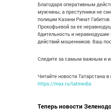
Благодаря оперативным действ
мужчины, а преступники не см
полиции Казани Ринат Габитов
Прокофьевой за ее неравноду
бдительность и неравнодушие 
действий мошенников. Ваш пост
Следите за самым важным и 
Читайте новости Татарстана 
https://max.ru/tatmedia
Теперь
новости Зеленодо