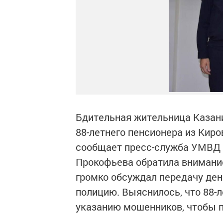
Бдительная жительница Казан
88-летнего пенсионера из Киро
сообщает пресс-служба УМВД Р
Прокофьева обратила внимание
громко обсуждал передачу ден
полицию. Выяснилось, что 88-л
указанию мошенников, чтобы п