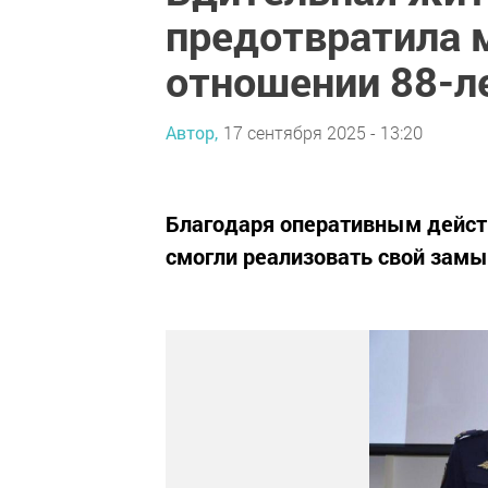
предотвратила 
отношении 88-л
Автор,
17 сентября 2025 - 13:20
Благодаря оперативным дейст
смогли реализовать свой зам