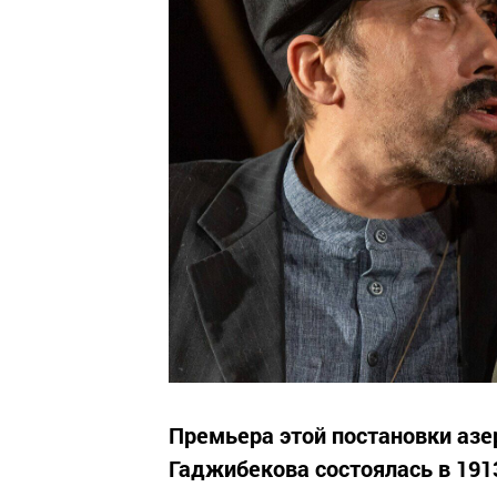
Премьера этой постановки аз
Гаджибекова состоялась в 1913 