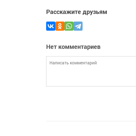
Расскажите друзьям
Нет комментариев