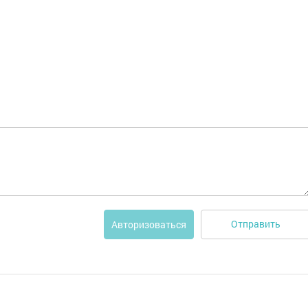
Отправить
Авторизоваться