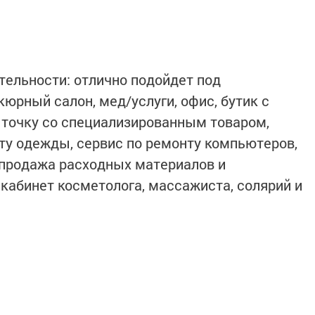
ельности: отлично подойдет под
юрный салон, мед/услуги, офис, бутик с
 точку со специализированным товаром,
ту одежды, сервис по ремонту компьютеров,
 продажа расходных материалов и
 кабинет косметолога, массажиста, солярий и