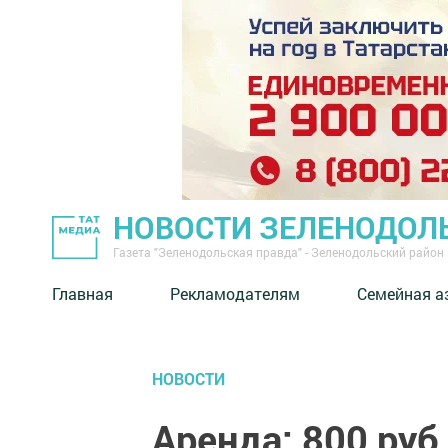
НОВОСТИ ЗЕЛЕНОДОЛ
Газета "Зеленодольская правда" - Зеленодольский район
Главная
Рекламодателям
Семейная а
НОВОСТИ
Аренда: 800 руб.