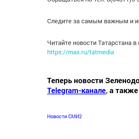
Следите за самым важным и 
Читайте новости Татарстана 
https://max.ru/tatmedia
Теперь
новости Зеленодо
Telegram-канале
,
а также
Новости СМИ2