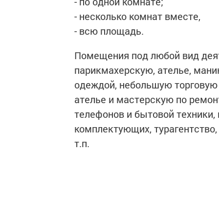
- по одной комнате;
- несколько комнат вместе,
- всю площадь.
Помещения под любой вид деят
парикмахерскую, ателье, маник
одеждой, небольшую торговую
ателье и мастерскую по ремон
телефонов и бытовой техники,
комплектующих, турагентство,
т.п.