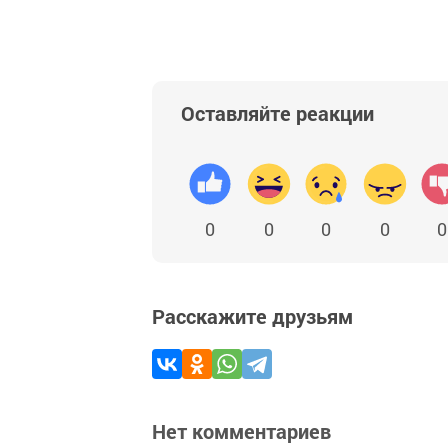
Оставляйте реакции
0
0
0
0
0
Расскажите друзьям
Нет комментариев