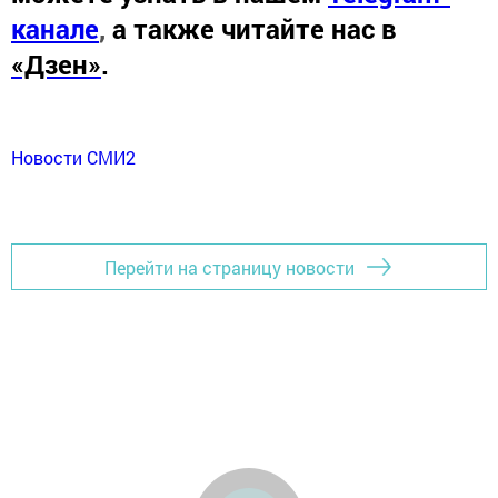
канале
,
а также читайте нас в
«Дзен»
.
Новости СМИ2
Перейти на страницу новости