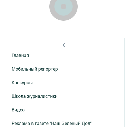
Главная
Мобильный репортер
Конкурсы
Школа журналистики
Видео
Реклама в газете "Наш Зеленый Дол"