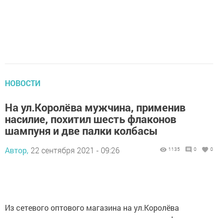
НОВОСТИ
На ул.Королёва мужчина, применив
насилие, похитил шесть флаконов
шампуня и две палки колбасы
Автор,
22 сентября 2021 - 09:26
1135
0
0
Из сетевого оптового магазина на ул.Королёва