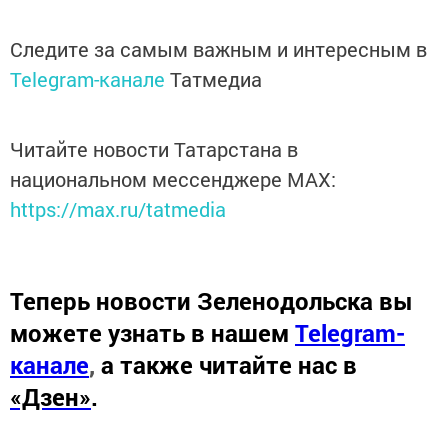
Следите за самым важным и интересным в
Telegram-канале
Татмедиа
Читайте новости Татарстана в
национальном мессенджере MАХ:
https://max.ru/tatmedia
Теперь
новости Зеленодольска вы
можете узнать в нашем
Telegram-
канале
,
а также читайте нас в
«Дзен»
.