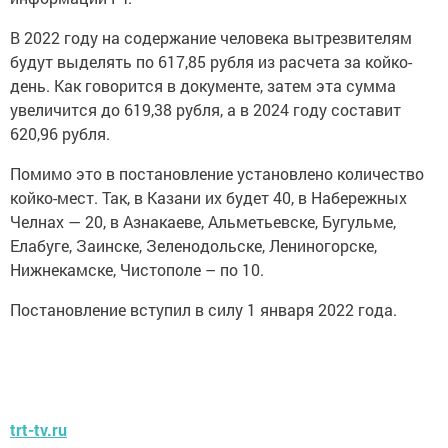
В 2022 году на содержание человека вытрезвителям
будут выделять по 617,85 рубля из расчета за койко-
день. Как говорится в документе, затем эта сумма
увеличится до 619,38 рубля, а в 2024 году составит
620,96 рубля.
Помимо это в постановление установлено количество
койко-мест. Так, в Казани их будет 40, в Набережных
Челнах — 20, в Азнакаеве, Альметьевске, Бугульме,
Елабуге, Заинске, Зеленодольске, Лениногорске,
Нижнекамске, Чистополе – по 10.
Постановление вступил в силу 1 января 2022 года.
trt-tv.ru