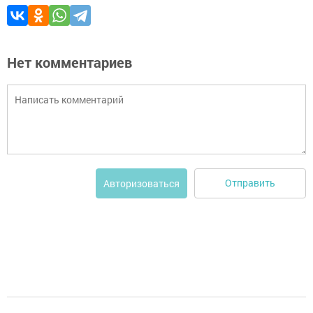
Нет комментариев
Отправить
Авторизоваться