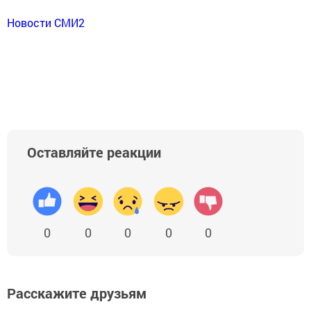
Новости СМИ2
Оставляйте реакции
0
0
0
0
0
Расскажите друзьям