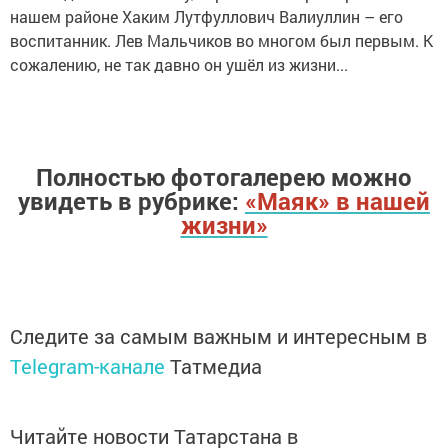
нашем районе Хаким Лутфуллович Валиуллин – его
воспитанник. Лев Мальчиков во многом был первым. К
сожалению, не так давно он ушёл из жизни...
Полностью фотогалерею можно
увидеть в рубрике:
«Маяк» в нашей
жизни»
Следите за самым важным и интересным в
Telegram-канале
Татмедиа
Читайте новости Татарстана в