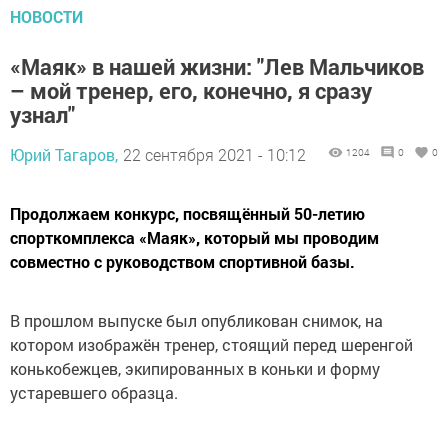
НОВОСТИ
«Маяк» в нашей жизни: "Лев Мальчиков
– мой тренер, его, конечно, я сразу
узнал"
Юрий Тагаров,
22 сентября 2021 - 10:12
1204
0
0
Продолжаем конкурс, посвящённый 50-летию
спорткомплекса «Маяк», который мы проводим
совместно с руководством спортивной базы.
В прошлом выпуске был опубликован снимок, на
котором изображён тренер, стоящий перед шеренгой
конькобежцев, экипированных в коньки и форму
устаревшего образца.