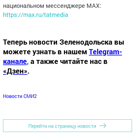
национальном мессенджере MАХ:
https://max.ru/tatmedia
Теперь
новости Зеленодольска вы
можете узнать в нашем
Telegram-
канале
,
а также читайте нас в
«Дзен»
.
Новости СМИ2
Перейти на страницу новости