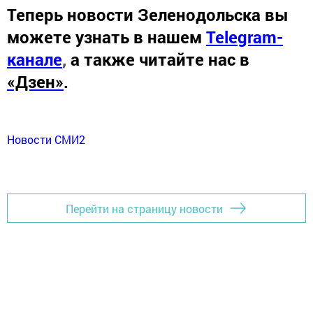
Теперь
новости Зеленодольска вы
можете узнать в нашем
Telegram-
канале
,
а также читайте нас в
«Дзен»
.
Новости СМИ2
Перейти на страницу новости