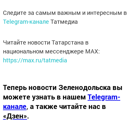
Следите за самым важным и интересным в
Telegram-канале
Татмедиа
Читайте новости Татарстана в
национальном мессенджере MАХ:
https://max.ru/tatmedia
Теперь
новости Зеленодольска вы
можете узнать в нашем
Telegram-
канале
,
а также читайте нас в
«Дзен»
.