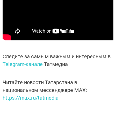
Следите за самым важным и интересным в
Telegram-канале
Татмедиа
Читайте новости Татарстана в
национальном мессенджере MАХ:
https://max.ru/tatmedia