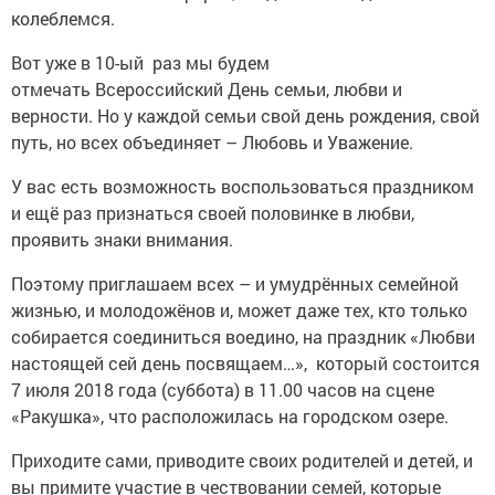
колеблемся.
Вот уже в 10-ый раз мы будем
отмечать Всероссийский День семьи, любви и
верности. Но у каждой семьи свой день рождения, свой
путь, но всех объединяет – Любовь и Уважение.
У вас есть возможность воспользоваться праздником
и ещё раз признаться своей половинке в любви,
проявить знаки внимания.
Поэтому приглашаем всех – и умудрённых семейной
жизнью, и молодожёнов и, может даже тех, кто только
собирается соединиться воедино, на праздник «Любви
настоящей сей день посвящаем…», который состоится
7 июля 2018 года (суббота) в 11.00 часов на сцене
«Ракушка», что расположилась на городском озере.
Приходите сами, приводите своих родителей и детей, и
вы примите участие в чествовании семей, которые