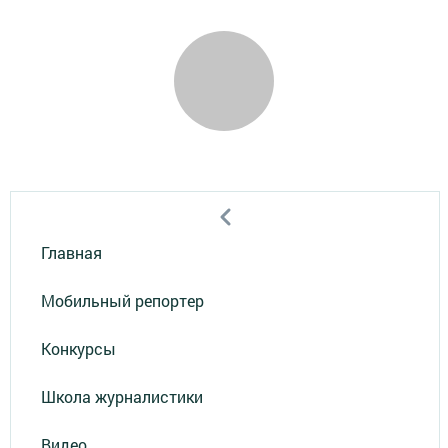
Главная
Мобильный репортер
Конкурсы
Школа журналистики
Видео