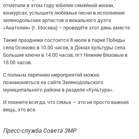
отметили в этом году юбилеи семейной жизни,
конкурсах, услышите любимые песни в исполнении
зеленодольских артистов и вокального дуэта
«Анатолия» (г. Москва) – проведёте этот день вместе.
Также праздники состоятся 8 июля в парке Победы
села Осиново в 10.00 часов, в Домах культуры села
Большие ключи в 14.00 часов, пгт Нижние Вязовые в
16.00 часов.
С полным перечнем мероприятий можно
познакомиться на сайте Зеленодольского
муниципального района в разделе «Культура».
И помните всегда, что семья — это не просто важная
вещь, это все.
Пресс-служба Совета ЗМР