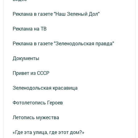
Реклама в газете "Наш Зеленый Дол"
Реклама на ТВ
Реклама в газете "Зеленодольская правда"
Документы
Привет из СССР
Зеленодольская красавица
Фотолетопись Героев
Летопись мужества
«Где эта улица, где этот дом?»