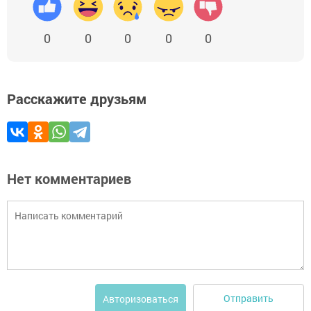
0
0
0
0
0
Расскажите друзьям
Нет комментариев
Отправить
Авторизоваться