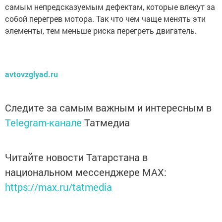
самым непредсказуемым дефектам, которые влекут за
собой перегрев мотора. Так что чем чаще менять эти
элементы, тем меньше риска перегреть двигатель.
avtovzglyad.ru
Следите за самым важным и интересным в
Telegram-канале
Татмедиа
Читайте новости Татарстана в
национальном мессенджере MАХ:
https://max.ru/tatmedia