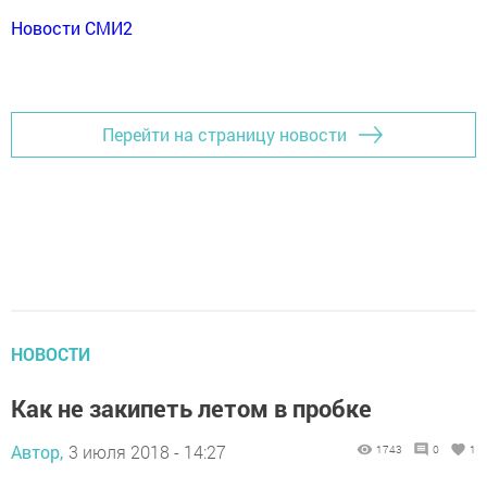
Новости СМИ2
Перейти на страницу новости
НОВОСТИ
Как не закипеть летом в пробке
Автор,
3 июля 2018 - 14:27
1743
0
1