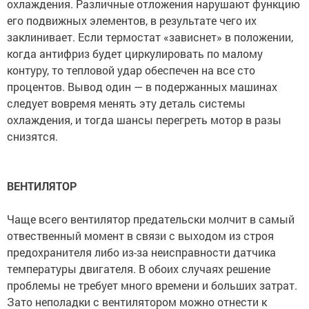
охлаждения. Различные отложения нарушают функцию
его подвижных элементов, в результате чего их
заклинивает. Если термостат «зависнет» в положении,
когда антифриз будет циркулировать по малому
контуру, то тепловой удар обеспечен на все сто
процентов. Вывод один — в подержанных машинах
следует вовремя менять эту деталь системы
охлаждения, и тогда шансы перегреть мотор в разы
снизятся.
ВЕНТИЛЯТОР
Чаще всего вентилятор предательски молчит в самый
отвественный момент в связи с выходом из строя
предохранителя либо из-за неисправности датчика
температуры двигателя. В обоих случаях решение
проблемы не требует много времени и больших затрат.
Зато неполадки с вентилятором можно отнести к