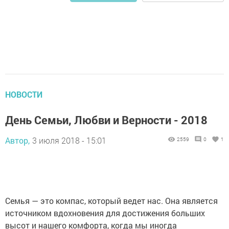
НОВОСТИ
День Семьи, Любви и Верности - 2018
Автор,
3 июля 2018 - 15:01
2559
0
1
Семья — это компас, который ведет нас. Она является
источником вдохновения для достижения больших
высот и нашего комфорта, когда мы иногда