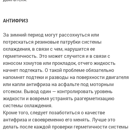
АНТИФРИЗ
За зимний период могут рассохнуться или
потрескаться резиновые патрубки системы
охлаждения, в связи с чем, нарушится ее
герметичность. Это может случится и в связи с
износом хомутов или прокладок, отчего жидкость
начнет подтекать. О такой проблеме обязательно
напомнят подтеки и разводы на поверхности двигателя
или капли антифриза на асфальте под моторным
отсеком. Вывод один — контролировать уровень
жидкости и вовремя устранять разгерметизацию
системы охлаждения.
Кроме того, следует позаботиться о качестве
антифриза и своевременно его менять. Лучше это
делать после каждой проверки герметичности системы