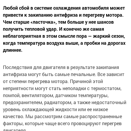
Любой сбой в системе охлаждения автомобиля может
привести к закипанию антифриза и перегреву мотора.
Чем старше «ласточка», тем больше у нее шансов
получить тепловой удар. И конечно же самая
неблагоприятная в этом смысле пора — жаркий сезон,
когда температура воздуха выше, а пробки на дорогах
длиннее.
Последствия для двигателя в результате закипания
антифриза могут быть самые печальные. Все зависит
от степени перегрева мотора. Причиной этой
неприятности могут стать неполадки с термостатом,
помпой, вентилятором, датчиком температуры,
предохранителем, радиатором, а также недостаточный
уровень охлаждающей жидкости или ее низкое
качество. Мы рассмотрим самые распространенные
факторы, которые чаще всего провоцируют перегрев
двигателя.