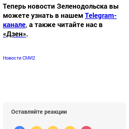
Теперь
новости Зеленодольска вы
можете узнать в нашем
Telegram-
канале
,
а также читайте нас в
«Дзен»
.
Новости СМИ2
Оставляйте реакции