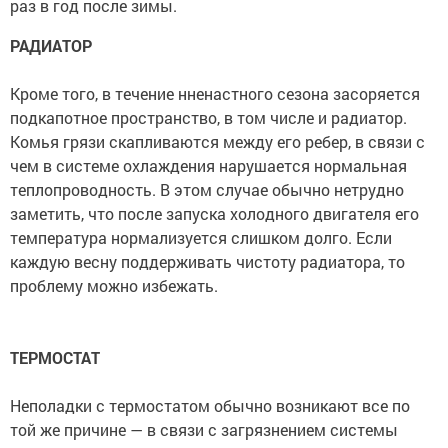
раз в год после зимы.
РАДИАТОР
Кроме того, в течение нненастного сезона засоряется
подкапотное пространство, в том числе и радиатор.
Комья грязи скапливаются между его ребер, в связи с
чем в системе охлаждения нарушается нормальная
теплопроводность. В этом случае обычно нетрудно
заметить, что после запуска холодного двигателя его
температура нормализуется слишком долго. Если
каждую весну поддерживать чистоту радиатора, то
проблему можно избежать.
ТЕРМОСТАТ
Неполадки с термостатом обычно возникают все по
той же причине — в связи с загрязнением системы