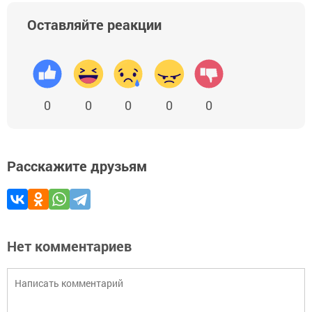
Оставляйте реакции
0
0
0
0
0
Расскажите друзьям
Нет комментариев