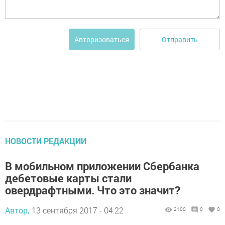
Отправить
Авторизоваться
НОВОСТИ РЕДАКЦИИ
В мобильном приложении Сбербанка
дебетовые карты стали
овердрафтными. Что это значит?
Автор,
13 сентября 2017 - 04:22
2100
0
0