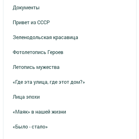
Документы
Привет из СССР
Зеленодольская красавица
Фотолетопись Героев
Летопись мужества
«Где эта улица, где этот дом?»
Лица эпохи
«Маяк» в нашей жизни
«Было - стало»