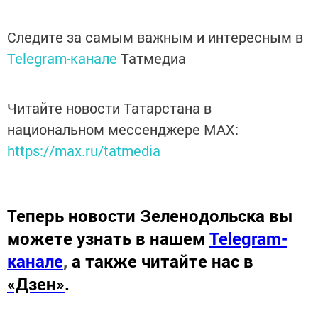
Следите за самым важным и интересным в
Telegram-канале
Татмедиа
Читайте новости Татарстана в
национальном мессенджере MАХ:
https://max.ru/tatmedia
Теперь
новости Зеленодольска вы
можете узнать в нашем
Telegram-
канале
,
а также читайте нас в
«Дзен»
.