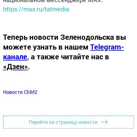
https://max.ru/tatmedia
Теперь
новости Зеленодольска вы
можете узнать в нашем
Telegram-
канале
,
а также читайте нас в
«Дзен»
.
Новости СМИ2
Перейти на страницу новости