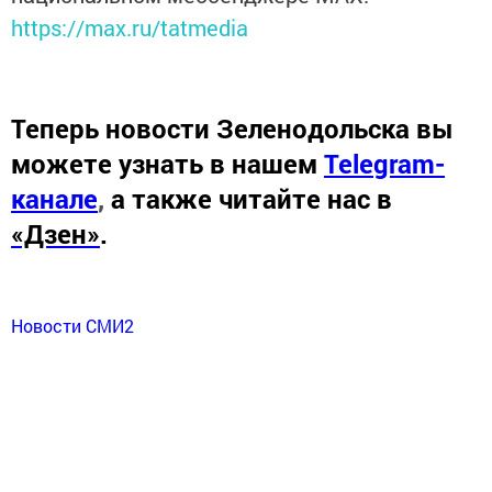
https://max.ru/tatmedia
Теперь
новости Зеленодольска вы
можете узнать в нашем
Telegram-
канале
,
а также читайте нас в
«Дзен»
.
Новости СМИ2