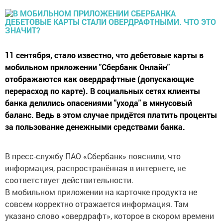
11 сентября, стало известно, что дебетовые карты в
мобильном приложении "Сбербанк Онлайн"
отображаются как овердрафтные (допускающие
перерасход по карте). В социальных сетях клиенты
банка делились опасениями "ухода" в минусовый
баланс. Ведь в этом случае придётся платить проценты
за пользование денежными средствами банка.
В пресс-службу ПАО «Сбербанк» пояснили, что
информация, распространённая в интернете, не
соответствует действительности.
В мобильном приложении на карточке продукта не
совсем корректно отражается информация. Там
указано слово «овердрафт», которое в скором времени