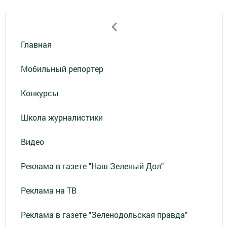
Главная
Мобильный репортер
Конкурсы
Школа журналистики
Видео
Реклама в газете "Наш Зеленый Дол"
Реклама на ТВ
Реклама в газете "Зеленодольская правда"