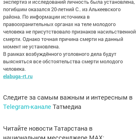
экспертиз и исследований личность была установлена,
погибшим оказался 20-летний С.. из Алькеевского
района. По информации источника в
правоохранительных органах на теле молодого
человека не присутствовало признаков насильственной
смерти. Однако точная причина смерти на данный
момент не установлена.
В рамках возбуждённого уголовного дела будут
выясняться все обстоятельства смерти молодого
человека.
elabuga-rt.ru
Следите за самым важным и интересным в
Telegram-канале
Татмедиа
Читайте новости Татарстана в
национальном мессенджере MАХ: