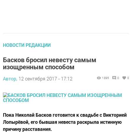
НОВОСТИ РЕДАКЦИИ
Басков бросил невесту самым
изощренным способом
Автор,
12 сентября 2017 - 17:12
1395
0
0
Пока Николай Басков готовится к свадьбе с Викторией
Лопырёвой, его бывшая невеста раскрыла истинную
причину расставания.