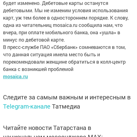
будет изменено. Дебетовые карты останутся
дебетовыми. Мы не изменим условия использования
карт, уж тем более в одностороннем порядке. К слову,
одна из читательниц mosaica.ru сообщила нам, что
вчера, при оплате мобильного банка, она «ушла» в
минус по дебетовой карте.
В пресс-службе ПАО «Сбербанк» сомневаются в том,
что данная ситуация имела место быть и
порекомендовали женщине обратиться в колл-центр
банка с возникшей проблемой
mosaica.ru
Следите за самым важным и интересным в
Telegram-канале
Татмедиа
Читайте новости Татарстана в
национальном мессенджере MАХ: