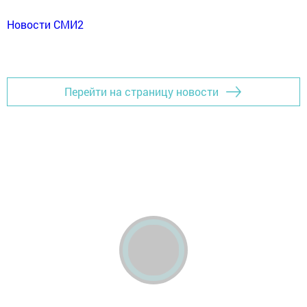
Новости СМИ2
Перейти на страницу новости