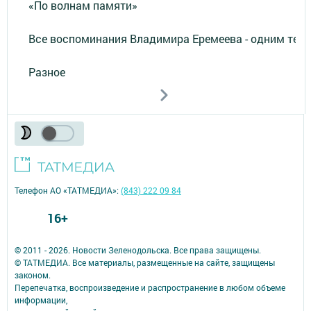
«По волнам памяти»
Все воспоминания Владимира Еремеева - одним тек
Разное
Телефон АО «ТАТМЕДИА»:
(843) 222 09 84
16+
© 2011 - 2026. Новости Зеленодольска. Все права защищены.
© ТАТМЕДИА. Все материалы, размещенные на сайте, защищены
законом.
Перепечатка, воспроизведение и распространение в любом объеме
информации,