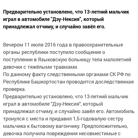
Предварительно установлено, что 13-летний мальчик
играл в автомобиле "Дэу-Нексия", который
принадлежал отчиму, и случайно завёл его.
Вечером 11 июля 2016 года в правоохранительные
органы республики поступило сообщение о
поступлении в Языковскую больницу тела малолетней
девочки с тяжёлыми травмами.
По данному факту следственными органами СК РФ по
Республике Башкортостан проводится доследственная
проверка.
Предварительно установлено, что 13-летний мальчик
играл в автомобиле "Дэу-Нексия", который
принадлежал отчиму, и случайно завёл его. Автомобиль
тронулся с места и придавил 1,5-годовалую сестру
мальчика к бытовому вагончику. Предположительно,
девочка получила повреждения несовместимые с