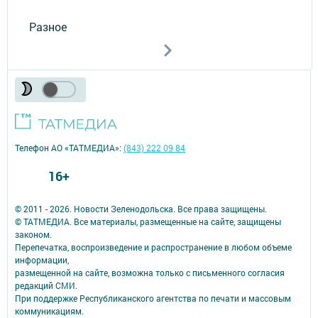
Разное
Телефон АО «ТАТМЕДИА»:
(843) 222 09 84
16+
© 2011 - 2026. Новости Зеленодольска. Все права защищены.
© ТАТМЕДИА. Все материалы, размещенные на сайте, защищены
законом.
Перепечатка, воспроизведение и распространение в любом объеме
информации,
размещенной на сайте, возможна только с письменного согласия
редакций СМИ.
При поддержке Республиканского агентства по печати и массовым
коммуникациям.