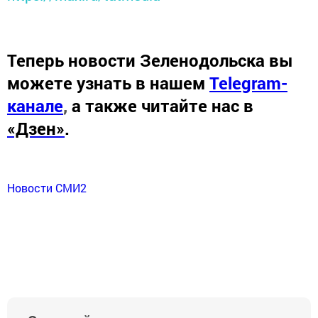
Теперь
новости Зеленодольска вы
можете узнать в нашем
Telegram-
канале
,
а также читайте нас в
«Дзен»
.
Новости СМИ2