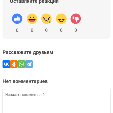
Оставляйте реакции
0
0
0
0
0
Расскажите друзьям
Нет комментариев