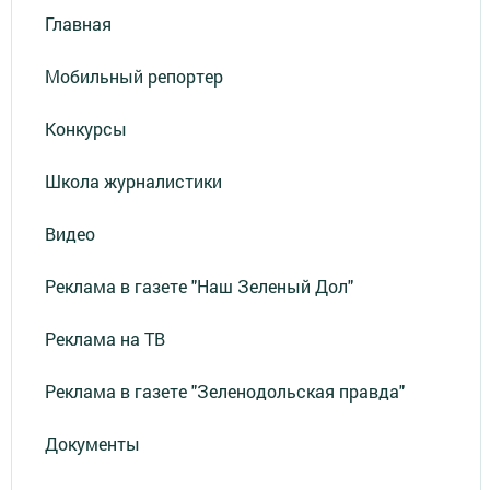
Главная
Мобильный репортер
Конкурсы
Школа журналистики
Видео
Реклама в газете "Наш Зеленый Дол"
Реклама на ТВ
Реклама в газете "Зеленодольская правда"
Документы