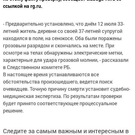
ссылкой на rg.ru.
- Предварительно установлено, что днём 12 июля 33-
летний житель деревни со своей 37-летней супругой
находился в поле, на сенокосе. Оба были поражены
грозовым разрядом и скончались на месте. При
осмотре на телах обнаружены электрические метки,
характерные для удара грозовой молнии, - рассказали
в Следственном комитете РБ.
В настоящее время устанавливаются все
обстоятельства произошедшего, ведется поиск
очевидцев. Точную причину смерти установит судебно-
медицинская экспертиза. По результатам проверки
будет принято соответствующее процессуальное
решение.
Следите за самым важным и интересным в