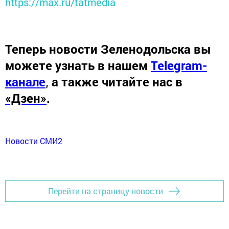
https://max.ru/tatmedia
Теперь
новости Зеленодольска вы
можете узнать в нашем
Telegram-
канале
,
а также читайте нас в
«Дзен»
.
Новости СМИ2
Перейти на страницу новости