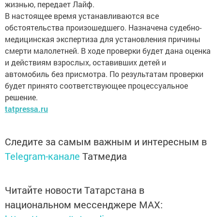
жизнью, передает Лайф.
В настоящее время устанавливаются все
обстоятельства произошедшего. Назначена судебно-
медицинская экспертиза для установления причины
смерти малолетней. В ходе проверки будет дана оценка
и действиям взрослых, оставивших детей и
автомобиль без присмотра. По результатам проверки
будет принято соответствующее процессуальное
решение.
tatpressa.ru
Следите за самым важным и интересным в
Telegram-канале
Татмедиа
Читайте новости Татарстана в
национальном мессенджере MАХ: