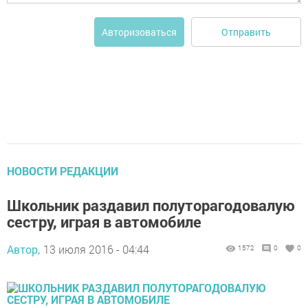
Отправить
Авторизоваться
НОВОСТИ РЕДАКЦИИ
Школьник раздавил полуторагодовалую
сестру, играя в автомобиле
Автор,
13 июля 2016 - 04:44
1572
0
0