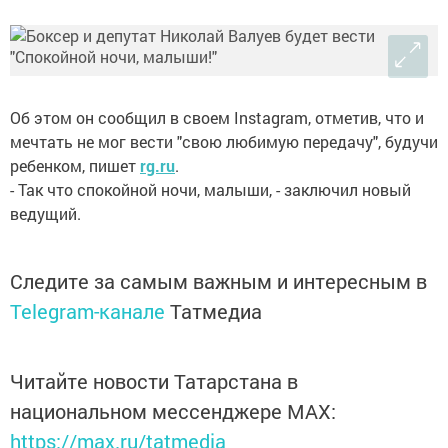
Об этом он сообщил в своем Instagram, отметив, что и
мечтать не мог вести "свою любимую передачу", будучи
ребенком, пишет
rg.ru
.
- Так что спокойной ночи, малыши, - заключил новый
ведущий.
Следите за самым важным и интересным в
Telegram-канале
Татмедиа
Читайте новости Татарстана в
национальном мессенджере MАХ:
https://max.ru/tatmedia