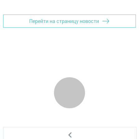
Перейти на страницу новости