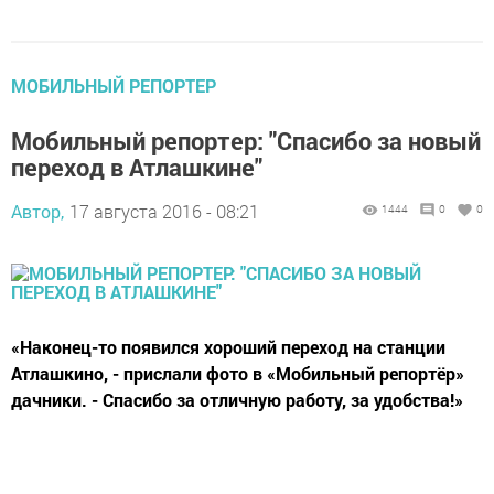
МОБИЛЬНЫЙ РЕПОРТЕР
Мобильный репортер: "Спасибо за новый
переход в Атлашкине"
Автор,
17 августа 2016 - 08:21
1444
0
0
«Наконец-то появился хороший переход на станции
Атлашкино, - прислали фото в «Мобильный репортёр»
дачники. - Спасибо за отличную работу, за удобства!»