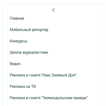
Главная
Мобильный репортер
Конкурсы
Школа журналистики
Видео
Реклама в газете "Наш Зеленый Дол"
Реклама на ТВ
Реклама в газете "Зеленодольская правда"