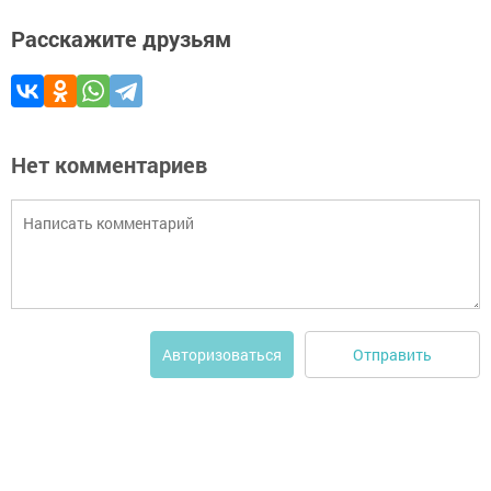
Расскажите друзьям
Нет комментариев
Отправить
Авторизоваться