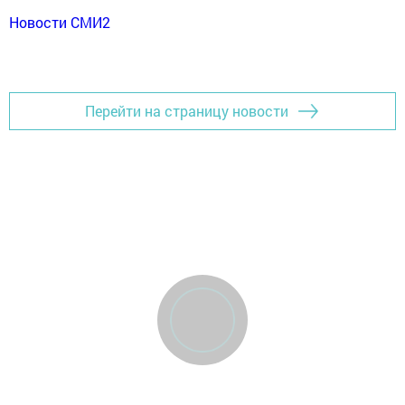
Новости СМИ2
Перейти на страницу новости