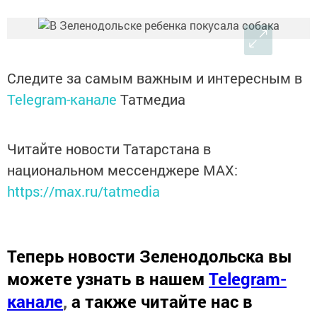
Следите за самым важным и интересным в
Telegram-канале
Татмедиа
Читайте новости Татарстана в
национальном мессенджере MАХ:
https://max.ru/tatmedia
Теперь
новости Зеленодольска вы
можете узнать в нашем
Telegram-
канале
,
а также читайте нас в