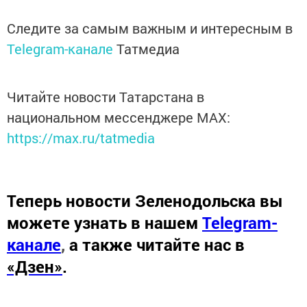
Следите за самым важным и интересным в
Telegram-канале
Татмедиа
Читайте новости Татарстана в
национальном мессенджере MАХ:
https://max.ru/tatmedia
Теперь
новости Зеленодольска вы
можете узнать в нашем
Telegram-
канале
,
а также читайте нас в
«Дзен»
.