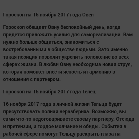
Гороскоп на 16 ноября 2017 года Овен
Гороскоп обещает Овну беспокойный день, когда
придется приложить усилия для самореализации. Вам
нужно больше общаться, знакомиться с
востребованными в обществе людьми. Зато именно
такая позиция позволит укрепить положение во всех
сферах жизни. В любви Овну необходима новая струя,
которая поможет внести ясность и гармонию в
отношения с партнером.
Гороскоп на 16 ноября 2017 года Телец
16 ноября 2017 года в личной жизни Тельца будет
присутствовать полная неразбериха. Возможно, вы
сами что-то недоговариваете своему партнеру. Отсюда
и претензии, и гордое молчание и обиды. События в
рабочей сфере помогут Тельцу раскрыть глаза на