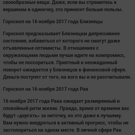
своеобразные вещи. Даже, если вы стремитесь к
вершинам в одиночку, это принесет больше пользы.
Гороскоп на 16 ноября 2017 года Близнецы
Гороскоп предсказывает Близнецам депрессивное
состояние, избавиться от которого не смогут даже
отъявленные оптимисты. В отношениях с
окружающими людьми лучше идите на компромисс,
чтобы не поссориться. Приятный и неожиданный
поворот ожидается у Близнецов в финансовой сфере.
Деньги поступят от того, на кого вы и не рассчитывали.
Гороскоп на 16 ноября 2017 года Рак
16 ноября 2017 года Рака ожидает размеренный и
спокойный ритм жизни. Правда, время от времени вас
будут «дергать» за ниточку, но это даже к лучшему.
Вам нужно внедряться в активный прогресс, чтобы не
застопориться на одном месте. В личной сфере Рак