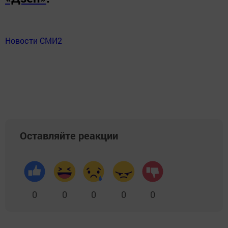
Новости СМИ2
Оставляйте реакции
0
0
0
0
0