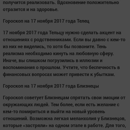
получится реализовать. Вдохновение положительно
отразится и на здоровье.
Гороскоп на 17 ноября 2017 года Телец
17 ноября 2017 года Тельцу нужно сделать акцент на
отношениях с родственниками. Если вы давно с кем-то
из них не виделись, то хотя бы позвоните. Тень
реализма необходимо кинуть на любовную сферу.
Иначе, вы слишком погрузились в иллюзии и
воспоминания о прошлом. Учтите, что беспечность в
финансовых вопросах может привести к убыткам.
Гороскоп на 17 ноября 2017 года Близнецы
Гороскоп советует Близнецам спрятать свои эмоции от
окружающих людей. Тем более, если есть желание с
кем-то помириться и выйти на новый уровень
отношений. Возможна легкая меланхолия у Близнецов,
которые «застряли» на одном этапе в работе. Для того,