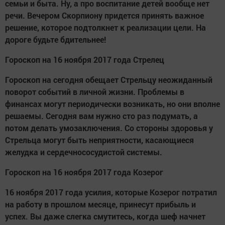
семьи и быта. Ну, а про воспитание детей вообще нет
речи. Вечером Скорпиону придется принять важное
решение, которое подтолкнет к реализации цели. На
дороге будьте бдительнее!
Гороскоп на 16 ноября 2017 года Стрелец
Гороскоп на сегодня обещает Стрельцу неожиданный
поворот событий в личной жизни. Проблемы в
финансах могут периодически возникать, но они вполне
решаемы. Сегодня вам нужно сто раз подумать, а
потом делать умозаключения. Со стороны здоровья у
Стрельца могут быть неприятности, касающиеся
желудка и сердечнососудистой системы.
Гороскоп на 16 ноября 2017 года Козерог
16 ноября 2017 года усилия, которые Козерог потратил
на работу в прошлом месяце, принесут прибыль и
успех. Вы даже слегка смутитесь, когда шеф начнет