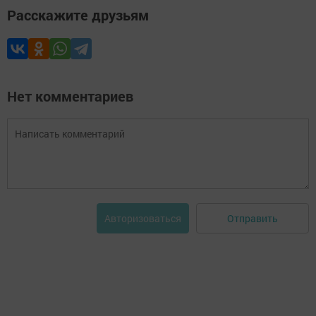
Расскажите друзьям
Нет комментариев
Отправить
Авторизоваться