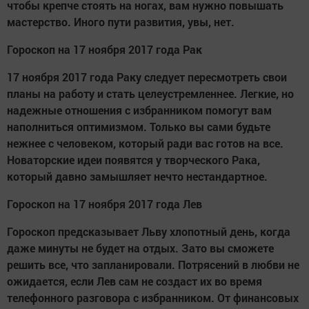
чтобы крепче стоять на ногах, вам нужно повышать
мастерство. Иного пути развития, увы, нет.
Гороскоп на 17 ноября 2017 года Рак
17 ноября 2017 года Раку следует пересмотреть свои
планы на работу и стать целеустремленнее. Легкие, но
надежные отношения с избранником помогут вам
наполниться оптимизмом. Только вы сами будьте
нежнее с человеком, который ради вас готов на все.
Новаторские идеи появятся у творческого Рака,
который давно замышляет нечто нестандартное.
Гороскоп на 17 ноября 2017 года Лев
Гороскоп предсказывает Льву хлопотный день, когда
даже минуты не будет на отдых. Зато вы сможете
решить все, что запланировали. Потрясений в любви не
ожидается, если Лев сам не создаст их во время
телефонного разговора с избранником. От финансовых