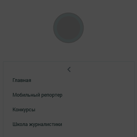
Главная
Мобильный репортер
Конкурсы
Школа журналистики