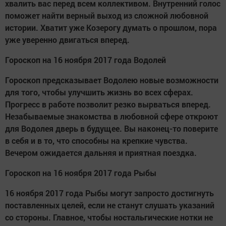
хвалить вас перед всем коллективом. Внутренний голос
поможет найти верный выход из сложной любовной
истории. Хватит уже Козерогу думать о прошлом, пора
уже уверенно двигаться вперед.
Гороскоп на 16 ноября 2017 года Водолей
Гороскоп предсказывает Водолею новые возможности
для того, чтобы улучшить жизнь во всех сферах.
Прогресс в работе позволит резко вырваться вперед.
Незабываемые знакомства в любовной сфере откроют
для Водолея дверь в будущее. Вы наконец-то поверите
в себя и в то, что способны на крепкие чувства.
Вечером ожидается дальняя и приятная поездка.
Гороскоп на 16 ноября 2017 года Рыбы
16 ноября 2017 года Рыбы могут запросто достигнуть
поставленных целей, если не станут слушать указаний
со стороны. Главное, чтобы ностальгические нотки не