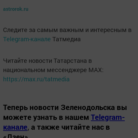
astrorok.ru
Следите за самым важным и интересным в
Telegram-канале
Татмедиа
Читайте новости Татарстана в
национальном мессенджере MАХ:
https://max.ru/tatmedia
Теперь
новости Зеленодольска вы
можете узнать в нашем
Telegram-
канале
,
а также читайте нас в
«Дзен»
.