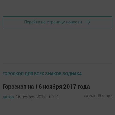
Перейти на страницу новости
ГОРОСКОП ДЛЯ ВСЕХ ЗНАКОВ ЗОДИАКА
Гороскоп на 16 ноября 2017 года
автор,
16 ноября 2017 - 00:01
2378
0
0