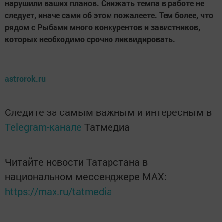
нарушили ваших планов. Снижать темпа в работе не
следует, иначе сами об этом пожалеете. Тем более, что
рядом с Рыбами много конкурентов и завистников,
которых необходимо срочно ликвидировать.
astrorok.ru
Следите за самым важным и интересным в
Telegram-канале
Татмедиа
Читайте новости Татарстана в
национальном мессенджере MАХ:
https://max.ru/tatmedia