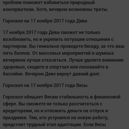
проблем поможет избавиться природный
консерватизм. Хотя, вечером возможны траты.
Гороскоп на 17 ноября 2017 года Дева
17 ноября 2017 года Дева сможет не только
возобновить, но и укрепить потухшие отношения с
партнером. Вы гениально проведете беседу, за что ваш
пять баллов. От массовых мероприятий и шумных
вечеринок лучше отказаться. Лучше уделите внимание
здоровью, сходите в спортзал или поплавайте в
бассейне. Вечером Деве вернут давний долг.
Гороскоп на 17 ноября 2017 года Весы
Гороскоп обещает Весам стабильность в финансовой
сфере. Вы сможете не только рассчитаться с
кредиторами, но и отложить деньги на отпуск и
праздники. Тем, кто устроился на новую работу,
предстоит трудный этап адаптации. Если Весы