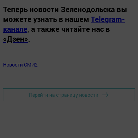
Теперь
новости Зеленодольска вы
можете узнать в нашем
Telegram-
канале
,
а также читайте нас в
«Дзен»
.
Новости СМИ2
Перейти на страницу новости