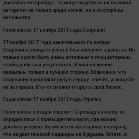
достойно его пройдут, то могут надеяться на высокий
авторитет не только среди коллег, но и со стороны
начальства.
Гороскоп на 17 ноября 2017 года Скорпион
17 ноября 2017 года решительного по натуре
Скорпиона ожидает успех и благополучие в деньгах. Но
только нужно быть очень активным и инициативным,
чтобы добиться результатов. В личной жизни
перемены только в лучшую сторону. Возможно, что
Скорпиону предложат руку и сердце, значит, и свадьба
не за горами. Кто-то сможет открыть свой бизнес.
Гороскоп на 17 ноября 2017 года Стрелец
Гороскоп на сегодня советует Стрельцу наконец-то
определиться с полем деятельности, где можно
достичь успехов. Вы мечетесь из стороны в сторону,
что не дает никакой надежды на будущее. Кстати, в