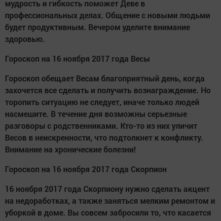
мудрость и гибкость поможет Деве в
профессиональных делах. Общение с новыми людьми
будет продуктивным. Вечером уделите внимание
здоровью.
Гороскоп на 16 ноября 2017 года Весы
Гороскоп обещает Весам благоприятный день, когда
захочется все сделать и получить вознаграждение. Но
торопить ситуацию не следует, иначе только людей
насмешите. В течение дня возможны серьезные
разговоры с родственниками. Кто-то из них уличит
Весов в неискренности, что подтолкнет к конфликту.
Внимание на хронические болезни!
Гороскоп на 16 ноября 2017 года Скорпион
16 ноября 2017 года Скорпиону нужно сделать акцент
на недоработках, а также заняться мелким ремонтом и
уборкой в доме. Вы совсем забросили то, что касается