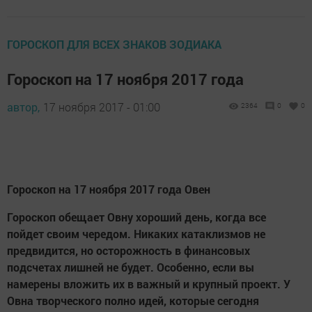
ГОРОСКОП ДЛЯ ВСЕХ ЗНАКОВ ЗОДИАКА
Гороскоп на 17 ноября 2017 года
автор,
17 ноября 2017 - 01:00
2364
0
0
Гороскоп на 17 ноября 2017 года Овен
Гороскоп обещает Овну хороший день, когда все
пойдет своим чередом. Никаких катаклизмов не
предвидится, но осторожность в финансовых
подсчетах лишней не будет. Особенно, если вы
намерены вложить их в важный и крупный проект. У
Овна творческого полно идей, которые сегодня