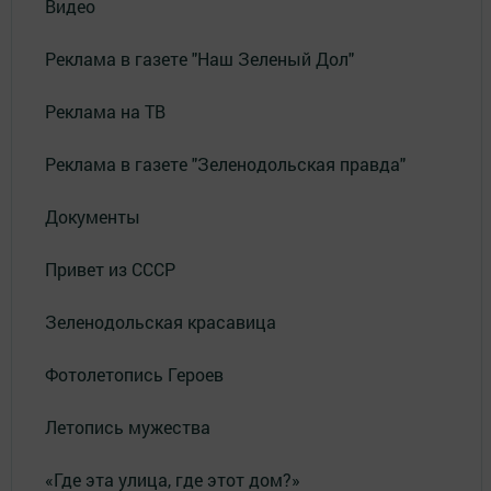
Видео
Реклама в газете "Наш Зеленый Дол"
Реклама на ТВ
Реклама в газете "Зеленодольская правда"
Документы
Привет из СССР
Зеленодольская красавица
Фотолетопись Героев
Летопись мужества
«Где эта улица, где этот дом?»