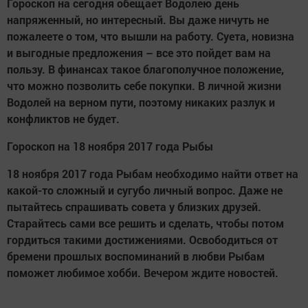
Гороскоп на сегодня обещает Водолею день
напряженный, но интересный. Вы даже ничуть не
пожалеете о том, что вышли на работу. Суета, новизна
и выгодные предложения – все это пойдет вам на
пользу. В финансах такое благополучное положение,
что можно позволить себе покупки. В личной жизни
Водолей на верном пути, поэтому никаких разлук и
конфликтов не будет.
Гороскоп на 18 ноября 2017 года Рыбы
18 ноября 2017 года Рыбам необходимо найти ответ на
какой-то сложный и сугубо личный вопрос. Даже не
пытайтесь спрашивать совета у близких друзей.
Старайтесь сами все решить и сделать, чтобы потом
гордиться такими достижениями. Освободиться от
бремени прошлых воспоминаний в любви Рыбам
поможет любимое хобби. Вечером ждите новостей.