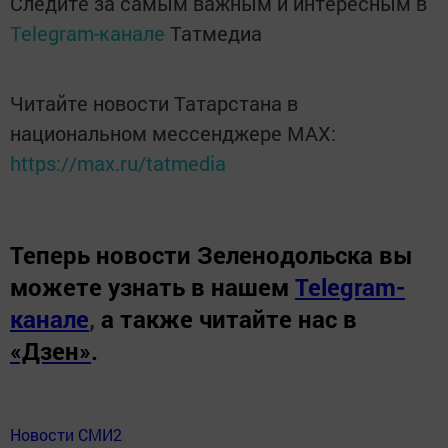
Следите за самым важным и интересным в
Telegram-канале
Татмедиа
Читайте новости Татарстана в
национальном мессенджере MАХ:
https://max.ru/tatmedia
Теперь
новости Зеленодольска вы
можете узнать в нашем
Telegram-
канале
,
а также читайте нас в
«Дзен»
.
Новости СМИ2