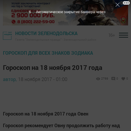
4
Автоматическое закрытие баннера через
НОВОСТИ ЗЕЛЕНОДОЛЬСКА
16+
Газета "Зеленодольская правда" - Зеленодольский район
ГОРОСКОП ДЛЯ ВСЕХ ЗНАКОВ ЗОДИАКА
Гороскоп на 18 ноября 2017 года
автор,
18 ноября 2017 - 01:00
2769
0
0
Гороскоп на 18 ноября 2017 года Овен
Гороскоп рекомендует Овну продолжить работу над