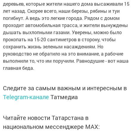
деревьев, которые жители нашего дома высаживали 15
лет назад. Скорее всего, наши березы, рябины и туи
погибнут. А ведь это легкие города. Рядом с домом
проходит автомобильная трасса, и жители вынуждены
дышать выхлопными газами. Уверены, можно было
прокопать на 15-20 сантиметров в сторону, чтобы
сохранить жизнь зеленым насаждениям. Но
руководство не обратило на это внимание, а рабочие
выполнили то, что им поручили. Равнодушие - вот наша
главная беда.
Следите за самым важным и интересным в
Telegram-канале
Татмедиа
Читайте новости Татарстана в
национальном мессенджере MАХ: