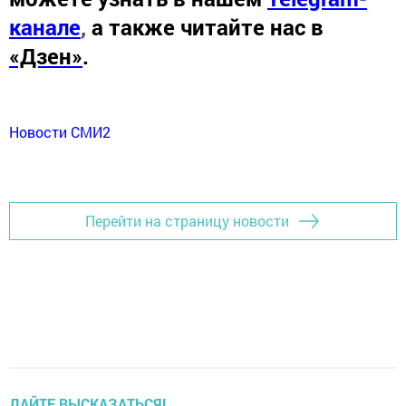
канале
,
а также читайте нас в
«Дзен»
.
Новости СМИ2
Перейти на страницу новости
ДАЙТЕ ВЫСКАЗАТЬСЯ!