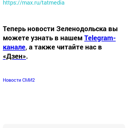
https://max.ru/tatmedia
Теперь
новости Зеленодольска вы
можете узнать в нашем
Telegram-
канале
,
а также читайте нас в
«Дзен»
.
Новости СМИ2