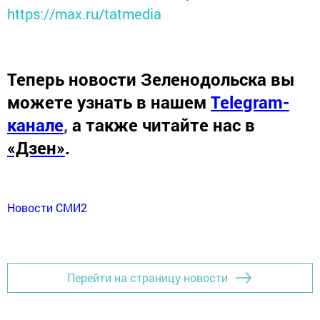
https://max.ru/tatmedia
Теперь
новости Зеленодольска вы
можете узнать в нашем
Telegram-
канале
,
а также читайте нас в
«Дзен»
.
Новости СМИ2
Перейти на страницу новости