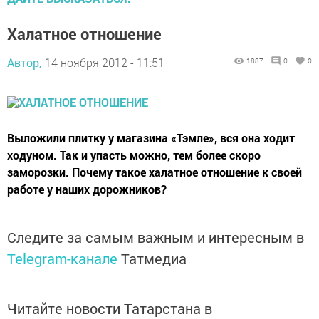
Халатное отношение
Автор,
14 ноября 2012 - 11:51
1887
0
0
Выложили плитку у магазина «Тэмле», вся она ходит
ходуном. Так и упасть можно, тем более скоро
заморозки. Почему такое халатное отношение к своей
работе у наших дорожников?
Следите за самым важным и интересным в
Telegram-канале
Татмедиа
Читайте новости Татарстана в