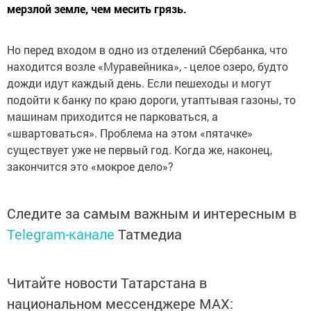
мерзлой земле, чем месить грязь.
Но перед входом в одно из отделений Сбербанка, что
находится возле «Муравейника», - целое озеро, будто
дожди идут каждый день. Если пешеходы и могут
подойти к банку по краю дороги, утаптывая газоны, то
машинам приходится не парковаться, а
«швартоваться». Проблема на этом «пятачке»
существует уже не первый год. Когда же, наконец,
закончится это «мокрое дело»?
Следите за самым важным и интересным в
Telegram-канале
Татмедиа
Читайте новости Татарстана в
национальном мессенджере MАХ: