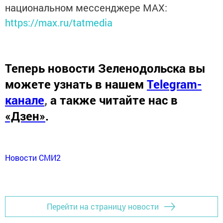
национальном мессенджере MАХ:
https://max.ru/tatmedia
Теперь
новости Зеленодольска вы
можете узнать в нашем
Telegram-
канале
,
а также читайте нас в
«Дзен»
.
Новости СМИ2
Перейти на страницу новости