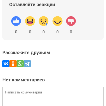
Оставляйте реакции
0
0
0
0
0
Расскажите друзьям
Нет комментариев