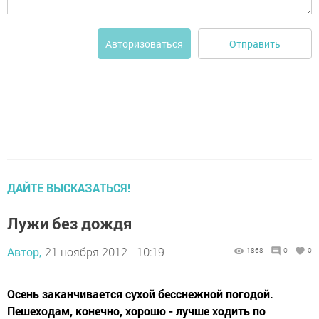
Отправить
Авторизоваться
ДАЙТЕ ВЫСКАЗАТЬСЯ!
Лужи без дождя
Автор,
21 ноября 2012 - 10:19
1868
0
0
Осень заканчивается сухой бесснежной погодой.
Пешеходам, конечно, хорошо - лучше ходить по