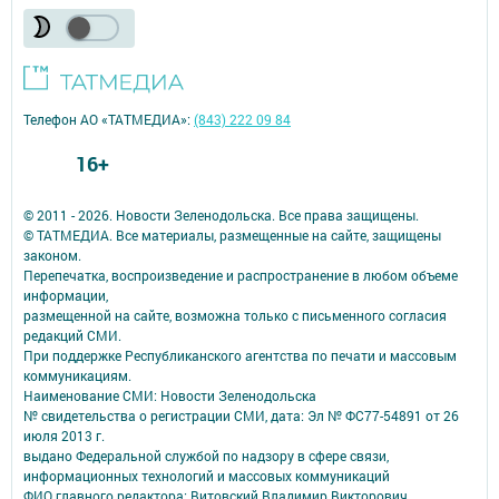
Телефон АО «ТАТМЕДИА»:
(843) 222 09 84
16+
© 2011 - 2026. Новости Зеленодольска. Все права защищены.
© ТАТМЕДИА. Все материалы, размещенные на сайте, защищены
законом.
Перепечатка, воспроизведение и распространение в любом объеме
информации,
размещенной на сайте, возможна только с письменного согласия
редакций СМИ.
При поддержке Республиканского агентства по печати и массовым
коммуникациям.
Наименование СМИ: Новости Зеленодольска
№ свидетельства о регистрации СМИ, дата: Эл № ФС77-54891 от 26
июля 2013 г.
выдано Федеральной службой по надзору в сфере связи,
информационных технологий и массовых коммуникаций
ФИО главного редактора: Витовский Владимир Викторович