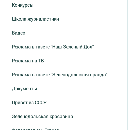
Конкурсы
Школа журналистики
Видео
Реклама в газете "Наш Зеленый Дол"
Реклама на ТВ
Реклама в газете "Зеленодольская правда"
Документы
Привет из СССР
Зеленодольская красавица