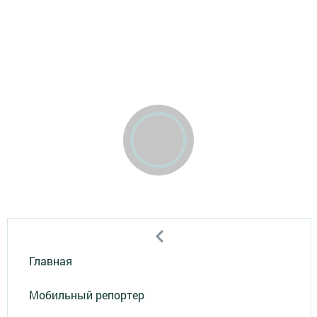
Главная
Мобильный репортер