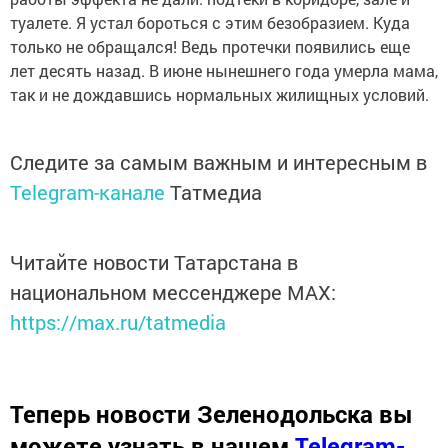
туалете. Я устал бороться с этим безобразием. Куда
только не обращался! Ведь протечки появились еще
лет десять назад. В июне нынешнего года умерла мама,
так и не дождавшись нормальных жилищных условий.
Следите за самым важным и интересным в
Telegram-канале
Татмедиа
Читайте новости Татарстана в
национальном мессенджере MАХ:
https://max.ru/tatmedia
Теперь
новости Зеленодольска вы
можете узнать в нашем
Telegram-