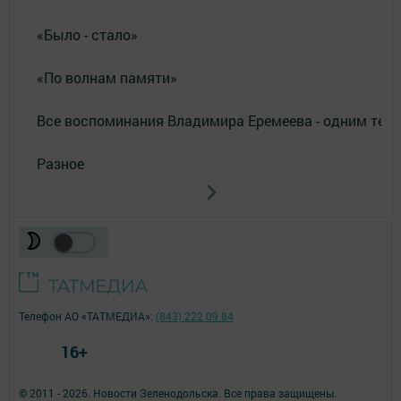
«Было - стало»
«По волнам памяти»
Все воспоминания Владимира Еремеева - одним тек
Разное
Телефон АО «ТАТМЕДИА»:
(843) 222 09 84
16+
© 2011 - 2026. Новости Зеленодольска. Все права защищены.