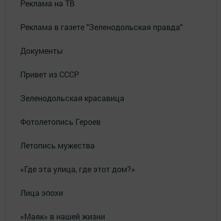
Реклама на ТВ
Реклама в газете "Зеленодольская правда"
Документы
Привет из СССР
Зеленодольская красавица
Фотолетопись Героев
Летопись мужества
«Где эта улица, где этот дом?»
Лица эпохи
«Маяк» в нашей жизни