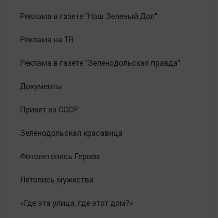
Реклама в газете "Наш Зеленый Дол"
Реклама на ТВ
Реклама в газете "Зеленодольская правда"
Документы
Привет из СССР
Зеленодольская красавица
Фотолетопись Героев
Летопись мужества
«Где эта улица, где этот дом?»