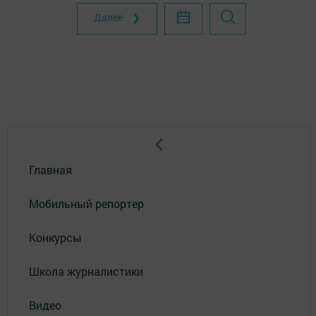
Далее ❯
Главная
Мобильный репортер
Конкурсы
Школа журналистики
Видео