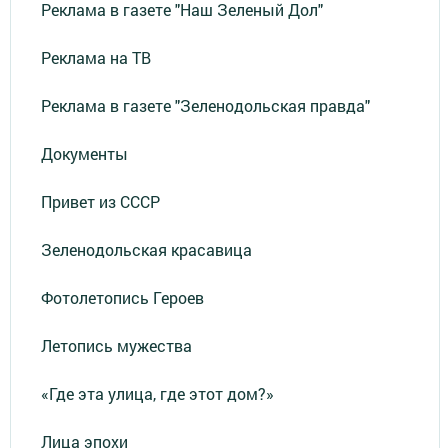
Реклама в газете "Наш Зеленый Дол"
Реклама на ТВ
Реклама в газете "Зеленодольская правда"
Документы
Привет из СССР
Зеленодольская красавица
Фотолетопись Героев
Летопись мужества
«Где эта улица, где этот дом?»
Лица эпохи