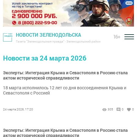
НОВОСТИ ЗЕЛЕНОДОЛЬСКА
16+
Газета "Зеленодольская правда" - Зеленодольский район
Новости за 24 марта 2026
Эксперты: Интеграция Крыма и Севастополя в Россию стала
актом исторической справедливости
18 марта исполнилось 12 лет со дня воссоединения Крыма и
Севастополя с Россией
24 марта 2026, 17:20
305
0
0
Эксперты: Интеграция Крыма и Севастополя в Россию стала
актом исторической справедливости