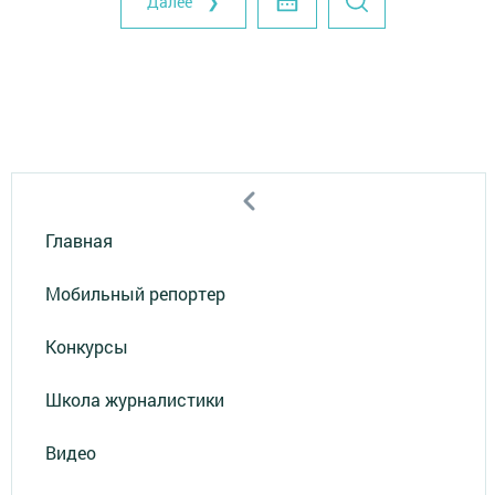
Далее ❯
Главная
Мобильный репортер
Конкурсы
Школа журналистики
Видео