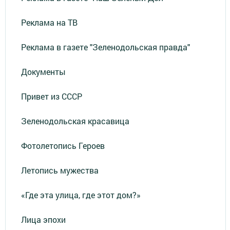
Реклама на ТВ
Реклама в газете "Зеленодольская правда"
Документы
Привет из СССР
Зеленодольская красавица
Фотолетопись Героев
Летопись мужества
«Где эта улица, где этот дом?»
Лица эпохи