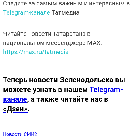
Следите за самым важным и интересным в
Telegram-канале
Татмедиа
Читайте новости Татарстана в
национальном мессенджере MАХ:
https://max.ru/tatmedia
Теперь
новости Зеленодольска вы
можете узнать в нашем
Telegram-
канале
,
а также читайте нас в
«Дзен»
.
Новости СМИ2