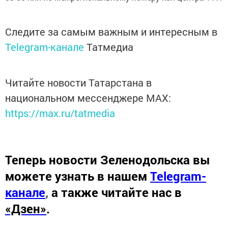
Следите за самым важным и интересным в
Telegram-канале
Татмедиа
Читайте новости Татарстана в
национальном мессенджере MАХ:
https://max.ru/tatmedia
Теперь
новости Зеленодольска вы
можете узнать в нашем
Telegram-
канале
,
а также читайте нас в
«Дзен»
.