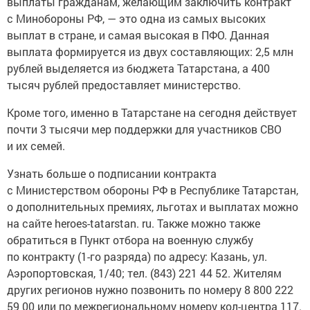
выплаты гражданам, желающим заключить контракт
с Минобороны РФ, — это одна из самых высоких
выплат в стране, и самая высокая в ПФО. Данная
выплата формируется из двух составляющих: 2,5 млн
рублей выделяется из бюджета Татарстана, а 400
тысяч рублей предоставляет министерство.
Кроме того, именно в Татарстане на сегодня действует
почти 3 тысячи мер поддержки для участников СВО
и их семей.
Узнать больше о подписании контракта
с Министерством обороны РФ в Республике Татарстан,
о дополнительных премиях, льготах и выплатах можно
на сайте heroes-tatarstan. ru. Также можно также
обратиться в Пункт отбора на военную службу
по контракту (1-го разряда) по адресу: Казань, ул.
Аэропортовская, 1/40; тел. (843) 221 44 52. Жителям
других регионов нужно позвонить по номеру 8 800 222
59 00 или по межрегиональному номеру кол-центра 117.