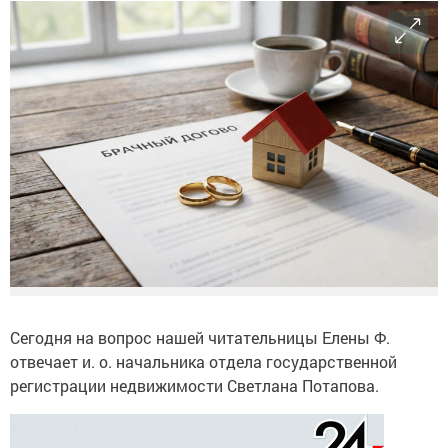
Сегодня на вопрос нашей читательницы Елены Ф.
отвечает и. о. начальника отдела государственной
регистрации недвижимости Светлана Потапова.