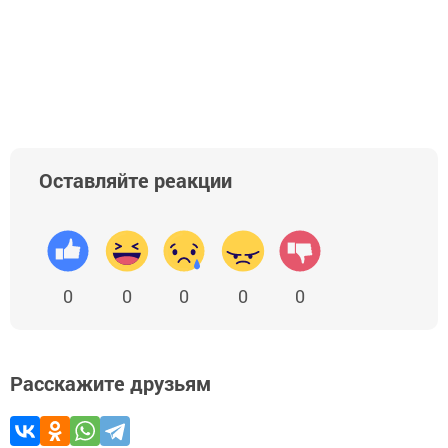
Оставляйте реакции
0
0
0
0
0
Расскажите друзьям