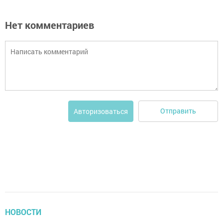
Нет комментариев
Отправить
Авторизоваться
НОВОСТИ