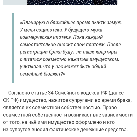
«Планирую в ближайшее время выйти замуж.
У меня соципотека. У будущего мужа —
коммерческая ипотека. Пока каждый
самостоятельно вносит свои платежи. После
регистрации брака будут ли наши квартиры
считаться совместно нажитым имуществом,
учитывая, что у нас может быть общий
семейный бюджет?»
— Согласно статье 34 Семейного кодекса РФ (далее —
СК РФ) имущество, нажитое супругами во время брака,
является их совместной собственностью. Право
совместной собственности возникает вне зависимости
от того, на чьё имя имущество оформлено и кто
из супругов вносил фактические денежные средства.