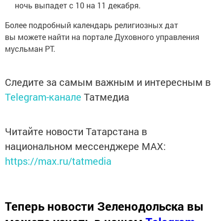
ночь выпадет с 10 на 11 декабря.
Более подробный календарь религиозных дат
вы можете найти на портале Духовного управления
мусльман РТ.
Следите за самым важным и интересным в
Telegram-канале
Татмедиа
Читайте новости Татарстана в
национальном мессенджере MАХ:
https://max.ru/tatmedia
Теперь
новости Зеленодольска вы