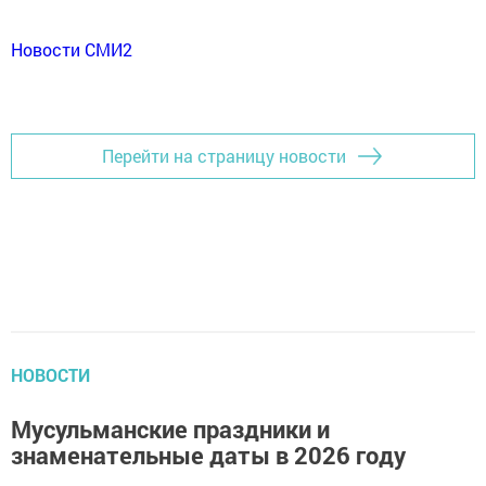
Новости СМИ2
Перейти на страницу новости
НОВОСТИ
Мусульманские праздники и
знаменательные даты в 2026 году