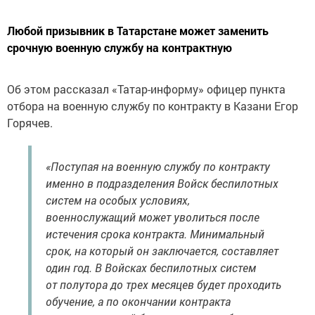
Любой призывник в Татарстане может заменить
срочную военную службу на контрактную
Об этом рассказал «Татар-информу» офицер пункта
отбора на военную службу по контракту в Казани Егор
Горячев.
«Поступая на военную службу по контракту
именно в подразделения Войск беспилотных
систем на особых условиях,
военнослужащий может уволиться после
истечения срока контракта. Минимальный
срок, на который он заключается, составляет
один год. В Войсках беспилотных систем
от полутора до трех месяцев будет проходить
обучение, а по окончании контракта