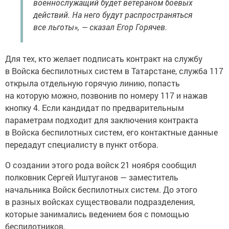
военнослужащий будет ветераном боевых
действий. На него будут распространяться
все льготы», — сказал Егор Горячев.
Для тех, кто желает подписать контракт на службу
в Войска беспилотных систем в Татарстане, служба 117
открыла отдельную горячую линию, попасть
на которую можно, позвонив по номеру 117 и нажав
кнопку 4. Если кандидат по предварительным
параметрам подходит для заключения контракта
в Войска беспилотных систем, его контактные данные
передадут специалисту в пункт отбора.
О создании этого рода войск 21 ноября сообщил
полковник Сергей Иштуганов — заместитель
начальника Войск беспилотных систем. До этого
в разных войсках существовали подразделения,
которые занимались ведением боя с помощью
беспилотников.