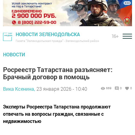
НОВОСТИ ЗЕЛЕНОДОЛЬСКА
16+
Газета "Зеленодольская правда" - Зеленодольский район
НОВОСТИ
Росреестр Татарстана разъясняет:
Брачный договор в помощь
Вика Ксенина,
23 января 2026 - 10:40
669
0
0
Эксперты Росреестра Татарстана продолжают
отвечать на вопросы граждан, связанные с
недвижимостью