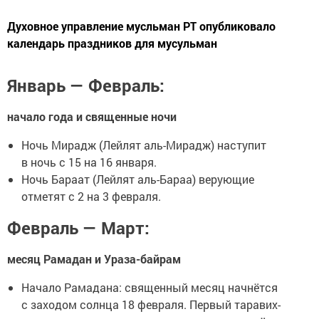
Духовное управление мусльман РТ опубликовало
календарь праздников для мусульман
Январь — Февраль:
начало года и священные ночи
Ночь Мирадж (Лейлят аль-Мирадж) наступит
в ночь с 15 на 16 января.
Ночь Бараат (Лейлят аль-Бараа) верующие
отметят с 2 на 3 февраля.
Февраль — Март:
месяц Рамадан и Ураза-байрам
Начало Рамадана: священный месяц начнётся
с заходом солнца 18 февраля. Первый таравих-