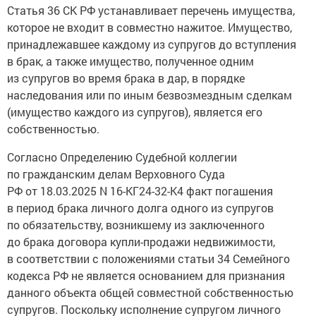
Статья 36 СК РФ устанавливает перечень имущества,
которое не входит в совместно нажитое. Имущество,
принадлежавшее каждому из супругов до вступления
в брак, а также имущество, полученное одним
из супругов во время брака в дар, в порядке
наследования или по иным безвозмездным сделкам
(имущество каждого из супругов), является его
собственностью.
Согласно Определению Судебной коллегии
по гражданским делам Верховного Суда
РФ от 18.03.2025 N 16-КГ24-32-К4 факт погашения
в период брака личного долга одного из супругов
по обязательству, возникшему из заключенного
до брака договора купли-продажи недвижимости,
в соответствии с положениями статьи 34 Семейного
кодекса РФ не является основанием для признания
данного объекта общей совместной собственностью
супругов. Поскольку исполнение супругом личного