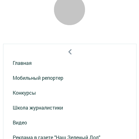
Главная
Мобильный репортер
Конкурсы
Школа журналистики
Видео
Реклама в газете "Наш Зеленый Дол"