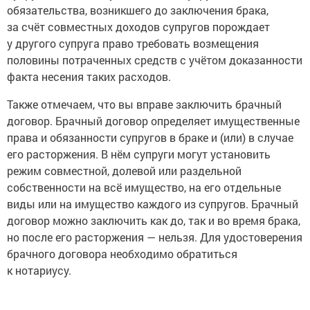
обязательства, возникшего до заключения брака,
за счёт совместных доходов супругов порождает
у другого супруга право требовать возмещения
половины потраченных средств с учётом доказанности
факта несения таких расходов.
Также отмечаем, что вы вправе заключить брачный
договор. Брачный договор определяет имущественные
права и обязанности супругов в браке и (или) в случае
его расторжения. В нём супруги могут установить
режим совместной, долевой или раздельной
собственности на всё имущество, на его отдельные
виды или на имущество каждого из супругов. Брачный
договор можно заключить как до, так и во время брака,
но после его расторжения — нельзя. Для удостоверения
брачного договора необходимо обратиться
к нотариусу.