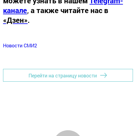
можете узнать в нашем
Telegram-
канале
,
а также читайте нас в
«Дзен»
.
Новости СМИ2
Перейти на страницу новости