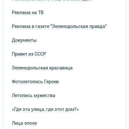
Реклама на ТВ
Реклама в газете "Зеленодольская правда"
Документы
Привет из СССР
Зеленодольская красавица
Фотолетопись Героев
Летопись мужества
«Где эта улица, где этот дом?»
Лица эпохи