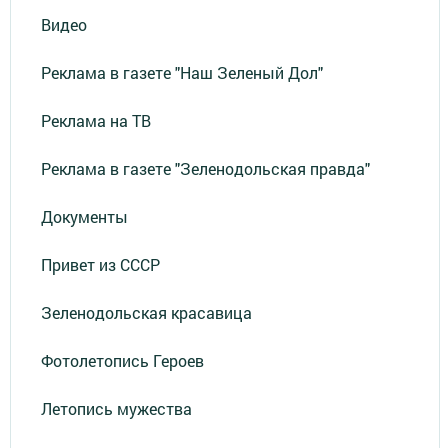
Видео
Реклама в газете "Наш Зеленый Дол"
Реклама на ТВ
Реклама в газете "Зеленодольская правда"
Документы
Привет из СССР
Зеленодольская красавица
Фотолетопись Героев
Летопись мужества