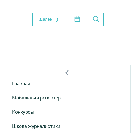
Далее ❯
Главная
Мобильный репортер
Конкурсы
Школа журналистики