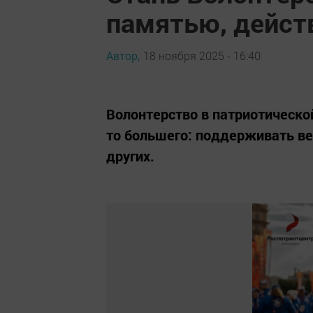
памятью, дейст
Автор,
18 ноября 2025 - 16:40
Волонтерство в патриотическо
то большего: поддерживать ве
других.