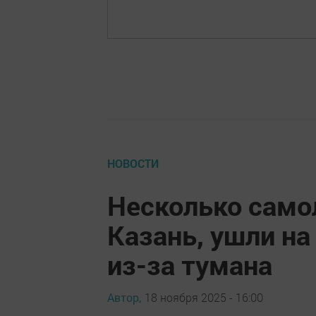
НОВОСТИ
Несколько само
Казань, ушли н
из-за тумана
Автор,
18 ноября 2025 - 16:00